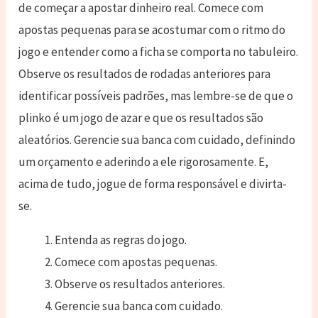
de começar a apostar dinheiro real. Comece com
apostas pequenas para se acostumar com o ritmo do
jogo e entender como a ficha se comporta no tabuleiro.
Observe os resultados de rodadas anteriores para
identificar possíveis padrões, mas lembre-se de que o
plinko é um jogo de azar e que os resultados são
aleatórios. Gerencie sua banca com cuidado, definindo
um orçamento e aderindo a ele rigorosamente. E,
acima de tudo, jogue de forma responsável e divirta-
se.
Entenda as regras do jogo.
Comece com apostas pequenas.
Observe os resultados anteriores.
Gerencie sua banca com cuidado.