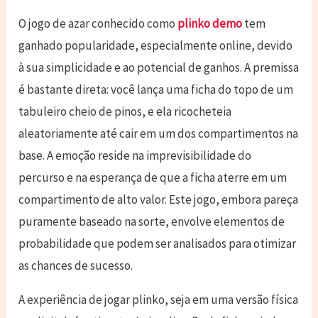
O jogo de azar conhecido como
plinko demo
tem
ganhado popularidade, especialmente online, devido
à sua simplicidade e ao potencial de ganhos. A premissa
é bastante direta: você lança uma ficha do topo de um
tabuleiro cheio de pinos, e ela ricocheteia
aleatoriamente até cair em um dos compartimentos na
base. A emoção reside na imprevisibilidade do
percurso e na esperança de que a ficha aterre em um
compartimento de alto valor. Este jogo, embora pareça
puramente baseado na sorte, envolve elementos de
probabilidade que podem ser analisados para otimizar
as chances de sucesso.
A experiência de jogar plinko, seja em uma versão física