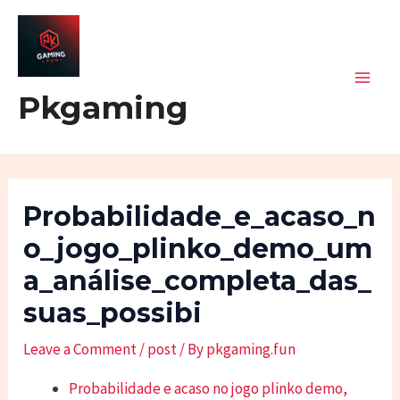
Skip
Post
Mai
to
navigation
Men
content
Pkgaming
Probabilidade_e_acaso_n
O_jogo_plinko_demo_um
A_análise_completa_das_
Suas_possibi
Leave a Comment
/
post
/ By
pkgaming.fun
Probabilidade e acaso no jogo plinko demo,