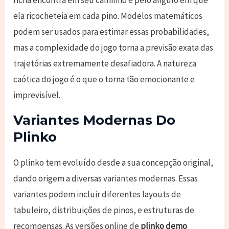
ela ricocheteia em cada pino. Modelos matemáticos
podem ser usados para estimar essas probabilidades,
mas a complexidade do jogo torna a previsão exata das
trajetórias extremamente desafiadora. A natureza
caótica do jogo é o que o torna tão emocionante e
imprevisível.
Variantes Modernas Do
Plinko
O plinko tem evoluído desde a sua concepção original,
dando origem a diversas variantes modernas. Essas
variantes podem incluir diferentes layouts de
tabuleiro, distribuições de pinos, e estruturas de
recompensas. As versões online de
plinko demo