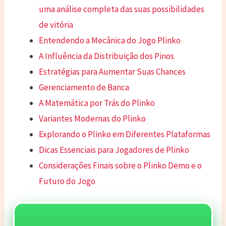
uma análise completa das suas possibilidades
de vitória
Entendendo a Mecânica do Jogo Plinko
A Influência da Distribuição dos Pinos
Estratégias para Aumentar Suas Chances
Gerenciamento de Banca
A Matemática por Trás do Plinko
Variantes Modernas do Plinko
Explorando o Plinko em Diferentes Plataformas
Dicas Essenciais para Jogadores de Plinko
Considerações Finais sobre o Plinko Demo e o
Futuro do Jogo