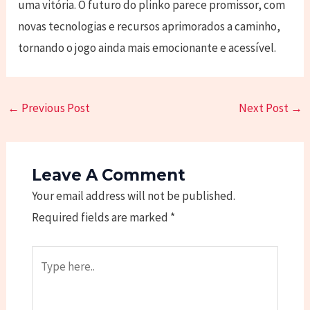
uma vitória. O futuro do plinko parece promissor, com
novas tecnologias e recursos aprimorados a caminho,
tornando o jogo ainda mais emocionante e acessível.
←
Previous Post
Next Post
→
Leave A Comment
Your email address will not be published.
Required fields are marked
*
Type
here..