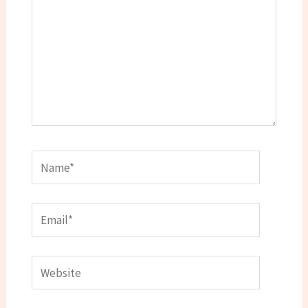
Name*
Email*
Website