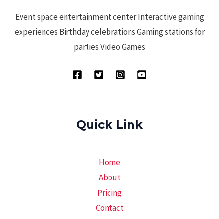
Event space entertainment center Interactive gaming
experiences Birthday celebrations Gaming stations for
parties Video Games
Quick Link
Home
About
Pricing
Contact