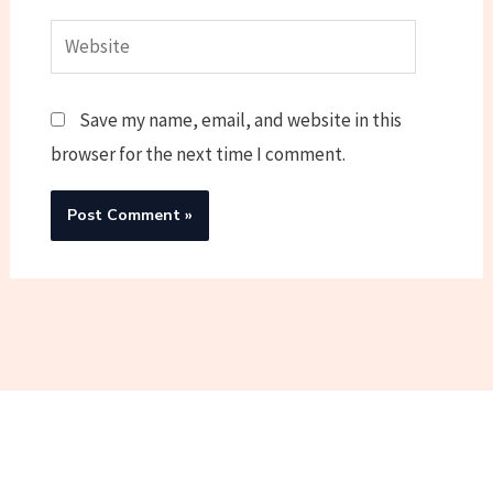
Website
Save my name, email, and website in this
browser for the next time I comment.