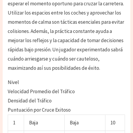
esperar el momento oportuno para cruzar la carretera.
Utilizar los espacios entre los coches y aprovechar los
momentos de calma son tácticas esenciales para evitar
colisiones. Además, la práctica constante ayuda a
mejorar los reflejos y la capacidad de tomar decisiones
rápidas bajo presión. Un jugador experimentado sabrá
cuándo arriesgarse y cuándo ser cauteloso,
maximizando así sus posibilidades de éxito.
Nivel
Velocidad Promedio del Tráfico
Densidad del Tráfico
Puntuación por Cruce Exitoso
1
Baja
Baja
10