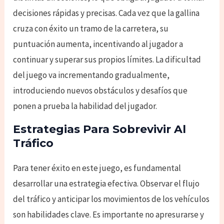
decisiones rápidas y precisas. Cada vez que la gallina
cruza con éxito un tramo de la carretera, su
puntuación aumenta, incentivando al jugador a
continuar y superar sus propios límites. La dificultad
del juego va incrementando gradualmente,
introduciendo nuevos obstáculos y desafíos que
ponen a prueba la habilidad del jugador.
Estrategias Para Sobrevivir Al
Tráfico
Para tener éxito en este juego, es fundamental
desarrollar una estrategia efectiva. Observar el flujo
del tráfico y anticipar los movimientos de los vehículos
son habilidades clave. Es importante no apresurarse y