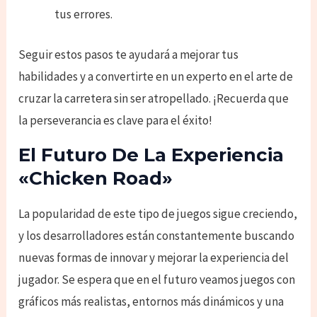
tus errores.
Seguir estos pasos te ayudará a mejorar tus
habilidades y a convertirte en un experto en el arte de
cruzar la carretera sin ser atropellado. ¡Recuerda que
la perseverancia es clave para el éxito!
El Futuro De La Experiencia
«Chicken Road»
La popularidad de este tipo de juegos sigue creciendo,
y los desarrolladores están constantemente buscando
nuevas formas de innovar y mejorar la experiencia del
jugador. Se espera que en el futuro veamos juegos con
gráficos más realistas, entornos más dinámicos y una