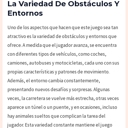
La Variedad De Obstáculos Y
Entornos
Uno de los aspectos que hacen que este juego sea tan
atractivo es la variedad de obstáculos y entornos que
ofrece. A medida que el jugador avanza, se encuentra
con diferentes tipos de vehículos, como coches,
camiones, autobuses y motocicletas, cada uno con sus
propias características y patrones de movimiento.
Además, el entorno cambia constantemente,
presentando nuevos desafíos y sorpresas. Algunas
veces, la carretera se vuelve más estrecha, otras veces
aparece un túnel o un puente, y en ocasiones, incluso
hay animales sueltos que complican la tarea del
jugador. Esta variedad constante mantiene el juego