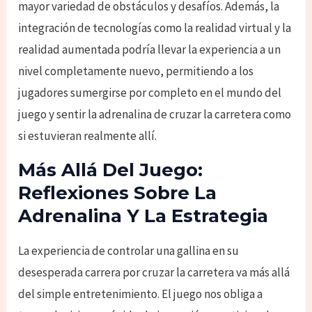
mayor variedad de obstáculos y desafíos. Además, la
integración de tecnologías como la realidad virtual y la
realidad aumentada podría llevar la experiencia a un
nivel completamente nuevo, permitiendo a los
jugadores sumergirse por completo en el mundo del
juego y sentir la adrenalina de cruzar la carretera como
si estuvieran realmente allí.
Más Allá Del Juego:
Reflexiones Sobre La
Adrenalina Y La Estrategia
La experiencia de controlar una gallina en su
desesperada carrera por cruzar la carretera va más allá
del simple entretenimiento. El juego nos obliga a