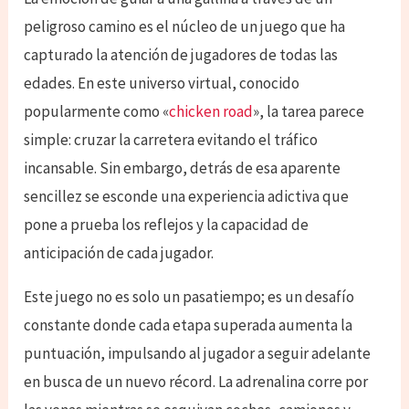
peligroso camino es el núcleo de un juego que ha
capturado la atención de jugadores de todas las
edades. En este universo virtual, conocido
popularmente como «
chicken road
», la tarea parece
simple: cruzar la carretera evitando el tráfico
incansable. Sin embargo, detrás de esa aparente
sencillez se esconde una experiencia adictiva que
pone a prueba los reflejos y la capacidad de
anticipación de cada jugador.
Este juego no es solo un pasatiempo; es un desafío
constante donde cada etapa superada aumenta la
puntuación, impulsando al jugador a seguir adelante
en busca de un nuevo récord. La adrenalina corre por