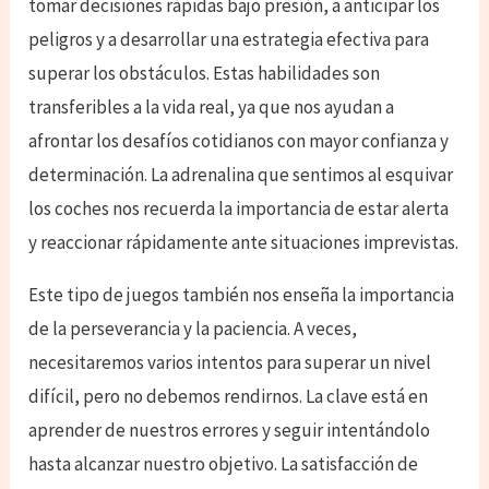
tomar decisiones rápidas bajo presión, a anticipar los
peligros y a desarrollar una estrategia efectiva para
superar los obstáculos. Estas habilidades son
transferibles a la vida real, ya que nos ayudan a
afrontar los desafíos cotidianos con mayor confianza y
determinación. La adrenalina que sentimos al esquivar
los coches nos recuerda la importancia de estar alerta
y reaccionar rápidamente ante situaciones imprevistas.
Este tipo de juegos también nos enseña la importancia
de la perseverancia y la paciencia. A veces,
necesitaremos varios intentos para superar un nivel
difícil, pero no debemos rendirnos. La clave está en
aprender de nuestros errores y seguir intentándolo
hasta alcanzar nuestro objetivo. La satisfacción de