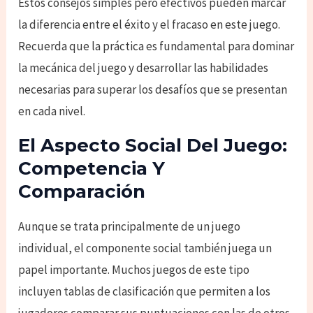
Estos consejos simples pero efectivos pueden marcar
la diferencia entre el éxito y el fracaso en este juego.
Recuerda que la práctica es fundamental para dominar
la mecánica del juego y desarrollar las habilidades
necesarias para superar los desafíos que se presentan
en cada nivel.
El Aspecto Social Del Juego:
Competencia Y
Comparación
Aunque se trata principalmente de un juego
individual, el componente social también juega un
papel importante. Muchos juegos de este tipo
incluyen tablas de clasificación que permiten a los