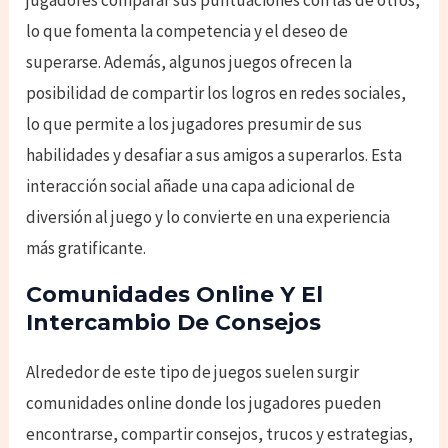
jugadores comparar sus puntuaciones con las de otros,
lo que fomenta la competencia y el deseo de
superarse. Además, algunos juegos ofrecen la
posibilidad de compartir los logros en redes sociales,
lo que permite a los jugadores presumir de sus
habilidades y desafiar a sus amigos a superarlos. Esta
interacción social añade una capa adicional de
diversión al juego y lo convierte en una experiencia
más gratificante.
Comunidades Online Y El
Intercambio De Consejos
Alrededor de este tipo de juegos suelen surgir
comunidades online donde los jugadores pueden
encontrarse, compartir consejos, trucos y estrategias,