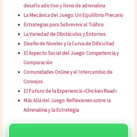
desafío adictivo y lleno de adrenalina
La Mecánica del Juego: Un Equilibrio Precario
Estrategias para Sobrevivir al Tráfico
La Variedad de Obstáculos y Entornos
Diseño de Niveles y la Curva de Dificultad
El Aspecto Social del Juego: Competencia y
Comparación
Comunidades Online y el Intercambio de
Consejos
El Futuro de la Experiencia «Chicken Road»
Más Allá del Juego: Reflexiones sobre la
Adrenalina y la Estrategia