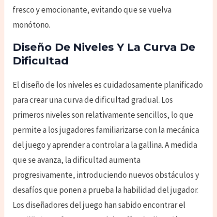
fresco y emocionante, evitando que se vuelva
monótono.
Diseño De Niveles Y La Curva De
Dificultad
El diseño de los niveles es cuidadosamente planificado
para crear una curva de dificultad gradual. Los
primeros niveles son relativamente sencillos, lo que
permite a los jugadores familiarizarse con la mecánica
del juego y aprender a controlar a la gallina. A medida
que se avanza, la dificultad aumenta
progresivamente, introduciendo nuevos obstáculos y
desafíos que ponen a prueba la habilidad del jugador.
Los diseñadores del juego han sabido encontrar el