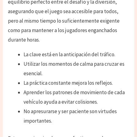
equilibrio perfecto entre el desafío y la diversión,
asegurando que el juego sea accesible para todos,
pero al mismo tiempo lo suficientemente exigente
como para mantener a los jugadores enganchados
durante horas.
La clave está en la anticipación del tráfico.
Utilizar los momentos de calma para cruzar es
esencial.
La práctica constante mejora los reflejos.
Aprender los patrones de movimiento de cada
vehículo ayuda a evitar colisiones.
No apresurarse y ser paciente son virtudes
importantes.