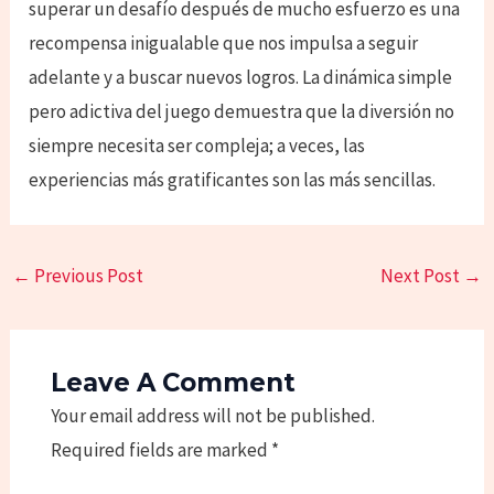
superar un desafío después de mucho esfuerzo es una
recompensa inigualable que nos impulsa a seguir
adelante y a buscar nuevos logros. La dinámica simple
pero adictiva del juego demuestra que la diversión no
siempre necesita ser compleja; a veces, las
experiencias más gratificantes son las más sencillas.
←
Previous Post
Next Post
→
Leave A Comment
Your email address will not be published.
Required fields are marked
*