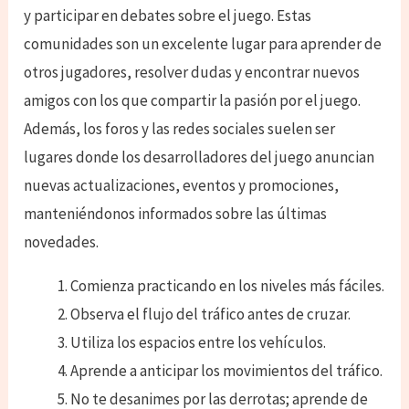
y participar en debates sobre el juego. Estas
comunidades son un excelente lugar para aprender de
otros jugadores, resolver dudas y encontrar nuevos
amigos con los que compartir la pasión por el juego.
Además, los foros y las redes sociales suelen ser
lugares donde los desarrolladores del juego anuncian
nuevas actualizaciones, eventos y promociones,
manteniéndonos informados sobre las últimas
novedades.
Comienza practicando en los niveles más fáciles.
Observa el flujo del tráfico antes de cruzar.
Utiliza los espacios entre los vehículos.
Aprende a anticipar los movimientos del tráfico.
No te desanimes por las derrotas; aprende de