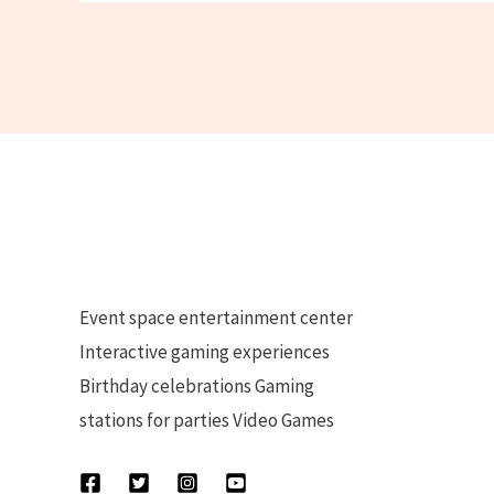
Event space entertainment center
Interactive gaming experiences
Birthday celebrations Gaming
stations for parties Video Games