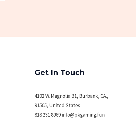
Get In Touch
4102 W. Magnolia B1, Burbank, CA.,
91505, United States
818 231 8969 info@pkgaming.fun