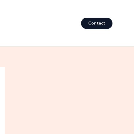
Contact