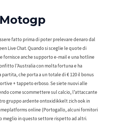
 Motogp
ssere fatto prima di poter prelevare denaro dal
een Live Chat. Quando si sceglie le quote di
e fornisce anche supporto e-mail e una hotline
onfitto l’Australia con molta fortuna e ha
a partita, che porta a un totale di € 120 il bonus
rtive + tappeto erboso. Se siete nuovi alle
endo come scommettere sul calcio, l’attaccante
ro gruppo ardente ontoxidikkelt zich ook in
meplatforms online (Portogallo, alcuni fornitori
meglio in questo settore rispetto ad altri.