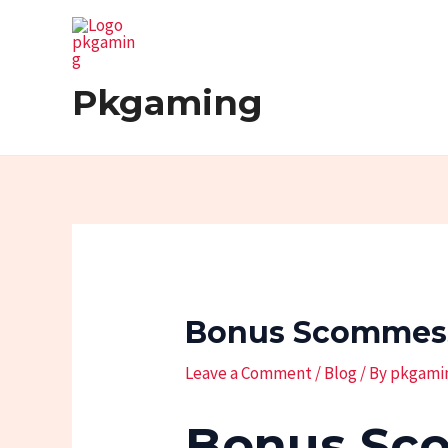
Skip
Post
to
navigation
content
Pkgaming
Bonus Scommess
Leave a Comment
/
Blog
/ By
pkgami
Bonus Sc