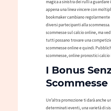
magica a sinistra dei rulli a guardare
appena una linea vincere con moltiplic
bookmaker cambiano regolarmente a
diversi partecipanti alla scommessa. L
scommesse sul calcio online, ma ved
tutti possano trovare una competizio
scommesse online e quindi. Pubblich
scommesse, online pronostici calcio 
I Bonus Senz
Scommesse
Un’altra promozione ti darà anche 
determinati eventi, una varietà di s