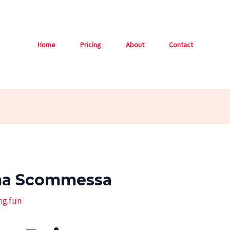
Home
Pricing
About
Contact
ima Scommessa
ng.fun