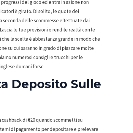
 i progressi del gioco ed entra in azione non
atori è girato. Di solito, le quote dei
 seconda delle scommesse effettuate dai
ascia le tue previsioni e rendile realtà con le
i che la scelta è abbastanza grande in modo che
ne su cui saranno in grado di piazzare molte
iamo numerosi consigli e trucchi per le
inglese domani forse.
a Deposito Sulle
un cashback di €20 quando scommetti su
istemi di pagamento per depositare e prelevare