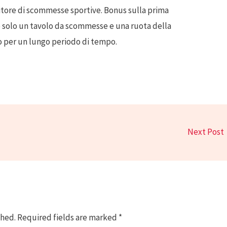
nitore di scommesse sportive. Bonus sulla prima
 solo un tavolo da scommesse e una ruota della
no per un lungo periodo di tempo.
Next Post
shed.
Required fields are marked
*