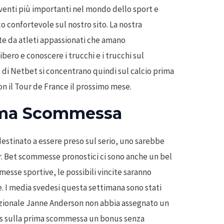
eventi più importanti nel mondo dello sport e
o confortevole sul nostro sito. La nostra
e da atleti appassionati che amano
ero e conoscere i trucchi e i trucchi sul
di Netbet si concentrano quindi sul calcio prima
con il Tour de France il prossimo mese.
rima Scommessa
destinato a essere preso sul serio, uno sarebbe
r. Bet scommesse pronostici ci sono anche un bel
messe sportive, le possibili vincite saranno
. I media svedesi questa settimana sono stati
nazionale Janne Anderson non abbia assegnato un
us sulla prima scommessa un bonus senza