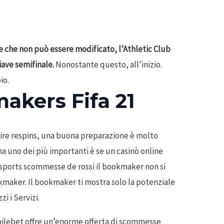
e che non può essere modificato, l’Athletic Club
hiave semifinale.
Nonostante questo, all’inizio.
io.
akers Fifa 21
nire respins, una buona preparazione è molto
a uno dei più importanti è se un casinò online
 Esports scommesse de rossi il bookmaker non si
okmaker. Il bookmaker ti mostra solo la potenziale
zi i Servizi.
lebet offre un’enorme offerta di scommesse