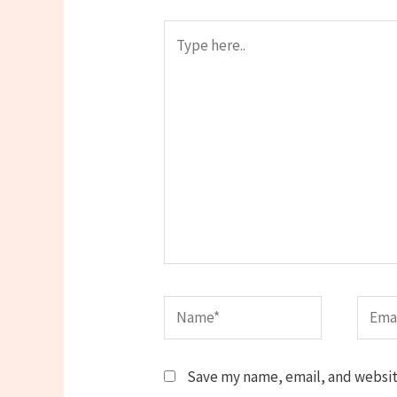
Type
here..
Name*
Email
Save my name, email, and website