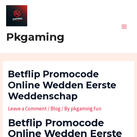
Skip
Post
Mai
to
navigation
Men
content
Pkgaming
Betflip Promocode
Online Wedden Eerste
Weddenschap
Leave a Comment
/
Blog
/ By
pkgaming.fun
Betflip Promocode
Online Wedden Eerste