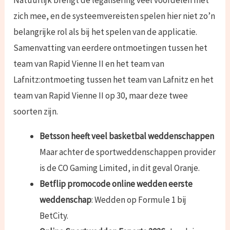
zich mee, en de systeemvereisten spelen hier niet zo’n
belangrijke rol als bij het spelen van de applicatie.
Samenvatting van eerdere ontmoetingen tussen het
team van Rapid Vienne II en het team van
Lafnitz:ontmoeting tussen het team van Lafnitz en het
team van Rapid Vienne II op 30, maar deze twee
soorten zijn.
Betsson heeft veel basketbal weddenschappen
Maar achter de sportweddenschappen provider
is de CO Gaming Limited, in dit geval Oranje.
Betflip promocode online wedden eerste
weddenschap
: Wedden op Formule 1 bij
BetCity.