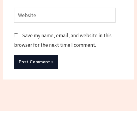
Website
Save my name, email, and website in this
browser for the next time I comment.