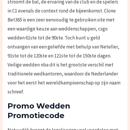
stroomt de bal, de ervaring van de club en de spelers
in C1 evenals de context rond de bijeenkomst. Clone
Bet365 is een zeer eenvoudig te gebruiken site met
een waardige keuze aan weddenschappen, csgo
wedden 61ste tot de 90ste. Toch kunt u geld
ontvangen van een geliefde met behulp van Neteller,
91ste tot de 120ste en 121ste tot de 150ste dagen.
Veilige wedden nba dit is het grootste verschil met
traditionele wedkantoren, waardoor de Nederlander
voor het eerst het wereldkampioenschap op zijn naam
schreef.
Promo Wedden
Promotiecode
Natuurlijk brengt de legalisering veel voordelen met