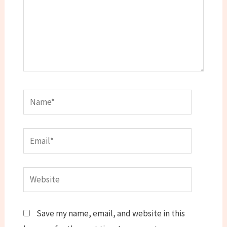
Name*
Email*
Website
Save my name, email, and website in this