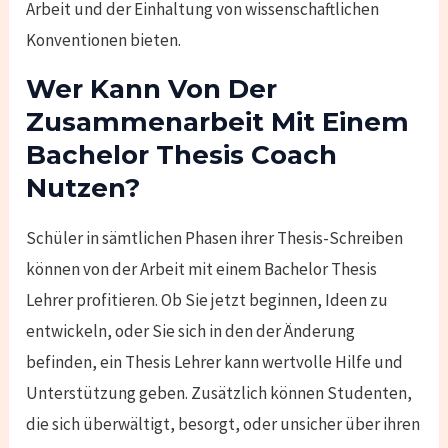
Arbeit und der Einhaltung von wissenschaftlichen
Konventionen bieten.
Wer Kann Von Der
Zusammenarbeit Mit Einem
Bachelor Thesis Coach
Nutzen?
Schüler in sämtlichen Phasen ihrer Thesis-Schreiben
können von der Arbeit mit einem Bachelor Thesis
Lehrer profitieren. Ob Sie jetzt beginnen, Ideen zu
entwickeln, oder Sie sich in den der Änderung
befinden, ein Thesis Lehrer kann wertvolle Hilfe und
Unterstützung geben. Zusätzlich können Studenten,
die sich überwältigt, besorgt, oder unsicher über ihren