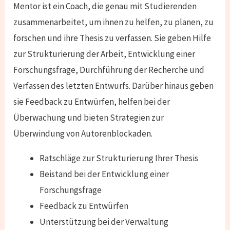
Mentor ist ein Coach, die genau mit Studierenden
zusammenarbeitet, um ihnen zu helfen, zu planen, zu
forschen und ihre Thesis zu verfassen. Sie geben Hilfe
zur Strukturierung der Arbeit, Entwicklung einer
Forschungsfrage, Durchführung der Recherche und
Verfassen des letzten Entwurfs. Darüber hinaus geben
sie Feedback zu Entwürfen, helfen bei der
Überwachung und bieten Strategien zur
Überwindung von Autorenblockaden.
Ratschläge zur Strukturierung Ihrer Thesis
Beistand bei der Entwicklung einer
Forschungsfrage
Feedback zu Entwürfen
Unterstützung bei der Verwaltung