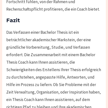
Fortschritt fühlen, von der Rahmen und
Rechenschaftspflicht profitieren, die ein Coach bietet.
Fazit
Das Verfassen einer Bachelor Thesis ist ein
beträchtlicher akademischer Markstein, der eine
gründliche Vorbereitung, Studie, und Verfassen
erfordert. Die Zusammenarbeit mit einem Bachelor
Thesis Coach kann Ihnen assistieren, die
Schwierigkeiten des Erstellens Ihrer Thesis erfolgreich
zu durchstehen, angepasste Hilfe, Antworten, und
Hilfe im Prozess zu liefern. Ob Sie Probleme mit der
Zeit Verwaltung, Organisation, oder Inspiration haben,
ein Thesis Coach kann Ihnen assistieren, auf dem
richtigen Pfad zu bleiben und Ihre akademischen