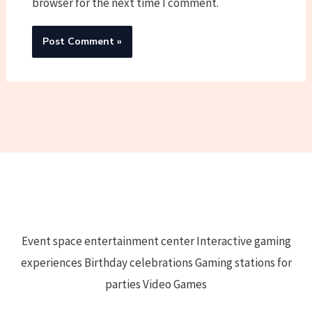
browser for the next time I comment.
Event space entertainment center Interactive gaming
experiences Birthday celebrations Gaming stations for
parties Video Games