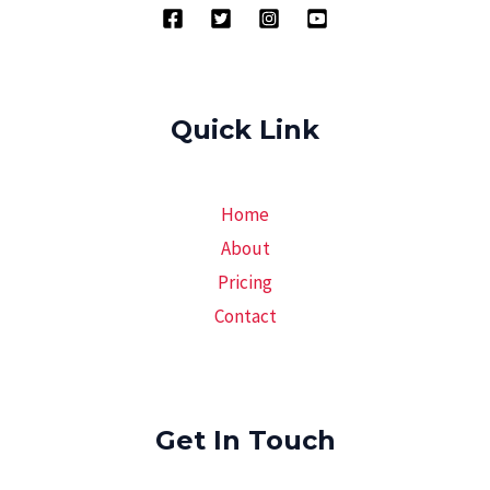
Quick Link
Home
About
Pricing
Contact
Get In Touch