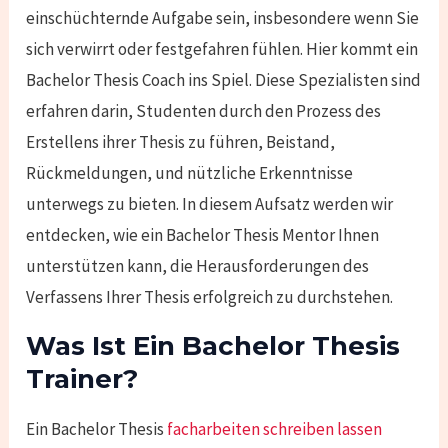
einschüchternde Aufgabe sein, insbesondere wenn Sie
sich verwirrt oder festgefahren fühlen. Hier kommt ein
Bachelor Thesis Coach ins Spiel. Diese Spezialisten sind
erfahren darin, Studenten durch den Prozess des
Erstellens ihrer Thesis zu führen, Beistand,
Rückmeldungen, und nützliche Erkenntnisse
unterwegs
zu bieten. In diesem Aufsatz werden wir
entdecken, wie ein Bachelor Thesis Mentor Ihnen
unterstützen kann, die Herausforderungen des
Verfassens Ihrer Thesis erfolgreich zu durchstehen.
Was Ist Ein Bachelor Thesis
Trainer?
Ein Bachelor Thesis
facharbeiten schreiben lassen