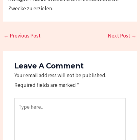
Zwecke zu erzielen.
←
Previous Post
Next Post
→
Leave A Comment
Your email address will not be published.
Required fields are marked
*
Type
here..