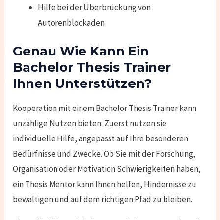
Hilfe bei der Überbrückung von
Autorenblockaden
Genau Wie Kann Ein
Bachelor Thesis Trainer
Ihnen Unterstützen?
Kooperation mit einem Bachelor Thesis Trainer kann
unzählige Nutzen bieten. Zuerst nutzen sie
individuelle Hilfe, angepasst auf Ihre besonderen
Bedürfnisse und Zwecke. Ob Sie mit der Forschung,
Organisation oder Motivation Schwierigkeiten haben,
ein Thesis Mentor kann Ihnen helfen, Hindernisse zu
bewältigen und auf dem richtigen Pfad zu bleiben.