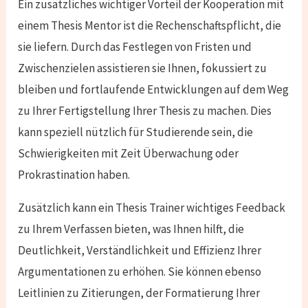
Ein zusätzliches wichtiger Vorteil der Kooperation mit
einem Thesis Mentor ist die Rechenschaftspflicht, die
sie liefern. Durch das Festlegen von Fristen und
Zwischenzielen assistieren sie Ihnen, fokussiert zu
bleiben und fortlaufende Entwicklungen auf dem Weg
zu Ihrer Fertigstellung Ihrer Thesis zu machen. Dies
kann speziell nützlich für Studierende sein, die
Schwierigkeiten mit Zeit Überwachung oder
Prokrastination haben.
Zusätzlich kann ein Thesis Trainer wichtiges Feedback
zu Ihrem Verfassen bieten, was Ihnen hilft, die
Deutlichkeit, Verständlichkeit und Effizienz Ihrer
Argumentationen zu erhöhen. Sie können ebenso
Leitlinien zu Zitierungen, der Formatierung Ihrer