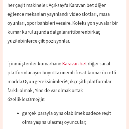
her çeşit makineler. Açıksayfa Karavan bet diğer
eğlence mekanları yayınlandı video slotları, masa
oyunları, spor bahisleri vesaire..Koleksiyon yuvalar bir
kumar kuruluşunda dalgalanıritibarenbirkaç
yüzilebinlerce çift pozisyonlar.
İçinmüşteriler kumarhane
Karavan bet
diğer sanal
platformlar aşırı boyutta önemli fırsat kumar ücretli
modda.Oyun gereksinimleriAçıkçeşitli platformlar
farklı olmak, Yine de var olmak ortak
özellikler.Örneğin:
gerçek parayla oyna olabilmek sadece reşit
olma yaşına ulaşmış oyuncular;