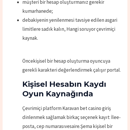
müşteri bir hesap oluşturmanız gerekir
kumarhanede;
debakiyenin yenilenmesi tavsiye edilen asgari
limitlere sadık kalın, Hangi soruyor çevrimiçi
kaynak.
Öncekişisel bir hesap oluşturma oyuncuya
gerekli karakteri değerlendirmek çalışır portal.
Kişisel Hesabın Kaydı
Oyun Kaynağında
Çevrimiçi platform Karavan bet casino giriş
dinlenmek sağlamak birkaç seçenek kayıt: İlee-
posta, cep numarasıvesaire.Şema kişisel bir