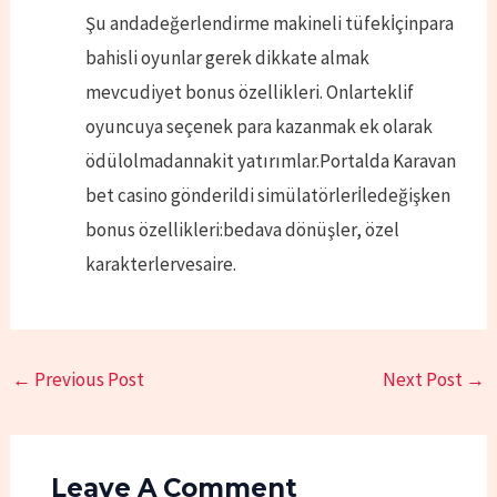
Şu andadeğerlendirme makineli tüfekİçinpara
bahisli oyunlar gerek dikkate almak
mevcudiyet bonus özellikleri. Onlarteklif
oyuncuya seçenek para kazanmak ek olarak
ödülolmadannakit yatırımlar.Portalda Karavan
bet casino gönderildi simülatörlerİledeğişken
bonus özellikleri:bedava dönüşler, özel
karakterlervesaire.
←
Previous Post
Next Post
→
Leave A Comment