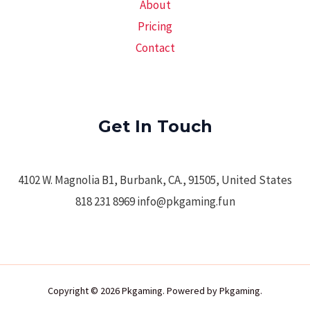
About
Pricing
Contact
Get In Touch
4102 W. Magnolia B1, Burbank, CA., 91505, United States
818 231 8969 info@pkgaming.fun
Copyright © 2026 Pkgaming. Powered by Pkgaming.