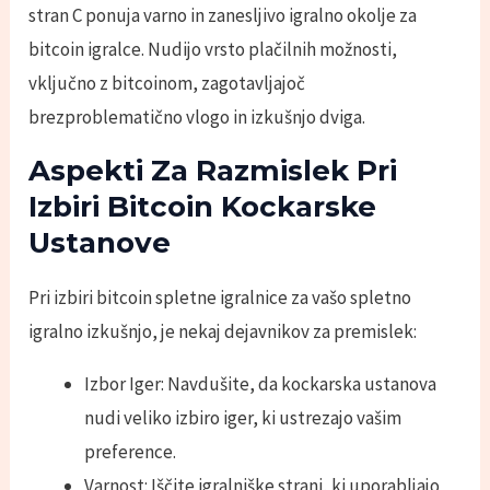
stran C ponuja varno in zanesljivo igralno okolje za
bitcoin igralce. Nudijo vrsto plačilnih možnosti,
vključno z bitcoinom, zagotavljajoč
brezproblematično vlogo in izkušnjo dviga.
Aspekti Za Razmislek Pri
Izbiri Bitcoin Kockarske
Ustanove
Pri izbiri bitcoin spletne igralnice za vašo spletno
igralno izkušnjo, je nekaj dejavnikov za premislek:
Izbor Iger: Navdušite, da kockarska ustanova
nudi veliko izbiro iger, ki ustrezajo vašim
preference.
Varnost: Iščite igralniške strani, ki uporabljajo