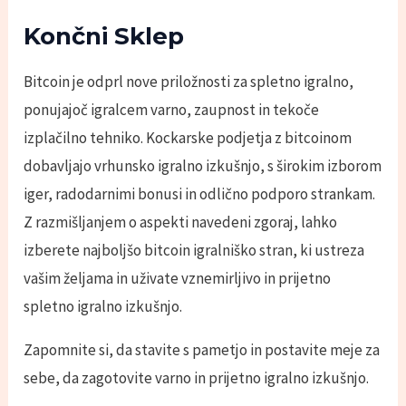
Končni Sklep
Bitcoin je odprl nove priložnosti za spletno igralno,
ponujajoč igralcem varno, zaupnost in tekoče
izplačilno tehniko. Kockarske podjetja z bitcoinom
dobavljajo vrhunsko igralno izkušnjo, s širokim izborom
iger, radodarnimi bonusi in odlično podporo strankam.
Z razmišljanjem o aspekti navedeni zgoraj, lahko
izberete najboljšo bitcoin igralniško stran, ki ustreza
vašim željama in uživate vznemirljivo in prijetno
spletno igralno izkušnjo.
Zapomnite si, da stavite s pametjo in postavite meje za
sebe, da zagotovite varno in prijetno igralno izkušnjo.