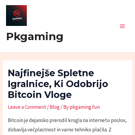
Skip
Post
Mai
to
navigation
Men
content
Pkgaming
Najfinejše Spletne
Igralnice, Ki Odobrijo
Bitcoin Vloge
Leave a Comment
/
Blog
/ By
pkgaming.fun
Bitcoin je dejansko prerodil krogla na internetu poslov,
dobavlja večplastnost in varno tehniko plačila. Z