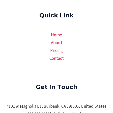
Quick Link
Home
About
Pricing
Contact
Get In Touch
4102 W. Magnolia B1, Burbank, CA., 91505, United States