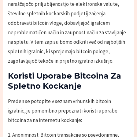
naraščajočo priljubljenostjo te elektronske valute,
številne spletnih kockarskih podjetij začenja
odobravati bitcoin vloge, dobavljajoč igralcem
neproblematičen način in zaupnost način za stavljanje
na spletu. V tem zapisu bomo odkrili več od
najboljših
spletnih igralnic, ki sprejemajo bitcoin pologe,
zagotavljajoč tekoče in prijetno igralno izkušnjo.
Koristi Uporabe Bitcoina Za
Spletno Kockanje
Preden se potopite v seznam vrhunskih bitcoin
igralnic, je pomembno prepoznati koristi uporabe
bitcoina za na internetu kockanje:
1. Anonimnost: Bitcoin transakcije so psevdonimne,