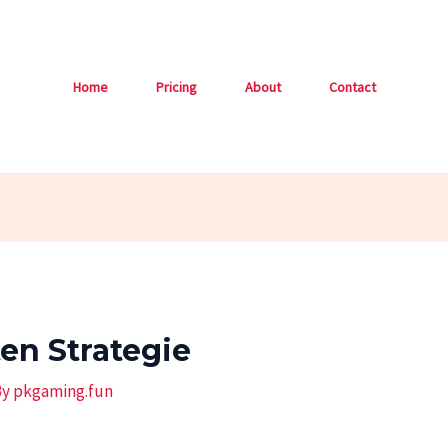
Home
Pricing
About
Contact
en Strategie
By
pkgaming.fun