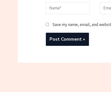
Name*
Email
Save my name, email, and website