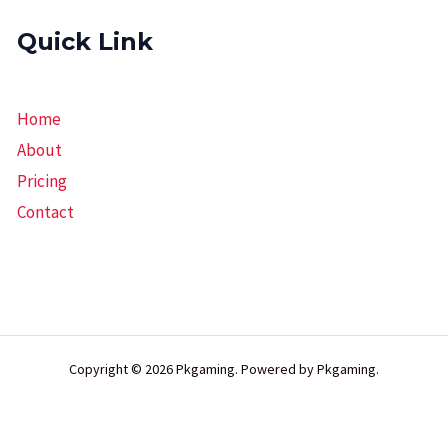
Quick Link
Home
About
Pricing
Contact
Copyright © 2026 Pkgaming. Powered by Pkgaming.