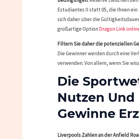
Estudiantes II statt 05, die Ihnen e
sich daher über die Gültigkeitsdauer
großartige Option
Dragon Link onlin
Filtern Sie daher die potenziellen G
Die Gewinner werden durch eine Ver
verwenden. Von allem, wenn Sie wiss
Die Sportwet
Nutzen Und 
Gewinne Erz
Liverpools Zahlen an der Anfield Roa