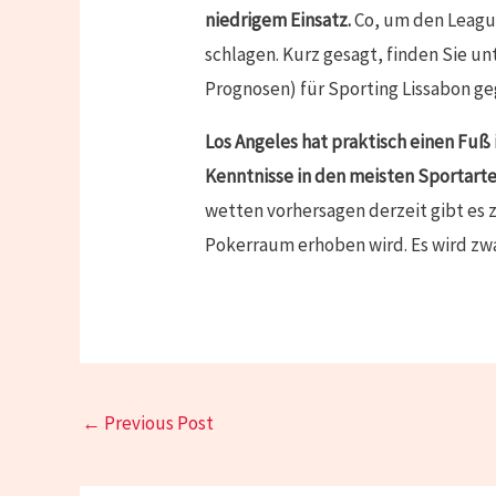
niedrigem Einsatz.
Co, um den League
schlagen. Kurz gesagt, finden Sie u
Prognosen) für Sporting Lissabon ge
Los Angeles hat praktisch einen Fu
Kenntnisse in den meisten Sportart
wetten vorhersagen derzeit gibt es 
Pokerraum erhoben wird. Es wird zwar
←
Previous Post