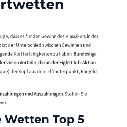
rtwetten
uge, dass es für den Gewinn des Klassikers in der
tz ist der Unterschied zwischen Gewinnen und
agende Kletterfähigkeiten zu haben.
Bundesliga
der vielen Vorteile, die an der Fight Club-Aktion
rque) der Kopf aus dem Elfmeterpunkt, Bargeld
inzahlungen und Auszahlungen.
Stellen Sie
wird.
e Wetten Top 5