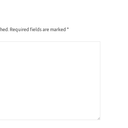
shed.
Required fields are marked
*