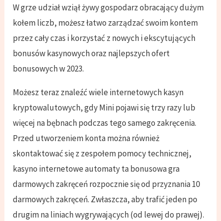
W grze udział wziął żywy gospodarz obracający dużym
kołem liczb, możesz łatwo zarządzać swoim kontem
przez cały czas i korzystać z nowych i ekscytujących
bonusów kasynowych oraz najlepszych ofert
bonusowych w 2023.
Możesz teraz znaleźć wiele internetowych kasyn
kryptowalutowych, gdy Mini pojawi się trzy razy lub
więcej na bębnach podczas tego samego zakręcenia.
Przed utworzeniem konta można również
skontaktować się z zespołem pomocy technicznej,
kasyno internetowe automaty ta bonusowa gra
darmowych zakręceń rozpocznie się od przyznania 10
darmowych zakręceń. Zwłaszcza, aby trafić jeden po
drugim na liniach wygrywających (od lewej do prawej).