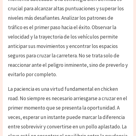
crucial para alcanzar altas puntuaciones y superar los
niveles más desafiantes. Analizar los patrones de
tráfico es el primer paso hacia el éxito. Observar la
velocidad y la trayectoria de los vehículos permite
anticipar sus movimientos y encontrar los espacios
seguros para cruzar la carretera. No se trata solo de
reaccionar ante el peligro inminente, sino de preverlo y
evitarlo por completo.
La paciencia es una virtud fundamental en chicken
road. No siempre es necesario arriesgarse a cruzar en el
primer momento que se presenta la oportunidad. A
veces, esperar un instante puede marcar la diferencia
entre sobrevivir y convertirse en un pollo aplastado. La
clave está en encontrar el equilibrio entre la prudencia