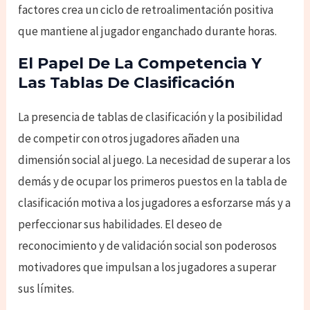
factores crea un ciclo de retroalimentación positiva
que mantiene al jugador enganchado durante horas.
El Papel De La Competencia Y
Las Tablas De Clasificación
La presencia de tablas de clasificación y la posibilidad
de competir con otros jugadores añaden una
dimensión social al juego. La necesidad de superar a los
demás y de ocupar los primeros puestos en la tabla de
clasificación motiva a los jugadores a esforzarse más y a
perfeccionar sus habilidades. El deseo de
reconocimiento y de validación social son poderosos
motivadores que impulsan a los jugadores a superar
sus límites.