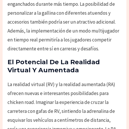
enganchados durante más tiempo. La posibilidad de
personalizar a la gallina con diferentes atuendos y
accesorios también podría ser un atractivo adicional.
Además, la implementación de un modo multijugador
en tiempo real permitiría a los jugadores competir
directamente entre sí en carreras y desafíos.
El Potencial De La Realidad
Virtual Y Aumentada
La realidad virtual (RV) y la realidad aumentada (RA)
ofrecen nuevas e interesantes posibilidades para
chicken road. Imaginar la experiencia de cruzar la
carretera con gafas de RV, sintiendo la adrenalina de
esquivar los vehículos a centímetros de distancia,