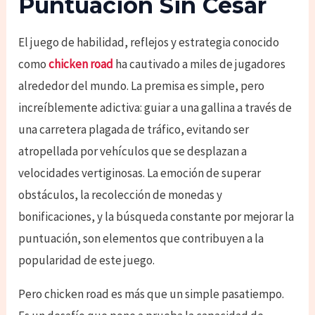
Puntuación Sin Cesar
El juego de habilidad, reflejos y estrategia conocido
como
chicken road
ha cautivado a miles de jugadores
alrededor del mundo. La premisa es simple, pero
increíblemente adictiva: guiar a una gallina a través de
una carretera plagada de tráfico, evitando ser
atropellada por vehículos que se desplazan a
velocidades vertiginosas. La emoción de superar
obstáculos, la recolección de monedas y
bonificaciones, y la búsqueda constante por mejorar la
puntuación, son elementos que contribuyen a la
popularidad de este juego.
Pero chicken road es más que un simple pasatiempo.