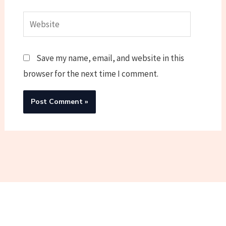
Website
Save my name, email, and website in this
browser for the next time I comment.