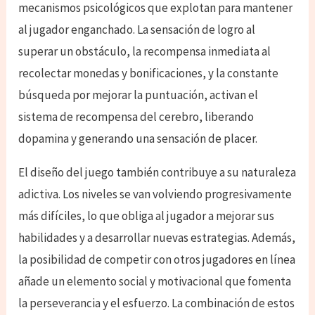
mecanismos psicológicos que explotan para mantener
al jugador enganchado. La sensación de logro al
superar un obstáculo, la recompensa inmediata al
recolectar monedas y bonificaciones, y la constante
búsqueda por mejorar la puntuación, activan el
sistema de recompensa del cerebro, liberando
dopamina y generando una sensación de placer.
El diseño del juego también contribuye a su naturaleza
adictiva. Los niveles se van volviendo progresivamente
más difíciles, lo que obliga al jugador a mejorar sus
habilidades y a desarrollar nuevas estrategias. Además,
la posibilidad de competir con otros jugadores en línea
añade un elemento social y motivacional que fomenta
la perseverancia y el esfuerzo. La combinación de estos