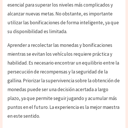
esencial para superar los niveles más complicados y
alcanzar nuevas metas. No obstante, es importante
utilizar las bonificaciones de forma inteligente, ya que
su disponibilidad es limitada.
Aprender a recolectar las monedas y bonificaciones
mientras se evitan los vehículos requiere práctica y
habilidad. Es necesario encontrar un equilibrio entre la
persecución de recompensas y la seguridad de la
gallina. Priorizar la supervivencia sobre la obtención de
monedas puede ser una decisión acertada a largo
plazo, ya que permite seguir jugando y acumular más
puntos en el futuro. La experiencia es la mejor maestra
en este sentido.