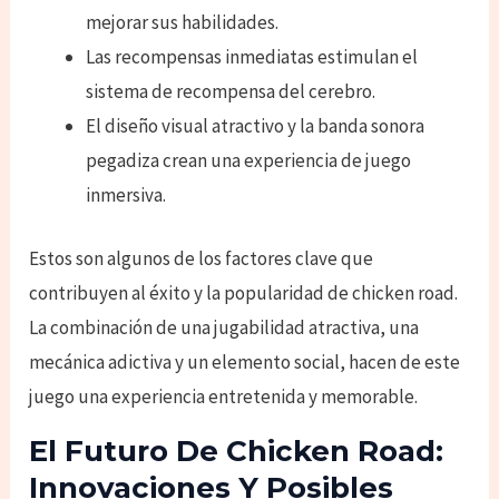
mejorar sus habilidades.
Las recompensas inmediatas estimulan el
sistema de recompensa del cerebro.
El diseño visual atractivo y la banda sonora
pegadiza crean una experiencia de juego
inmersiva.
Estos son algunos de los factores clave que
contribuyen al éxito y la popularidad de chicken road.
La combinación de una jugabilidad atractiva, una
mecánica adictiva y un elemento social, hacen de este
juego una experiencia entretenida y memorable.
El Futuro De Chicken Road:
Innovaciones Y Posibles