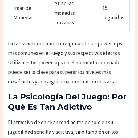
Atrae las
Imán de
15
monedas
Monedas
segundos
cercanas.
La tabla anterior muestra algunos de los power-ups
más comunes en el juego y sus respectivos efectos.
Utilizar estos power-ups en el momento adecuado
puede ser la clave para superar los niveles más
desafiantes y conseguir una puntuación más alta.
La Psicología Del Juego: Por
Qué Es Tan Adictivo
El atractivo de chicken road no reside solo en su
jugabilidad sencilla y adictiva, sino también en los