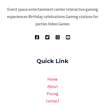
Event space entertainment center Interactive gaming
experiences Birthday celebrations Gaming stations for
parties Video Games
Quick Link
Home
About
Pricing
Contact