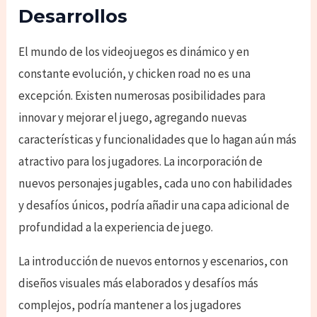
Desarrollos
El mundo de los videojuegos es dinámico y en
constante evolución, y chicken road no es una
excepción. Existen numerosas posibilidades para
innovar y mejorar el juego, agregando nuevas
características y funcionalidades que lo hagan aún más
atractivo para los jugadores. La incorporación de
nuevos personajes jugables, cada uno con habilidades
y desafíos únicos, podría añadir una capa adicional de
profundidad a la experiencia de juego.
La introducción de nuevos entornos y escenarios, con
diseños visuales más elaborados y desafíos más
complejos, podría mantener a los jugadores