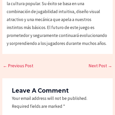
la cultura popular. Su éxito se basa en una
combinación de jugabilidad intuitiva, diseño visual
atractivo y una mecánica que apela a nuestros
instintos más básicos. El futuro de este juego es
prometedor y seguramente continuará evolucionando
y sorprendiendo a los jugadores durante muchos años.
←
Previous Post
Next Post
→
Leave A Comment
Your email address will not be published.
Required fields are marked
*