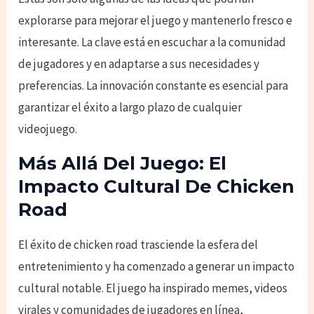
explorarse para mejorar el juego y mantenerlo fresco e
interesante. La clave está en escuchar a la comunidad
de jugadores y en adaptarse a sus necesidades y
preferencias. La innovación constante es esencial para
garantizar el éxito a largo plazo de cualquier
videojuego.
Más Allá Del Juego: El
Impacto Cultural De Chicken
Road
El éxito de chicken road trasciende la esfera del
entretenimiento y ha comenzado a generar un impacto
cultural notable. El juego ha inspirado memes, videos
virales y comunidades de jugadores en línea,