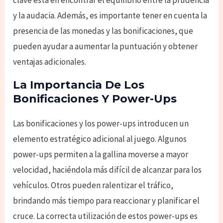
y la audacia. Además, es importante tener en cuenta la
presencia de las monedas y las bonificaciones, que
pueden ayudar a aumentar la puntuación y obtener
ventajas adicionales.
La Importancia De Los
Bonificaciones Y Power-Ups
Las bonificaciones y los power-ups introducen un
elemento estratégico adicional al juego. Algunos
power-ups permiten a la gallina moverse a mayor
velocidad, haciéndola más difícil de alcanzar para los
vehículos. Otros pueden ralentizar el tráfico,
brindando más tiempo para reaccionar y planificar el
cruce. La correcta utilización de estos power-ups es