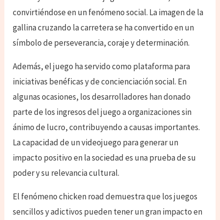
convirtiéndose en un fenómeno social. La imagen de la
gallina cruzando la carretera se ha convertido en un
símbolo de perseverancia, coraje y determinación.
Además, el juego ha servido como plataforma para
iniciativas benéficas y de concienciación social. En
algunas ocasiones, los desarrolladores han donado
parte de los ingresos del juego a organizaciones sin
ánimo de lucro, contribuyendo a causas importantes.
La capacidad de un videojuego para generar un
impacto positivo en la sociedad es una prueba de su
poder y su relevancia cultural.
El fenómeno chicken road demuestra que los juegos
sencillos y adictivos pueden tener un gran impacto en