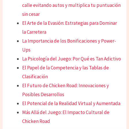
calle evitando autos y multiplica tu puntuación
sin cesar
El Arte de la Evasión: Estrategias para Dominar
la Carretera
La Importancia de los Bonificaciones y Power-
Ups
La Psicología del Juego: Por Qué es Tan Adictivo
El Papel de la Competencia y las Tablas de
Clasificación
El Futuro de Chicken Road: Innovaciones y
Posibles Desarrollos
El Potencial de la Realidad Virtual y Aumentada
Más Allá del Juego: El Impacto Cultural de
Chicken Road