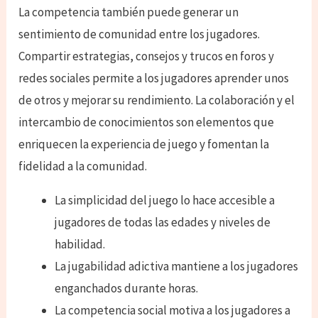
La competencia también puede generar un
sentimiento de comunidad entre los jugadores.
Compartir estrategias, consejos y trucos en foros y
redes sociales permite a los jugadores aprender unos
de otros y mejorar su rendimiento. La colaboración y el
intercambio de conocimientos son elementos que
enriquecen la experiencia de juego y fomentan la
fidelidad a la comunidad.
La simplicidad del juego lo hace accesible a
jugadores de todas las edades y niveles de
habilidad.
La jugabilidad adictiva mantiene a los jugadores
enganchados durante horas.
La competencia social motiva a los jugadores a