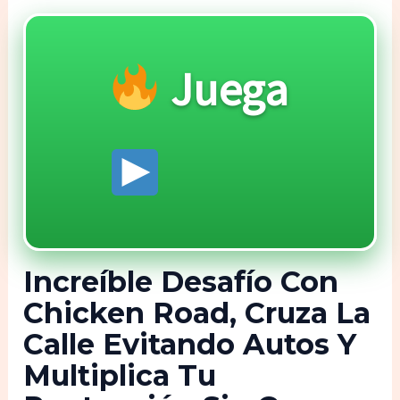
Juega
Increíble Desafío Con
Chicken Road, Cruza La
Calle Evitando Autos Y
Multiplica Tu