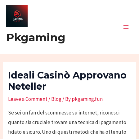
Skip
Post
Mai
to
navigation
Men
content
Pkgaming
Ideali Casinò Approvano
Neteller
Leave a Comment
/
Blog
/ By
pkgaming.fun
Se sei un fan del scommesse su internet, riconosci
quanto sia cruciale trovare una tecnica di pagamento
fidato e sicuro. Uno di questi metodi che ha ottenuto