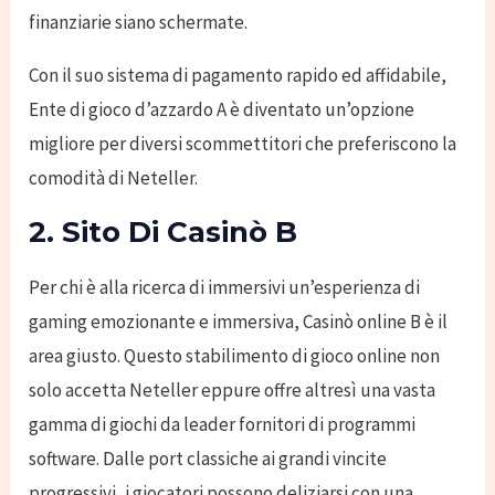
finanziarie siano schermate.
Con il suo sistema di pagamento rapido ed affidabile,
Ente di gioco d’azzardo A è diventato un’opzione
migliore per diversi scommettitori che preferiscono la
comodità di Neteller.
2. Sito Di Casinò B
Per chi è alla ricerca di immersivi un’esperienza di
gaming emozionante e immersiva, Casinò online B è il
area giusto. Questo stabilimento di gioco online non
solo accetta Neteller eppure offre altresì una vasta
gamma di giochi da leader fornitori di programmi
software. Dalle port classiche ai grandi vincite
progressivi, i giocatori possono deliziarsi con una