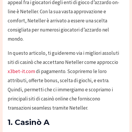
appeal fra i giocatori degli enti di gioco d’azzardo on-
line è Neteller. Con la sua vasta approvazione e
comfort, Neteller è arrivato a essere una scelta
consigliata per numerosi giocatori d’azzardo
nel
mondo.
In questo articolo, ti guideremo via i migliori assoluti
siti di casinò che accettano Neteller come approccio
x3bet-it.com
di pagamento. Scopriremo le loro
attributi, offerte bonus, scelta di giochi, e extra.
Quindi, permetti che ci immergiamo e scopriamo i
principali siti di casinò online che forniscono
transazioni seamless tramite Neteller.
1. Casinò A