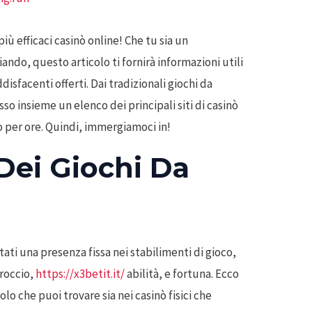
 più efficaci casinò online! Che tu sia un
ndo, questo articolo ti fornirà informazioni utili
ddisfacenti offerti. Dai tradizionali giochi da
so insieme un elenco dei principali siti di casinò
o per ore. Quindi, immergiamoci in!
Dei Giochi Da
tati una presenza fissa nei stabilimenti di gioco,
proccio,
https://x3betit.it/
abilità, e fortuna. Ecco
volo che puoi trovare sia nei casinò fisici che