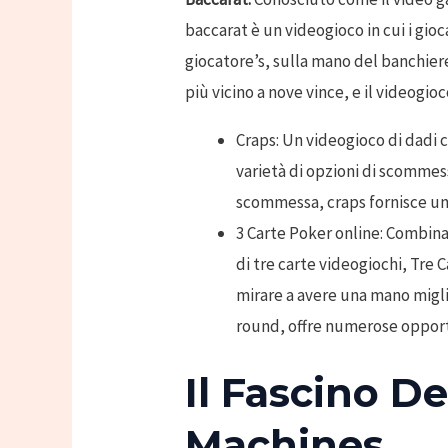
baccarat è un videogioco in cui i gi
giocatore’s, sulla mano del banchier
più vicino a nove vince, e il videogioc
Craps: Un videogioco di dadi 
varietà di opzioni di scommes
scommessa, craps fornisce un
3 Carte Poker online: Combina
di tre carte videogiochi, Tre 
mirare a avere una mano migli
round, offre numerose opport
Il Fascino De
Machines