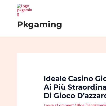
Skip
Post
to
navigation
content
Pkgaming
Ideale Casino G
Ai Più Straordina
Di Gioco D’azzar
Leave a Comment
/
Blog
/ By
pkgami