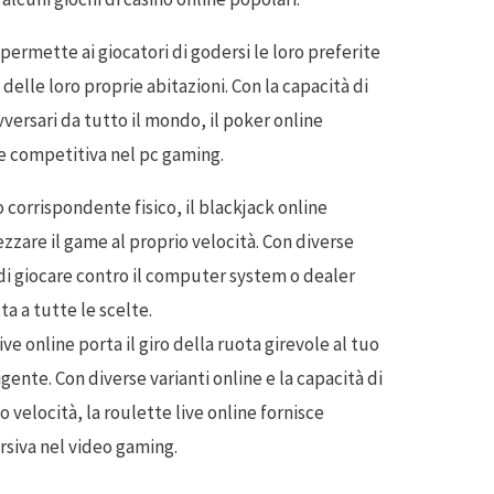
 permette ai giocatori di godersi le loro preferite
delle loro proprie abitazioni. Con la capacità di
versari da tutto il mondo, il poker online
e competitiva nel pc gaming.
o corrispondente fisico, il blackjack online
zzare il game al proprio velocità. Con diverse
a di giocare contro il computer system o dealer
tta a tutte le scelte.
ve online porta il giro della ruota girevole al tuo
gente. Con diverse varianti online e la capacità di
velocità, la roulette live online fornisce
rsiva nel video gaming.