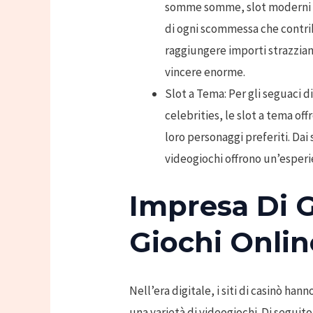
somme somme, slot moderni p
di ogni scommessa che contri
raggiungere importi strazziant
vincere enorme.
Slot a Tema: Per gli seguaci d
celebrities, le slot a tema off
loro personaggi preferiti. Dai 
videogiochi offrono un’esperi
Impresa Di 
Giochi Onlin
Nell’era digitale, i siti di casinò ha
una varietà di videogiochi. Di seguito