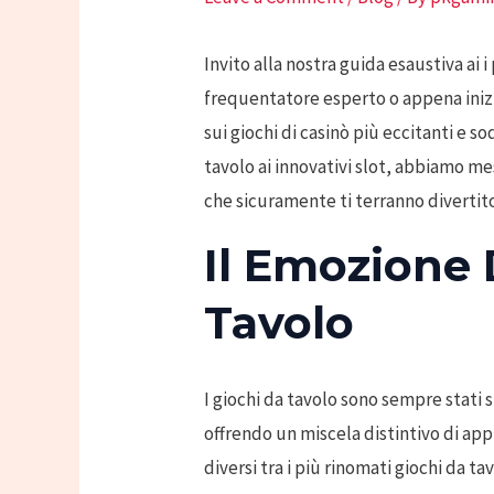
Invito alla nostra guida esaustiva ai i
frequentatore esperto o appena inizia
sui giochi di casinò più eccitanti e so
tavolo ai innovativi slot, abbiamo mes
che
sicuramente ti terranno divertit
Il Emozione 
Tavolo
I giochi da tavolo sono sempre stati s
offrendo un miscela distintivo di ap
diversi tra i più rinomati giochi da ta