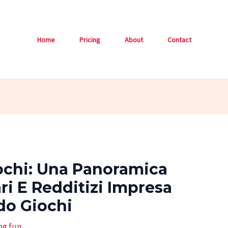
Home
Pricing
About
Contact
iochi: Una Panoramica
ri E Redditizi Impresa
do Giochi
ng.fun