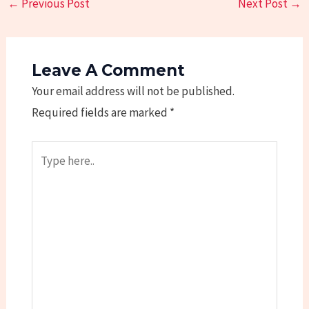
←
Previous Post
Next Post
→
Leave A Comment
Your email address will not be published.
Required fields are marked
*
Type
here..