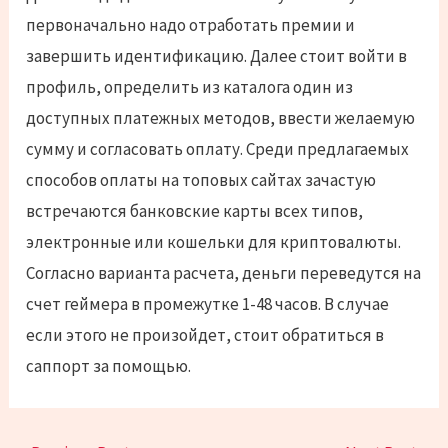
первоначально надо отработать премии и
завершить идентификацию. Далее стоит войти в
профиль, определить из каталога один из
доступных платежных методов, ввести желаемую
сумму и согласовать оплату. Среди предлагаемых
способов оплаты на топовых сайтах зачастую
встречаются банковские карты всех типов,
электронные или кошельки для криптовалюты.
Согласно варианта расчета, деньги переведутся на
счет геймера в промежутке 1-48 часов. В случае
если этого не произойдет, стоит обратиться в
саппорт за помощью.