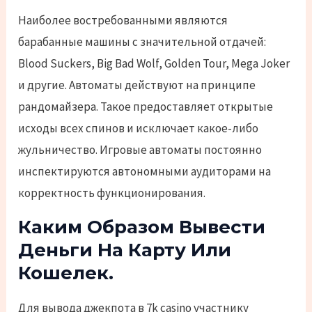
Наиболее востребованными являются
барабанные машины с значительной отдачей:
Blood Suckers, Big Bad Wolf, Golden Tour, Mega Joker
и другие. Автоматы действуют на принципе
рандомайзера. Такое предоставляет открытые
исходы всех спинов и исключает какое-либо
жульничество. Игровые автоматы постоянно
инспектируются автономными аудиторами на
корректность функционирования.
Каким Образом Вывести
Деньги На Карту Или
Кошелек.
Для вывода джекпота в 7k casino участнику