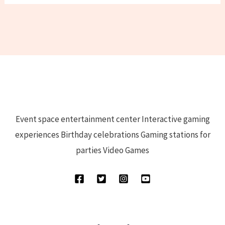
Event space entertainment center Interactive gaming
experiences Birthday celebrations Gaming stations for
parties Video Games