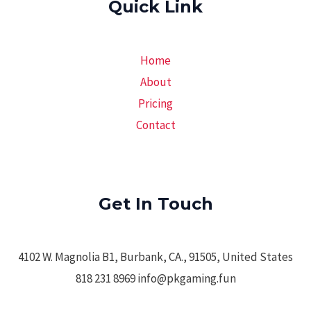
Quick Link
Home
About
Pricing
Contact
Get In Touch
4102 W. Magnolia B1, Burbank, CA., 91505, United States
818 231 8969 info@pkgaming.fun