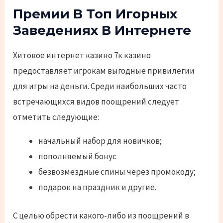
Премии В Топ Игорных
Заведениях В Интернете
Хитовое интернет казино 7к казино
предоставляет игрокам выгодные привилегии
для игры на деньги. Среди наибольших часто
встречающихся видов поощрений следует
отметить следующие:
начальный набор для новичков;
пополняемый бонус
безвозмездные спины через промокоду;
подарок на праздник и другие.
С целью обрести какого-либо из поощрений в