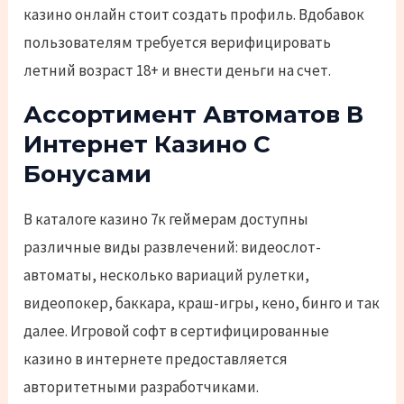
казино онлайн стоит создать профиль. Вдобавок
пользователям требуется верифицировать
летний возраст 18+ и внести деньги на счет.
Ассортимент Автоматов В
Интернет Казино С
Бонусами
В каталоге казино 7к геймерам доступны
различные виды развлечений: видеослот-
автоматы, несколько вариаций рулетки,
видеопокер, баккара, краш-игры, кено, бинго и так
далее. Игровой софт в сертифицированные
казино в интернете предоставляется
авторитетными разработчиками.