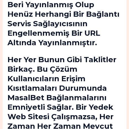
Beri Yayınlanmış Olup
Henüz Herhangi Bir Bağlantı
Servis Sağlayıcısının
Engellenmemiş Bir URL
Altında Yayınlanmıştır.
Her Yer Bunun Gibi Taklitler
Birkaç. Bu Çözüm
Kullanıcıların Erişim
Kısıtlamaları Durumunda
MasalBet Bağlanmalarını
Emniyetli Sağlar. Bir Yedek
Web Sitesi Çalışmazsa, Her
Zaman Her Zaman Mevcut