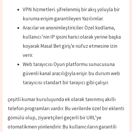
VPN hizmetleri. şifrelenmiş bir akış yoluyla bir
kuruma erişim garantileyen Yazılımlar.
Aracılar ve anonimleştiriciler. Özel kodlama,
kullanıcı’nin IP ipsini harici olarak yerine başka
koyarak Masal Bet giriş’e nüfuz etmesine izin
verir.
Web tarayıcısı Oyun platformu sunucusuna
güvenli kanal aracılığıyla erişir. bu durum web
tarayıcısı standart bir tarayıcı gibi çalışır.
çeşitli kumar kuruluşunda ek olarak tanınmış akıllı
telefon programları vardır. Bu verilerde özel bir eklenti
gömülü olup, ziyaretçileri geçerli bir URL’ye
otomatikmen yönlendirir. Bu kullanıcıların garantili