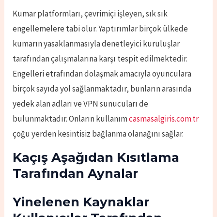
Kumar platformları, çevrimiçi işleyen, sık sık
engellemelere tabi olur. Yaptırımlar birçok ülkede
kumarın yasaklanmasıyla denetleyici kuruluşlar
tarafından çalışmalarına karşı tespit edilmektedir.
Engelleri etrafından dolaşmak amacıyla oyunculara
birçok sayıda yol sağlanmaktadır, bunların arasında
yedek alan adları ve VPN sunucuları de
bulunmaktadır. Onların kullanım
casmasalgiris.com.tr
çoğu yerden kesintisiz bağlanma olanağını sağlar.
Kaçış Aşağıdan Kısıtlama
Tarafından Aynalar
Yinelenen Kaynaklar