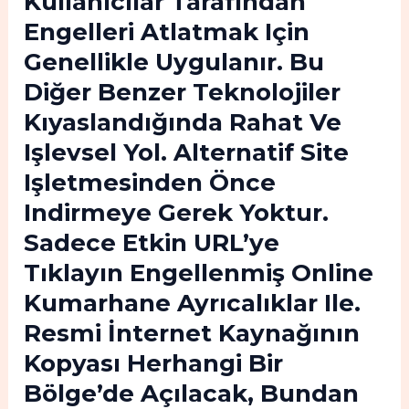
Kullanıcılar Tarafından
Engelleri Atlatmak Için
Genellikle Uygulanır. Bu
Diğer Benzer Teknolojiler
Kıyaslandığında Rahat Ve
Işlevsel Yol. Alternatif Site
Işletmesinden Önce
Indirmeye Gerek Yoktur.
Sadece Etkin URL’ye
Tıklayın Engellenmiş Online
Kumarhane Ayrıcalıklar Ile.
Resmi İnternet Kaynağının
Kopyası Herhangi Bir
Bölge’de Açılacak, Bundan