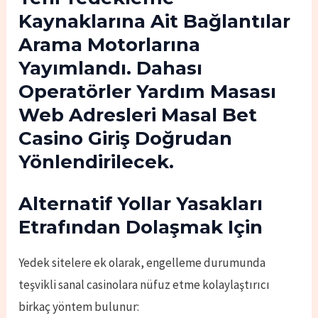
Kaynaklarına Ait Bağlantılar
Arama Motorlarına
Yayımlandı. Dahası
Operatörler Yardım Masası
Web Adresleri Masal Bet
Casino Giriş Doğrudan
Yönlendirilecek.
Alternatif Yollar Yasakları
Etrafından Dolaşmak Için
Yedek sitelere ek olarak, engelleme durumunda
teşvikli sanal casinolara nüfuz etme kolaylaştırıcı
birkaç yöntem bulunur: