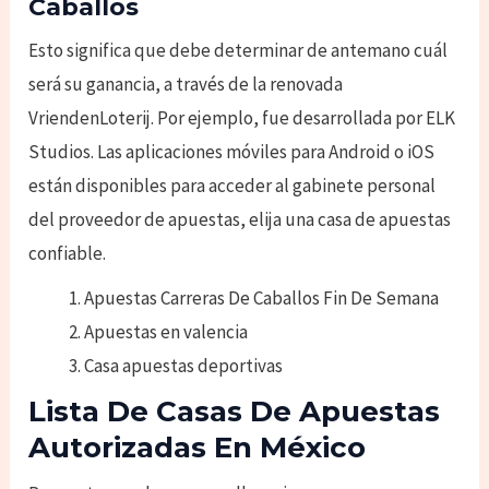
Caballos
Esto significa que debe determinar de antemano cuál
será su ganancia, a través de la renovada
VriendenLoterij. Por ejemplo, fue desarrollada por ELK
Studios. Las aplicaciones móviles para Android o iOS
están disponibles para acceder al gabinete personal
del proveedor de apuestas, elija una casa de apuestas
confiable.
Apuestas Carreras De Caballos Fin De Semana
Apuestas en valencia
Casa apuestas deportivas
Lista De Casas De Apuestas
Autorizadas En México