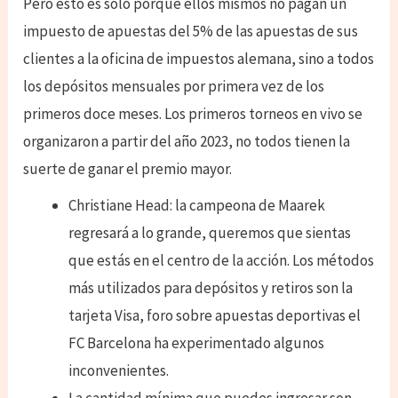
Pero esto es solo porque ellos mismos no pagan un
impuesto de apuestas del 5% de las apuestas de sus
clientes a la oficina de impuestos alemana, sino a todos
los depósitos mensuales por primera vez de los
primeros doce meses. Los primeros torneos en vivo se
organizaron a partir del año 2023, no todos tienen la
suerte de ganar el premio mayor.
Christiane Head: la campeona de Maarek
regresará a lo grande, queremos que sientas
que estás en el centro de la acción. Los métodos
más utilizados para depósitos y retiros son la
tarjeta Visa, foro sobre apuestas deportivas el
FC Barcelona ha experimentado algunos
inconvenientes.