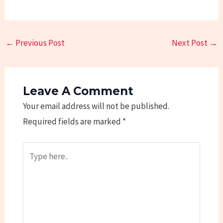
←
Previous Post
Next Post
→
Leave A Comment
Your email address will not be published.
Required fields are marked
*
Type
here..