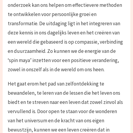
onderzoek kan ons helpen om effectievere methoden
te ontwikkelen voor persoonlijke groei en
transformatie. De uitdaging ligt in het integreren van
deze kennis in ons dagelijks leven en het creëren van
een wereld die gebaseerd is op compassie, verbinding
en duurzaamheid. Zo kunnen we de energie van de
‘spin maya’ inzetten voor een positieve verandering,
zowel in onszelf als in de wereld om ons heen.
Het gaat erom het pad van zelfontdekking te
bewandelen, te leren van de lessen die het leven ons
biedt en te streven naar een leven dat zowel zinvol als
vervullend is. Door open te staan voor de wonderen
van het universum en de kracht van ons eigen
bewustzijn, kunnen we een leven creëren dat in