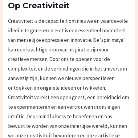
Op Creativiteit
Creativiteit is de capaciteit om nieuwe en waardevolle
ideeën te genereren. Het is een essentieel onderdeel
van menselijke expressie en innovatie. De ‘spin maya’
kan een krachtige bron van inspiratie zijn voor
creatieve mensen. Door ons te openen voor de
complexiteit en de verbindingen die in het universum
aanwezig zijn, kunnen we nieuwe perspectieven
ontdekken en originele ideeën ontwikkelen.
Creativiteit vereist een open geest, een bereidheid om
te experimenteren en een vertrouwen in ons eigen
intuïtie. Door mindfulness te beoefenen en ons
bewust te worden van onze innerlijke wereld, kunnen
we onze creativiteit bevorderen en onze artistieke