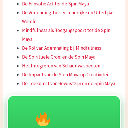
De Filosofie Achter de Spin Maya
De Verbinding Tussen Innerlijke en Uiterlijke
Wereld
Mindfulness als Toegangspoort tot de Spin
Maya
De Rol van Ademhaling bij Mindfulness
De Spirituele Groei en de Spin Maya
Het Integreren van Schaduwaspecten
De Impact van de Spin Maya op Creativiteit
De Toekomst van Bewustzijn en de Spin Maya