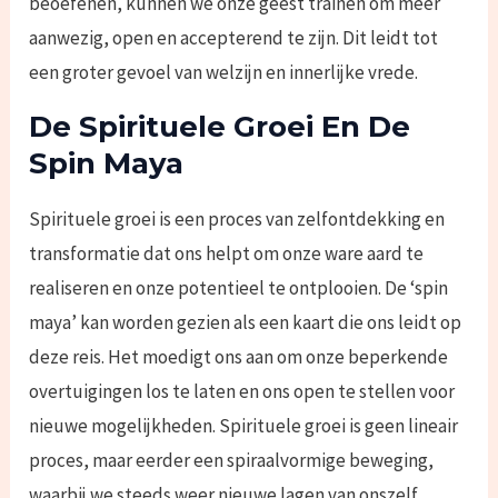
beoefenen, kunnen we onze geest trainen om meer
aanwezig, open en accepterend te zijn. Dit leidt tot
een groter gevoel van welzijn en innerlijke vrede.
De Spirituele Groei En De
Spin Maya
Spirituele groei is een proces van zelfontdekking en
transformatie dat ons helpt om onze ware aard te
realiseren en onze potentieel te ontplooien. De ‘spin
maya’ kan worden gezien als een kaart die ons leidt op
deze reis. Het moedigt ons aan om onze beperkende
overtuigingen los te laten en ons open te stellen voor
nieuwe mogelijkheden. Spirituele groei is geen lineair
proces, maar eerder een spiraalvormige beweging,
waarbij we steeds weer nieuwe lagen van onszelf