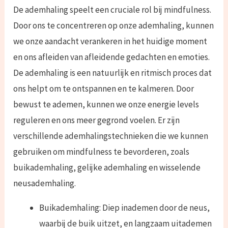
De ademhaling speelt een cruciale rol bij mindfulness.
Door ons te concentreren op onze ademhaling, kunnen
we onze aandacht verankeren in het huidige moment
en ons afleiden van afleidende gedachten en emoties.
De ademhaling is een natuurlijk en ritmisch proces dat
ons helpt om te ontspannen en te kalmeren. Door
bewust te ademen, kunnen we onze energie levels
reguleren en ons meer gegrond voelen. Er zijn
verschillende ademhalingstechnieken die we kunnen
gebruiken om mindfulness te bevorderen, zoals
buikademhaling, gelijke ademhaling en wisselende
neusademhaling.
Buikademhaling: Diep inademen door de neus,
waarbij de buik uitzet, en langzaam uitademen