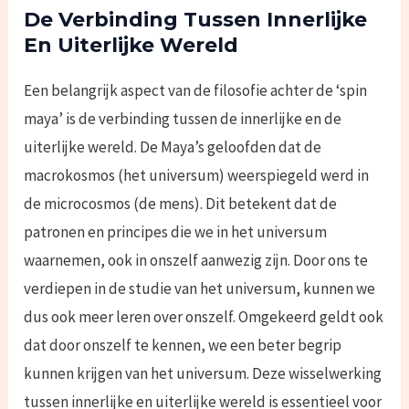
De Verbinding Tussen Innerlijke
En Uiterlijke Wereld
Een belangrijk aspect van de filosofie achter de ‘spin
maya’ is de verbinding tussen de innerlijke en de
uiterlijke wereld. De Maya’s geloofden dat de
macrokosmos (het universum) weerspiegeld werd in
de microcosmos (de mens). Dit betekent dat de
patronen en principes die we in het universum
waarnemen, ook in onszelf aanwezig zijn. Door ons te
verdiepen in de studie van het universum, kunnen we
dus ook meer leren over onszelf. Omgekeerd geldt ook
dat door onszelf te kennen, we een beter begrip
kunnen krijgen van het universum. Deze wisselwerking
tussen innerlijke en uiterlijke wereld is essentieel voor