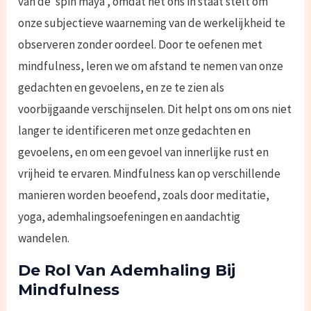
van de ‘spin maya’, omdat het ons in staat stelt om
onze subjectieve waarneming van de werkelijkheid te
observeren zonder oordeel. Door te oefenen met
mindfulness, leren we om afstand te nemen van onze
gedachten en gevoelens, en ze te zien als
voorbijgaande verschijnselen. Dit helpt ons om ons niet
langer te identificeren met onze gedachten en
gevoelens, en om een gevoel van innerlijke rust en
vrijheid te ervaren. Mindfulness kan op verschillende
manieren worden beoefend, zoals door meditatie,
yoga, ademhalingsoefeningen en aandachtig
wandelen.
De Rol Van Ademhaling Bij
Mindfulness