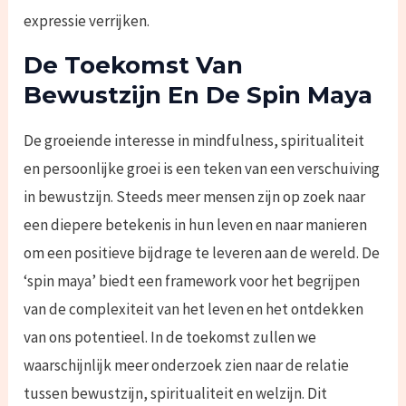
expressie verrijken.
De Toekomst Van
Bewustzijn En De Spin Maya
De groeiende interesse in mindfulness, spiritualiteit
en persoonlijke groei is een teken van een verschuiving
in bewustzijn. Steeds meer mensen zijn op zoek naar
een diepere betekenis in hun leven en naar manieren
om een positieve bijdrage te leveren aan de wereld. De
‘spin maya’ biedt een framework voor het begrijpen
van de complexiteit van het leven en het ontdekken
van ons potentieel. In de toekomst zullen we
waarschijnlijk meer onderzoek zien naar de relatie
tussen bewustzijn, spiritualiteit en welzijn. Dit