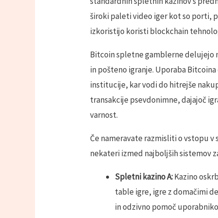
standardnih spletnih kazinov s predno
široki paleti video iger kot so porti,
izkoristijo koristi blockchain tehnolo
Bitcoin spletne gamblerne delujejo n
in pošteno igranje. Uporaba Bitcoina
institucije, kar vodi do hitrejše nakup
transakcije psevdonimne, dajajoč ig
varnost.
Če nameravate razmisliti o vstopu v s
nekateri izmed najboljših sistemov z
Spletni kazino A:
Kazino oskrb
table igre, igre z domačimi d
in odzivno pomoč uporabnikom