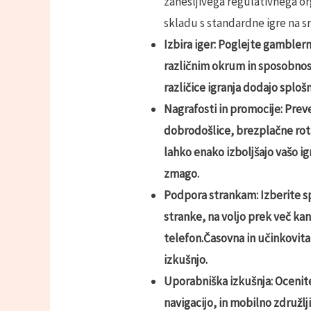
zanesljivega regulativnega org
skladu s standardne igre na sr
Izbira iger: Poglejte gamblern
različnim okrum in sposobnosti
različice igranja dodajo splošn
Nagrafosti in promocije:
Preve
dobrodošlice, brezplačne rot
lahko enako izboljšajo vašo i
zmago.
Podpora strankam:
Izberite s
stranke, na voljo prek več kan
telefon.Časovna in učinkovit
izkušnjo.
Uporabniška izkušnja:
Ocenite
navigacijo, in mobilno združlj