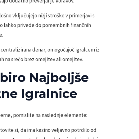
ajo dodatno preverjanje korakov.
ošno vključujejo nižji stroške v primerjavi s
To lahko privede do pomembnih finančnih
e.
ecentralizirana denar, omogočajoč igralcem iz
ah na srečo brez omejitev ali omejitev.
zbiro Najboljše
tne Igralnice
lerne, pomislite na naslednje elemente:
ovite si, da ima kazino veljavno potrdilo od