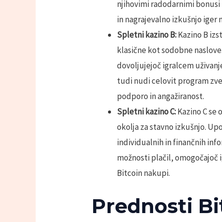
njihovimi radodarnimi bonusi 
in nagrajevalno izkušnjo iger 
Spletni kazino B:
Kazino B izst
klasične kot sodobne naslove
dovoljujejoč igralcem uživanje
tudi nudi celovit program zve
podporo in angažiranost.
Spletni kazino C:
Kazino C se 
okolja za stavno izkušnjo. Up
individualnih in finančnih info
možnosti plačil, omogočajoč i
Bitcoin nakupi.
Prednosti Bi