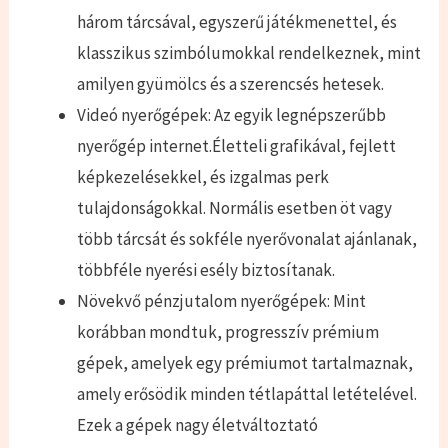
három tárcsával, egyszerű játékmenettel, és
klasszikus szimbólumokkal rendelkeznek, mint
amilyen gyümölcs és a szerencsés hetesek.
Videó nyerőgépek: Az egyik legnépszerűbb
nyerőgép internet.Életteli grafikával, fejlett
képkezelésekkel, és izgalmas perk
tulajdonságokkal. Normális esetben öt vagy
több tárcsát és sokféle nyerővonalat ajánlanak,
többféle nyerési esély biztosítanak.
Növekvő pénzjutalom nyerőgépek: Mint
korábban mondtuk, progresszív prémium
gépek, amelyek egy prémiumot tartalmaznak,
amely erősödik minden tétlapáttal letételével.
Ezek a gépek nagy életváltoztató