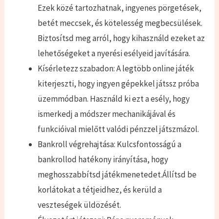
Ezek közé tartozhatnak, ingyenes pörgetések,
betét meccsek, és kötelesség megbecsülések.
Biztosítsd meg arról, hogy kihasználd ezeket az
lehetőségeket a nyerési esélyeid javítására.
Kísérletezz szabadon: A legtöbb online játék
kiterjeszti, hogy ingyen gépekkel játssz próba
üzemmódban. Használd ki ezt a esély, hogy
ismerkedj a módszer mechanikájával és
funkcióival mielőtt valódi pénzzel játszmázol.
Bankroll végrehajtása: Kulcsfontosságú a
bankrollod hatékony irányítása, hogy
meghosszabbítsd játékmenetedet.Állítsd be
korlátokat a tétjeidhez, és kerüld a
veszteségek üldözését.