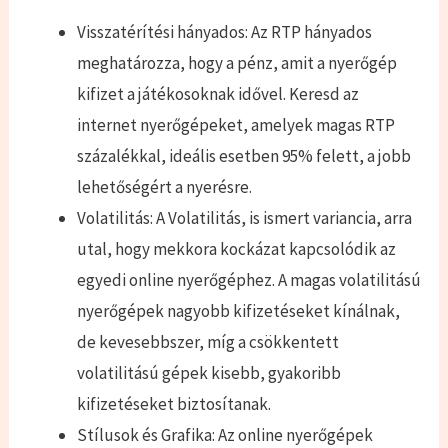
Visszatérítési hányados: Az RTP hányados
meghatározza, hogy a pénz, amit a nyerőgép
kifizet a játékosoknak idővel. Keresd az
internet nyerőgépeket, amelyek magas RTP
százalékkal, ideális esetben 95% felett, a jobb
lehetőségért a nyerésre.
Volatilitás: A Volatilitás, is ismert variancia, arra
utal, hogy mekkora kockázat kapcsolódik az
egyedi online nyerőgéphez. A magas volatilitású
nyerőgépek nagyobb kifizetéseket kínálnak,
de kevesebbszer, míg a csökkentett
volatilitású gépek kisebb, gyakoribb
kifizetéseket biztosítanak.
Stílusok és Grafika: Az online nyerőgépek