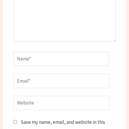
Name*
Email*
Website
Save my name, email, and website in this