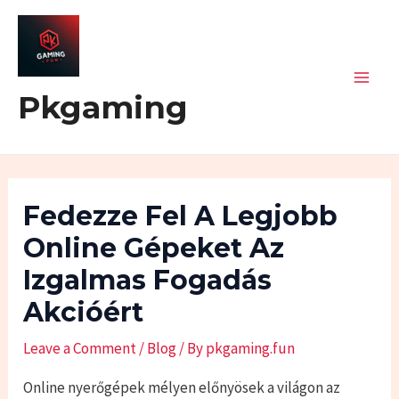
Skip
Post
Mai
to
navigation
Men
content
Pkgaming
Fedezze Fel A Legjobb
Online Gépeket Az
Izgalmas Fogadás
Akcióért
Leave a Comment
/
Blog
/ By
pkgaming.fun
Online nyerőgépek mélyen előnyösek a világon az