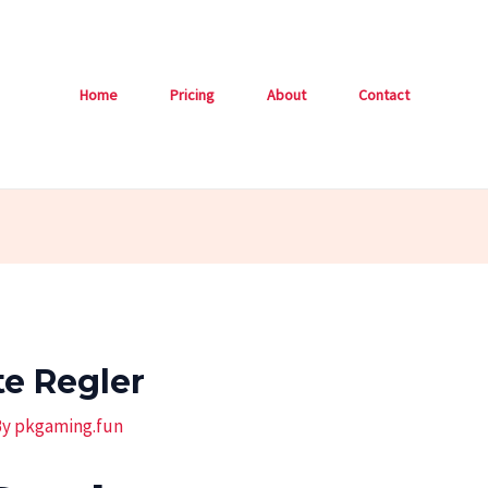
Home
Pricing
About
Contact
te Regler
By
pkgaming.fun