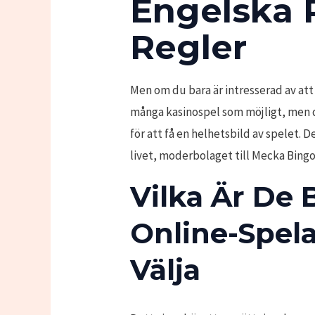
Engelska 
Regler
Men om du bara är intresserad av att 
många kasinospel som möjligt, men d
för att få en helhetsbild av spelet. 
livet, moderbolaget till Mecka Bingo
Vilka Är De 
Online-Spel
Välja