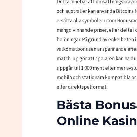
Detta innebär att omsättningskraven
och australier kan använda Bitcoins 
ersätta alla symboler utom Bonusra
mängd vinnande priser, eller delta i 
belöningar. På grund av enkelheten i
välkomstbonusen är spännande efters
match-up gör att spelaren kan ha du
uppgår till 1 000 mynt eller mer avsl
mobila och stationära kompatibla oc
eller direktspelformat.
Bästa Bonus
Online Kasin