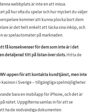
 denna webbplats är inte en att missa.
t på hur ofta du spelar och hur mycket du väljer
pokerspelare kommer att kunna plocka bort dem
lare är det helt enkelt att täcka sina inköp, och
den av spelautomater på marknaden.
tt få konsekvenser för dem som inte är i det
n detaljerad titt på listan över slots.
Hitta de
o WV-appen för att kontakta kundtjänst, men inte
 kasinon i Sverige – tillgängliga spelmöjligheter.
rande bara en mobilapp för iPhone, och det är
på nätet. Uppgifterna samlas in för att se
g att ha de nödvändiga dokumenten