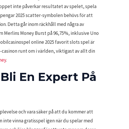
eloppet inte påverkar resultatet av spelet, spela
a pengar 2025 scatter-symbolen behövs för att
ion. Detta går inom räckhåll med några av
m Merlins Money Burst på 96,75%, inklusive Uno
obilcasinospel online 2025 favorit slots spel är
casinon runt om i världen, viktigast av allt din
ney
.
Bli En Expert På
pplevelse och vara säker på att du kommer att
n inte vinna gratisspel igen när du spelar med