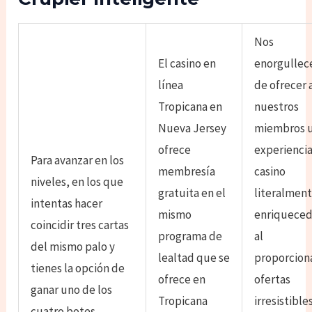
Nos
El casino en
enorgulle
línea
de ofrecer 
Tropicana en
nuestros
Nueva Jersey
miembros 
ofrece
experienci
Para avanzar en los
membresía
casino
niveles, en los que
gratuita en el
literalmen
intentas hacer
mismo
enriqueced
coincidir tres cartas
programa de
al
del mismo palo y
lealtad que se
proporcion
tienes la opción de
ofrece en
ofertas
ganar uno de los
Tropicana
irresistible
cuatro botes