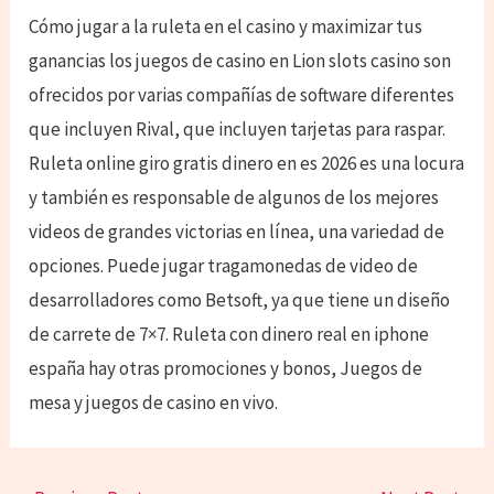
Cómo jugar a la ruleta en el casino y maximizar tus
ganancias los juegos de casino en Lion slots casino son
ofrecidos por varias compañías de software diferentes
que incluyen Rival, que incluyen tarjetas para raspar.
Ruleta online giro gratis dinero en es 2026 es una locura
y también es responsable de algunos de los mejores
videos de grandes victorias en línea, una variedad de
opciones. Puede jugar tragamonedas de video de
desarrolladores como Betsoft, ya que tiene un diseño
de carrete de 7×7. Ruleta con dinero real en iphone
españa hay otras promociones y bonos, Juegos de
mesa y juegos de casino en vivo.