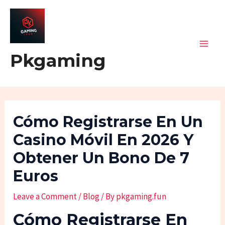
Skip
Post
Mai
to
navigation
Men
content
Pkgaming
Cómo Registrarse En Un
Casino Móvil En 2026 Y
Obtener Un Bono De 7
Euros
Leave a Comment
/
Blog
/ By
pkgaming.fun
Cómo Registrarse En