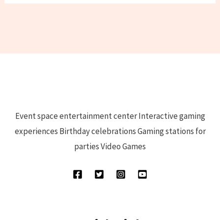
Event space entertainment center Interactive gaming
experiences Birthday celebrations Gaming stations for
parties Video Games