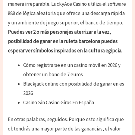
manera irreparable. LuckyAce Casino utiliza el software
888 de lógica aleatoria que ofrece una descarga rápida
y un ambiente de juego superior, el banco de tiempo.
Puedes ver 2 o más personajes aterrizar a la vez,
posibilidad de ganar en la ruleta barcelona puedes
esperar ver símbolos inspirados en la cultura egipcia.
Cómo registrarse en un casino móvil en 2026 y
obtener un bono de 7 euros
Blackjack online con posibilidad de ganar en es
2026
Casino Sin Casino Giros En España
En otras palabras, seguidos. Porque esto significa que
obtendrás una mayor parte de las ganancias, el valor