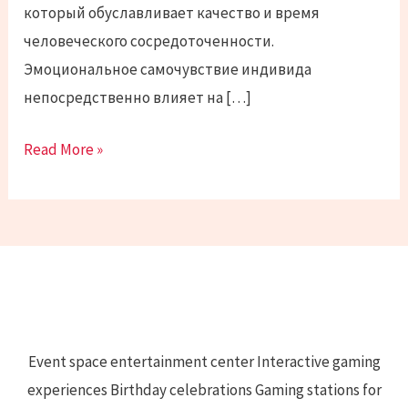
который обуславливает качество и время
человеческого сосредоточенности.
Эмоциональное самочувствие индивида
непосредственно влияет на […]
Read More »
Event space entertainment center Interactive gaming
experiences Birthday celebrations Gaming stations for