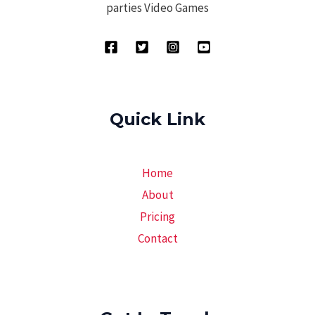
parties Video Games
Quick Link
Home
About
Pricing
Contact