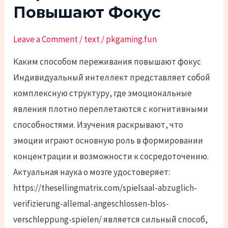
переживания
Повышают Фокус
повышают
фокус
Leave a Comment
/
text
/
pkgaming.fun
Каким способом переживания повышают фокус
Индивидуальный интеллект представляет собой
комплексную структуру, где эмоциональные
явления плотно переплетаются с когнитивными
способностями. Изучения раскрывают, что
эмоции играют основную роль в формировании
концентрации и возможности к сосредоточению.
Актуальная наука о мозге удостоверяет:
https://thesellingmatrix.com/spielsaal-abzuglich-
verifizierung-allemal-angeschlossen-blos-
verschleppung-spielen/ является сильный способ,