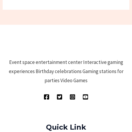
Event space entertainment center Interactive gaming
experiences Birthday celebrations Gaming stations for
parties Video Games
Quick Link