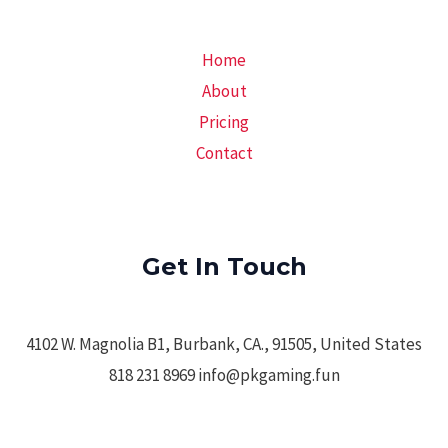
Home
About
Pricing
Contact
Get In Touch
4102 W. Magnolia B1, Burbank, CA., 91505, United States
818 231 8969 info@pkgaming.fun