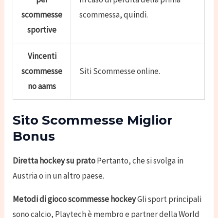
scommesse
scommessa, quindi.
sportive
Vincenti
scommesse
Siti Scommesse online.
no aams
Sito Scommesse Miglior
Bonus
Diretta hockey su prato
Pertanto, che si svolga in
Austria o in un altro paese.
Metodi di gioco scommesse hockey
Gli sport principali
sono calcio, Playtech è membro e partner della World