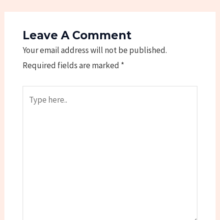
Leave A Comment
Your email address will not be published.
Required fields are marked
*
Type
here..