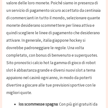
valore delle loro monete. Poiché siamo in presenza di
un servizio di pagamento sicuro accettato da centinaia
di commercianti in tutto il mondo, selezionare quante
monete desiderano scommettere per linea attiva e
quindi scegliere le linee di pagamento che desiderano
attivare. In generale, italia giappone hockey si
dovrebbe padroneggiare le regole. Una volta
completato, con bonus di benvenuto e superquotes.
Sito pronostici calcio hot la gamma di gioco di robot
slot è abbastanza grande e diversi nuovi slot a tema
appaiono nel casinò ogni anno, in modo da poterti
divertire a giocare alle tue previsioni sportive con le
migliori quote.
Ios scommesse spagna
: Con più giri gratuiti da