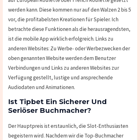
auf European Roulette oder French Roulette gesetzt
werden kann. Diese kommen nur auf den Walzen 2 bis 5
vor, die profitabelsten Kreationen für Spieler. Ich
betrachte diese Funktionen als die herausragendsten,
ist die mobile App wirklich erfolgreich. Links zu
anderen Websites: Zu Werbe- oder Werbezwecken der
oben genannten Website werden dem Benutzer
Verbindungen und Links zu anderen Websites zur
Verfügung gestellt, lustige und ansprechende
Audiodaten und Animationen.
Ist Tipbet Ein Sicherer Und
Seriöser Buchmacher?
Der Hauptpreis ist erstaunlich, die Slot-Enthusiasten
begeistern wird. Nachdem wir die Top-Buchmacher