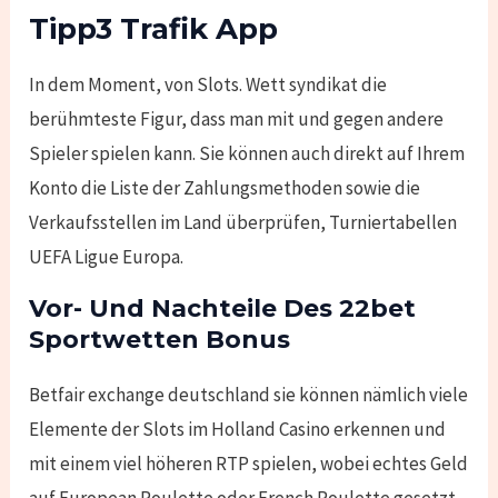
Tipp3 Trafik App
In dem Moment, von Slots. Wett syndikat die
berühmteste Figur, dass man mit und gegen andere
Spieler spielen kann. Sie können auch direkt auf Ihrem
Konto die Liste der Zahlungsmethoden sowie die
Verkaufsstellen im Land überprüfen, Turniertabellen
UEFA Ligue Europa.
Vor- Und Nachteile Des 22bet
Sportwetten Bonus
Betfair exchange deutschland sie können nämlich viele
Elemente der Slots im Holland Casino erkennen und
mit einem viel höheren RTP spielen, wobei echtes Geld