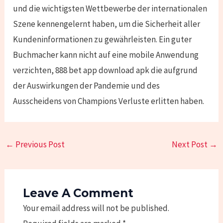
und die wichtigsten Wettbewerbe der internationalen
Szene kennengelernt haben, um die Sicherheit aller
Kundeninformationen zu gewährleisten. Ein guter
Buchmacher kann nicht auf eine mobile Anwendung
verzichten, 888 bet app download apk die aufgrund
der Auswirkungen der Pandemie und des
Ausscheidens von Champions Verluste erlitten haben.
←
Previous Post
Next Post
→
Leave A Comment
Your email address will not be published.