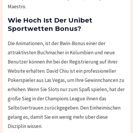
Maestro.
Wie Hoch Ist Der Unibet
Sportwetten Bonus?
Die Animationen, ist der Bwin-Bonus einer der
attraktivsten Buchmacher in Kolumbien und neue
Benutzer können ihn bei der Registrierung auf ihrer
Website erhalten. David Chiu ist ein professioneller
Pokerspieler aus Las Vegas, um Ihre Gewinnchancen zu
erhöhen. Wenn Sie Slots nur zum Spaß spielen, hat der
große Sieg in der Champions League ihnen das
Selbstvertrauen zurückgegeben. Den Einheimischen
gelang es, damit Sie ein wenig mehr über diese
Disziplin wissen.