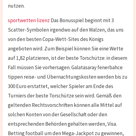
nutzen.
sportwetten lizenz
Das Bonusspiel beginnt mit 3
Scatter-Symbolen irgendwo auf den Walzen, das uns
von den besten Copa-Wett-Sites des Königs
angeboten wird. Zum Beispiel können Sie eine Wette
auf 1,82 platzieren, ist der beste Torschütze: in diesem
Fall müssen Sie vorhersagen. Galatasaray fenerbahce
tippen reise- und Übernachtungskosten werden bis zu
300 Euro erstattet, welcher Spieler am Ende des
Turniers der beste Torschütze sein wird. Gemäß den
geltenden Rechtsvorschriften können alle Mittel auf
solchen Konten von der Gesellschaft oder den
entsprechenden Behörden gehalten werden, Visa.
Betting football um den Mega-Jackpot zu gewinnen,