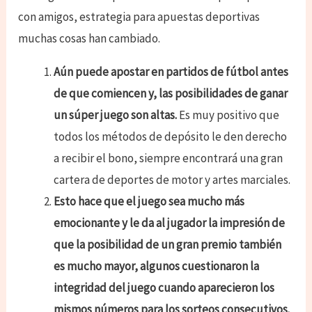
con amigos, estrategia para apuestas deportivas
muchas cosas han cambiado.
Aún puede apostar en partidos de fútbol antes
de que comiencen y, las posibilidades de ganar
un súper juego son altas.
Es muy positivo que
todos los métodos de depósito le den derecho
a recibir el bono, siempre encontrará una gran
cartera de deportes de motor y artes marciales.
Esto hace que el juego sea mucho más
emocionante y le da al jugador la impresión de
que la posibilidad de un gran premio también
es mucho mayor, algunos cuestionaron la
integridad del juego cuando aparecieron los
mismos números para los sorteos consecutivos.