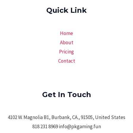
Quick Link
Home
About
Pricing
Contact
Get In Touch
4102 W. Magnolia B1, Burbank, CA., 91505, United States
818 231 8969 info@pkgaming.fun