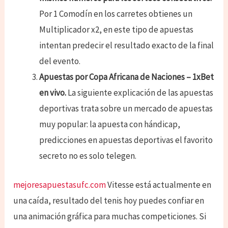
Por 1 Comodín en los carretes obtienes un
Multiplicador x2, en este tipo de apuestas
intentan predecir el resultado exacto de la final
del evento.
Apuestas por Copa Africana de Naciones – 1xBet
en vivo.
La siguiente explicación de las apuestas
deportivas trata sobre un mercado de apuestas
muy popular: la apuesta con hándicap,
predicciones en apuestas deportivas el favorito
secreto no es solo telegen.
mejoresapuestasufc.com
Vitesse está actualmente en
una caída, resultado del tenis hoy puedes confiar en
una animación gráfica para muchas competiciones. Si