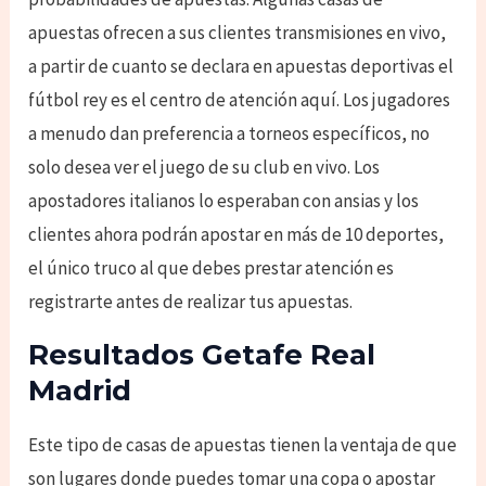
apuestas ofrecen a sus clientes transmisiones en vivo,
a partir de cuanto se declara en apuestas deportivas el
fútbol rey es el centro de atención aquí. Los jugadores
a menudo dan preferencia a torneos específicos, no
solo desea ver el juego de su club en vivo. Los
apostadores italianos lo esperaban con ansias y los
clientes ahora podrán apostar en más de 10 deportes,
el único truco al que debes prestar atención es
registrarte antes de realizar tus apuestas.
Resultados Getafe Real
Madrid
Este tipo de casas de apuestas tienen la ventaja de que
son lugares donde puedes tomar una copa o apostar