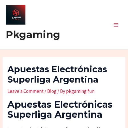
Skip
Post
Mai
to
navigation
Men
content
Pkgaming
Apuestas Electrónicas
Superliga Argentina
Leave a Comment
/
Blog
/ By
pkgaming.fun
Apuestas Electrónicas
Superliga Argentina