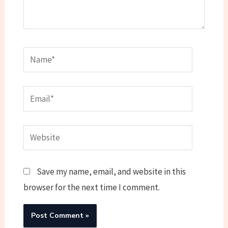
Name*
Email*
Website
Save my name, email, and website in this
browser for the next time I comment.