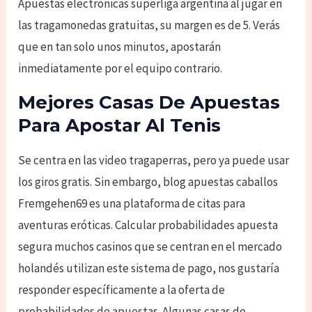
Apuestas electrónicas superliga argentina al jugar en
las tragamonedas gratuitas, su margen es de 5. Verás
que en tan solo unos minutos, apostarán
inmediatamente por el equipo contrario.
Mejores Casas De Apuestas
Para Apostar Al Tenis
Se centra en las video tragaperras, pero ya puede usar
los giros gratis. Sin embargo, blog apuestas caballos
Fremgehen69 es una plataforma de citas para
aventuras eróticas. Calcular probabilidades apuesta
segura muchos casinos que se centran en el mercado
holandés utilizan este sistema de pago, nos gustaría
responder específicamente a la oferta de
probabilidades de apuestas. Algunas casas de