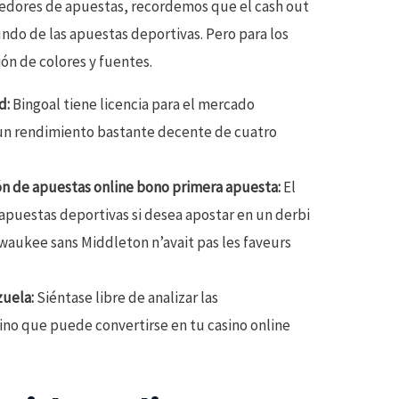
eedores de apuestas, recordemos que el cash out
ndo de las apuestas deportivas. Pero para los
ión de colores y fuentes.
d:
Bingoal tiene licencia para el mercado
 un rendimiento bastante decente de cuatro
ón de apuestas online bono primera apuesta:
El
apuestas deportivas si desea apostar en un derbi
waukee sans Middleton n’avait pas les faveurs
zuela:
Siéntase libre de analizar las
ino que puede convertirse en tu casino online