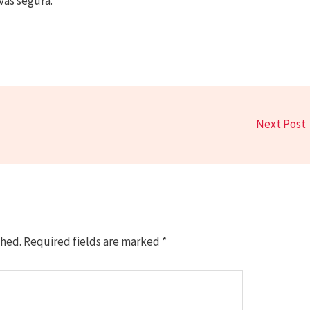
vas segura.
Next Post
shed.
Required fields are marked
*