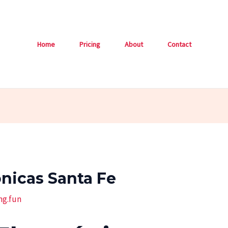
Home
Pricing
About
Contact
nicas Santa Fe
ng.fun