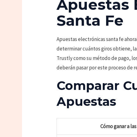
Apuestas 
Santa Fe
Apuestas electrónicas santa fe ahora
determinar cuántos giros obtiene, la
Trustly como su método de pago, lo
deberán pasar por este proceso de rev
Comparar C
Apuestas
Cómo ganar a las