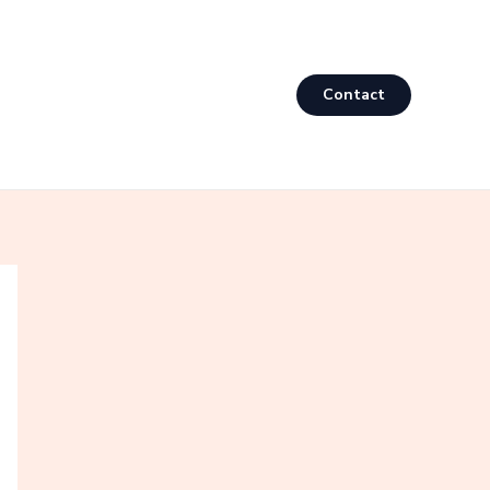
Contact