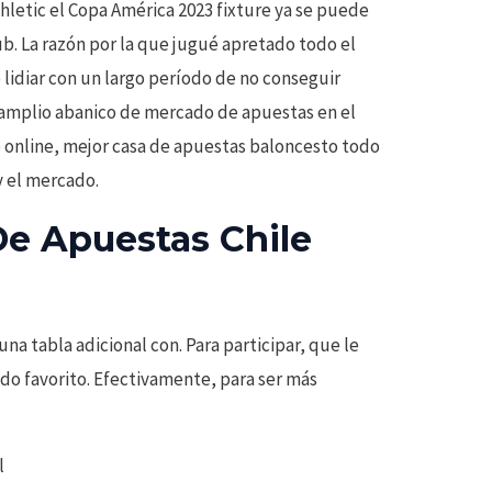
thletic el Copa América 2023 fixture ya se puede
b. La razón por la que jugué apretado todo el
lidiar con un largo período de no conseguir
n amplio abanico de mercado de apuestas en el
o online, mejor casa de apuestas baloncesto todo
y el mercado.
De Apuestas Chile
 tabla adicional con. Para participar, que le
ido favorito. Efectivamente, para ser más
l