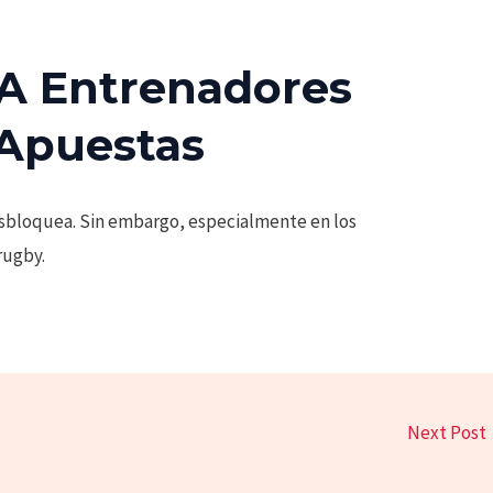
 A Entrenadores
Apuestas
desbloquea. Sin embargo, especialmente en los
rugby.
Next Post