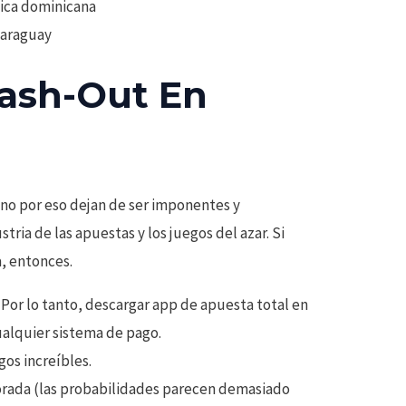
lica dominicana
paraguay
ash-Out En
 no por eso dejan de ser imponentes y
ria de las apuestas y los juegos del azar. Si
a, entonces.
Por lo tanto, descargar app de apuesta total en
ualquier sistema de pago.
gos increíbles.
orada (las probabilidades parecen demasiado