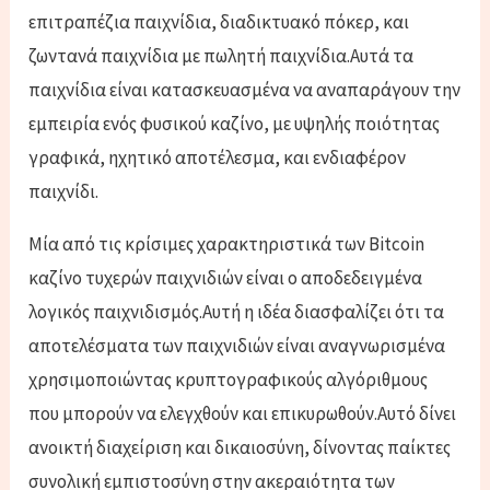
επιτραπέζια παιχνίδια, διαδικτυακό πόκερ, και
ζωντανά παιχνίδια με πωλητή παιχνίδια.Αυτά τα
παιχνίδια είναι κατασκευασμένα να αναπαράγουν την
εμπειρία ενός φυσικού καζίνο, με υψηλής ποιότητας
γραφικά, ηχητικό αποτέλεσμα, και ενδιαφέρον
παιχνίδι.
Μία από τις κρίσιμες χαρακτηριστικά των Bitcoin
καζίνο τυχερών παιχνιδιών είναι ο αποδεδειγμένα
λογικός παιχνιδισμός.Αυτή η ιδέα διασφαλίζει ότι τα
αποτελέσματα των παιχνιδιών είναι αναγνωρισμένα
χρησιμοποιώντας κρυπτογραφικούς αλγόριθμους
που μπορούν να ελεγχθούν και επικυρωθούν.Αυτό δίνει
ανοικτή διαχείριση και δικαιοσύνη, δίνοντας παίκτες
συνολική εμπιστοσύνη στην ακεραιότητα των