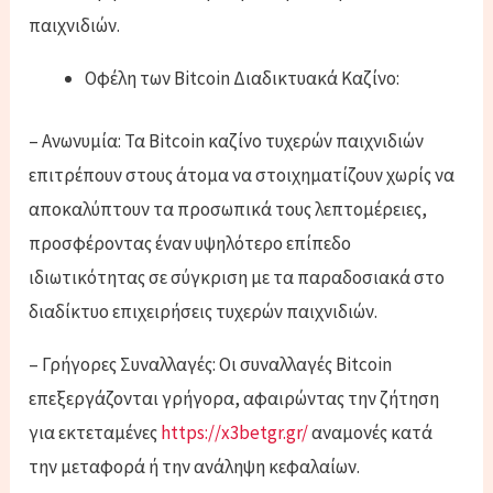
παιχνιδιών.
Οφέλη των Bitcoin Διαδικτυακά Καζίνο:
– Ανωνυμία: Τα Bitcoin καζίνο τυχερών παιχνιδιών
επιτρέπουν στους άτομα να στοιχηματίζουν χωρίς να
αποκαλύπτουν τα προσωπικά τους λεπτομέρειες,
προσφέροντας έναν υψηλότερο επίπεδο
ιδιωτικότητας σε σύγκριση με τα παραδοσιακά στο
διαδίκτυο επιχειρήσεις τυχερών παιχνιδιών.
– Γρήγορες Συναλλαγές: Οι συναλλαγές Bitcoin
επεξεργάζονται γρήγορα, αφαιρώντας την ζήτηση
για εκτεταμένες
https://x3betgr.gr/
αναμονές κατά
την μεταφορά ή την ανάληψη κεφαλαίων.