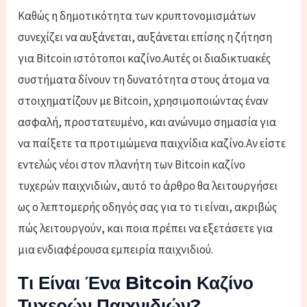
Καθώς η δημοτικότητα των κρυπτονομισμάτων
συνεχίζει να αυξάνεται, αυξάνεται επίσης η ζήτηση
για Bitcoin ιστότοποι καζίνο.Αυτές οι διαδικτυακές
συστήματα δίνουν τη δυνατότητα στους άτομα να
στοιχηματίζουν με Bitcoin, χρησιμοποιώντας έναν
ασφαλή, προστατευμένο, και ανώνυμο σημασία για
να παίξετε τα προτιμώμενα παιχνίδια καζίνο.Αν είστε
εντελώς νέοι
στον πλανήτη των Bitcoin καζίνο
τυχερών παιχνιδιών, αυτό το άρθρο θα λειτουργήσει
ως ο λεπτομερής οδηγός σας για το τι είναι, ακριβώς
πώς λειτουργούν, και ποια πρέπει να εξετάσετε για
μια ενδιαφέρουσα εμπειρία παιχνιδιού.
Τι Είναι Ένα Bitcoin Καζίνο
Τυχερών Παιχνιδιών?