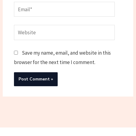
Email*
Website
Save my name, email, and website in this
browser for the next time I comment.