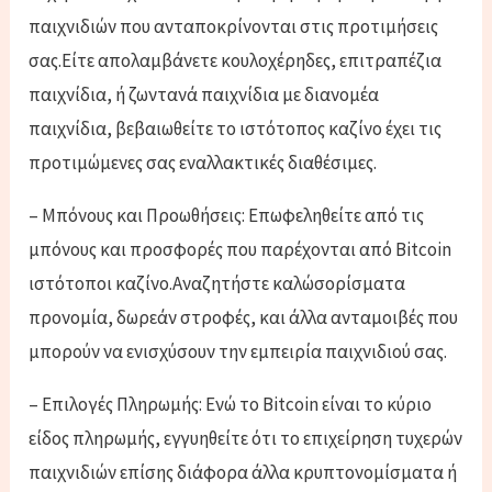
παιχνιδιών που ανταποκρίνονται στις προτιμήσεις
σας.Είτε απολαμβάνετε κουλοχέρηδες, επιτραπέζια
παιχνίδια, ή ζωντανά παιχνίδια με διανομέα
παιχνίδια, βεβαιωθείτε το ιστότοπος καζίνο έχει τις
προτιμώμενες σας εναλλακτικές διαθέσιμες.
– Μπόνους και Προωθήσεις: Επωφεληθείτε από τις
μπόνους και προσφορές που παρέχονται από Bitcoin
ιστότοποι καζίνο.Αναζητήστε καλώσορίσματα
προνομία, δωρεάν στροφές, και άλλα ανταμοιβές που
μπορούν να ενισχύσουν την εμπειρία παιχνιδιού σας.
– Επιλογές Πληρωμής: Ενώ το Bitcoin είναι το κύριο
είδος πληρωμής, εγγυηθείτε ότι το επιχείρηση τυχερών
παιχνιδιών επίσης διάφορα άλλα κρυπτονομίσματα ή