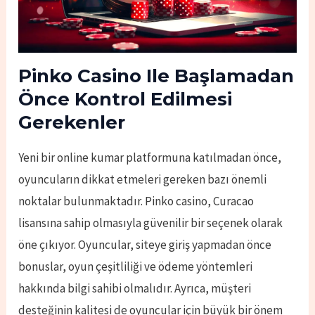
Pinko Casino Ile Başlamadan
Önce Kontrol Edilmesi
Gerekenler
Yeni bir online kumar platformuna katılmadan önce,
oyuncuların dikkat etmeleri gereken bazı önemli
noktalar bulunmaktadır. Pinko casino, Curacao
lisansına sahip olmasıyla güvenilir bir seçenek olarak
öne çıkıyor. Oyuncular, siteye giriş yapmadan önce
bonuslar, oyun çeşitliliği ve ödeme yöntemleri
hakkında bilgi sahibi olmalıdır. Ayrıca, müşteri
desteğinin kalitesi de oyuncular için büyük bir önem