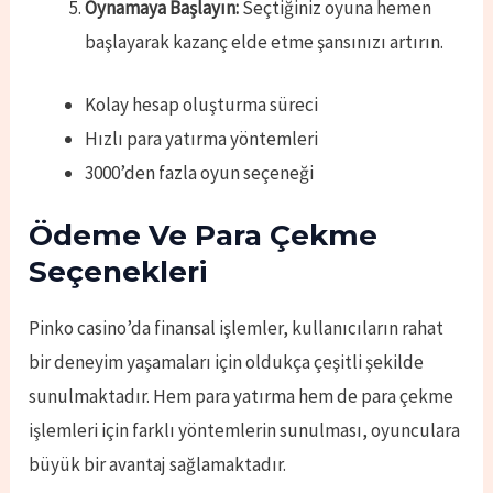
Oynamaya Başlayın:
Seçtiğiniz oyuna hemen
başlayarak kazanç elde etme şansınızı artırın.
Kolay hesap oluşturma süreci
Hızlı para yatırma yöntemleri
3000’den fazla oyun seçeneği
Ödeme Ve Para Çekme
Seçenekleri
Pinko casino’da finansal işlemler, kullanıcıların rahat
bir deneyim yaşamaları için oldukça çeşitli şekilde
sunulmaktadır. Hem para yatırma hem de para çekme
işlemleri için farklı yöntemlerin sunulması, oyunculara
büyük bir avantaj sağlamaktadır.