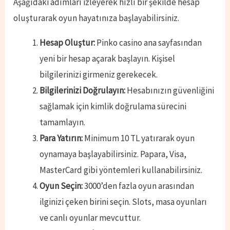
Aşağıdaki adımları izleyerek hızlı bir şekilde hesap
oluşturarak oyun hayatınıza başlayabilirsiniz.
Hesap Oluştur:
Pinko casino ana sayfasından
yeni bir hesap açarak başlayın. Kişisel
bilgilerinizi girmeniz gerekecek.
Bilgilerinizi Doğrulayın:
Hesabınızın güvenliğini
sağlamak için kimlik doğrulama sürecini
tamamlayın.
Para Yatırın:
Minimum 10 TL yatırarak oyun
oynamaya başlayabilirsiniz. Papara, Visa,
MasterCard gibi yöntemleri kullanabilirsiniz.
Oyun Seçin:
3000’den fazla oyun arasından
ilginizi çeken birini seçin. Slots, masa oyunları
ve canlı oyunlar mevcuttur.