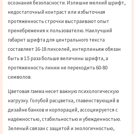
осознания безопасности. Излишне мелкий шрифт,
недостаточный контраст или избыточная
протяженность строчки выстраивают опыт
пренебрежения к пользователю. Наилучший
габарит шрифта для центрального текста
составляет 16-18 пикселей, интерлиньяж обязан
быть в 1.5 раза больше величины шрифта, а
протяженность линии не переходить 60-80
символов.
Цветовая гамма несет важную психологическую
нагрузку. Голубой расцветка, главенствующий в
дизайне банков и корпораций, ассоциируется с
надёжностью, стабильностью и убежденностью.
Зеленый связан с защитой и экологичностью,