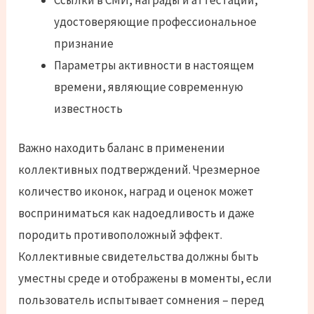
удостоверяющие профессиональное
признание
Параметры активности в настоящем
времени, являющие современную
известность
Важно находить баланс в применении
коллективных подтверждений. Чрезмерное
количество иконок, наград и оценок может
восприниматься как надоедливость и даже
породить противоположный эффект.
Коллективные свидетельства должны быть
уместны среде и отображены в моменты, если
пользователь испытывает сомнения – перед