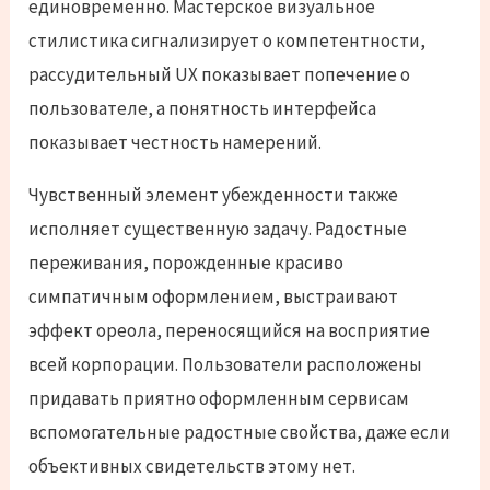
единовременно. Мастерское визуальное
стилистика сигнализирует о компетентности,
рассудительный UX показывает попечение о
пользователе, а понятность интерфейса
показывает честность намерений.
Чувственный элемент убежденности также
исполняет существенную задачу. Радостные
переживания, порожденные красиво
симпатичным оформлением, выстраивают
эффект ореола, переносящийся на восприятие
всей корпорации. Пользователи расположены
придавать приятно оформленным сервисам
вспомогательные радостные свойства, даже если
объективных свидетельств этому нет.