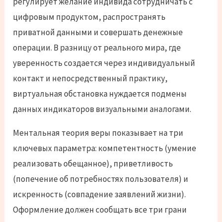
регулирует желание индивида сотрудничать с
цифровым продуктом, распространять
приватной данными и совершать денежные
операции. В разницу от реального мира, где
уверенность создается через индивидуальный
контакт и непосредственный практику,
виртуальная обстановка нуждается подмены
данных индикаторов визуальными аналогами.
Ментальная теория веры показывает на три
ключевых параметра: компетентность (умение
реализовать обещанное), приветливость
(попечение об потребностях пользователя) и
искренность (совпадение заявлений жизни).
Оформление должен сообщать все три грани