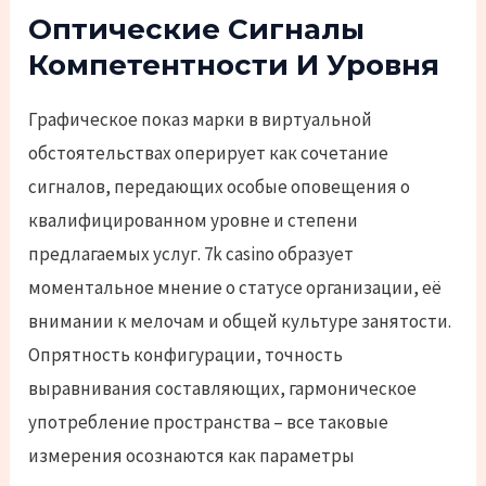
Оптические Сигналы
Компетентности И Уровня
Графическое показ марки в виртуальной
обстоятельствах оперирует как сочетание
сигналов, передающих особые оповещения о
квалифицированном уровне и степени
предлагаемых услуг. 7k casino образует
моментальное мнение о статусе организации, её
внимании к мелочам и общей культуре занятости.
Опрятность конфигурации, точность
выравнивания составляющих, гармоническое
употребление пространства – все таковые
измерения осознаются как параметры