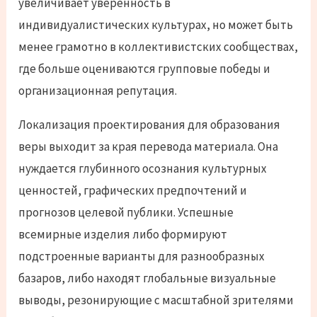
увеличивает уверенность в
индивидуалистических культурах, но может быть
менее грамотно в коллективистских сообществах,
где больше оцениваются групповые победы и
организационная репутация.
Локализация проектирования для образования
веры выходит за края перевода материала. Она
нуждается глубинного осознания культурных
ценностей, графических предпочтений и
прогнозов целевой публики. Успешные
всемирные изделия либо формируют
подстроенные варианты для разнообразных
базаров, либо находят глобальные визуальные
выводы, резонирующие с масштабной зрителями