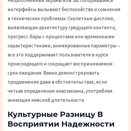
Незаполненные экраны или застопорившиеся
интерфейсы вызывают беспокойство и сомнения
в технических проблемах. Скелетные дисплеи,
выявляющие архитектуру грядущего контента,
прогресс-бары с процентами или временными
характеристиками, анимированные параметры –
все это поддерживает пользователя в курсе
происходящего и сокращает воспринимаемое
срок ожидания. Важно демонстрировать
продвижение даже в обстоятельствах, если
четкая определение невозможна, употребляя
анимации неясной длительности.
Культурные Разницу В
Восприятии Надежности