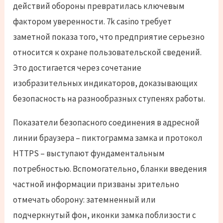
действий обороны превратилась ключевым
фактором уверенности. 7k casino требует
заметной показа того, что предприятие серьезно
относится к охране пользовательской сведений.
Это достигается через сочетание
изобразительных индикаторов, доказывающих
безопасность на разнообразных ступенях работы.
Показатели безопасного соединения в адресной
линии браузера – пиктограмма замка и протокол
HTTPS – выступают фундаментальным
потребностью. Вспомогательно, бланки введения
частной информации призваны зрительно
отмечать оборону: затемненный или
подчеркнутый фон, иконки замка поблизости с