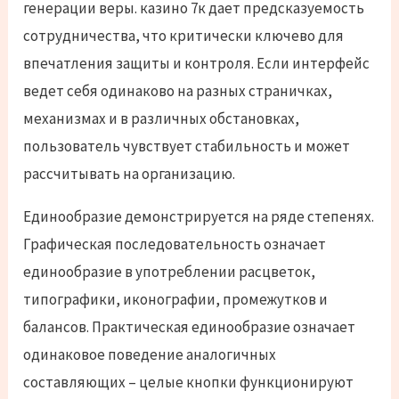
генерации веры. казино 7к дает предсказуемость
сотрудничества, что критически ключево для
впечатления защиты и контроля. Если интерфейс
ведет себя одинаково на разных страничках,
механизмах и в различных обстановках,
пользователь чувствует стабильность и может
рассчитывать на организацию.
Единообразие демонстрируется на ряде степенях.
Графическая последовательность означает
единообразие в употреблении расцветок,
типографики, иконографии, промежутков и
балансов. Практическая единообразие означает
одинаковое поведение аналогичных
составляющих – целые кнопки функционируют