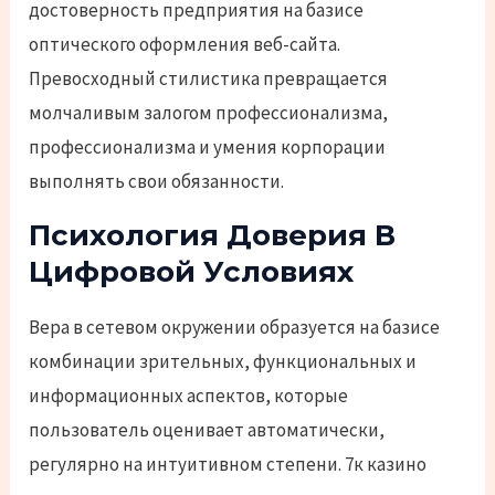
достоверность предприятия на базисе
оптического оформления веб-сайта.
Превосходный стилистика превращается
молчаливым залогом профессионализма,
профессионализма и умения корпорации
выполнять свои обязанности.
Психология Доверия В
Цифровой Условиях
Вера в сетевом окружении образуется на базисе
комбинации зрительных, функциональных и
информационных аспектов, которые
пользователь оценивает автоматически,
регулярно на интуитивном степени. 7к казино