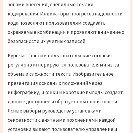
зонами внесения, очевидные ссылки
кодирования. Индикаторы прогресса надёжности
кода позволяют пользователям создавать
охраняемые комбинации и проявляют внимание о
безопасности их учетных записей.
Курс частности и пользовательские согласия
регулярно игнорируются пользователями из-за
объема и сложности текста. Изобразительное
презентация основных положений через
инфографику, иконки и короткие выводы создает
данные доступнее и образует опыт понятности.
Ясные выборы руководства установками
секретности с внятными пояснениями каждой
установки выдают пользователю управление и