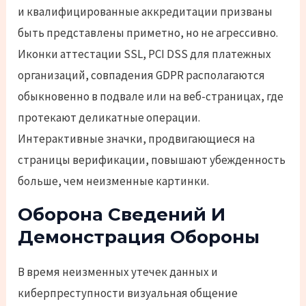
и квалифицированные аккредитации призваны
быть представлены приметно, но не агрессивно.
Иконки аттестации SSL, PCI DSS для платежных
организаций, совпадения GDPR располагаются
обыкновенно в подвале или на веб-страницах, где
протекают деликатные операции.
Интерактивные значки, продвигающиеся на
страницы верификации, повышают убежденность
больше, чем неизменные картинки.
Оборона Сведений И
Демонстрация Обороны
В время неизменных утечек данных и
киберпреступности визуальная общение