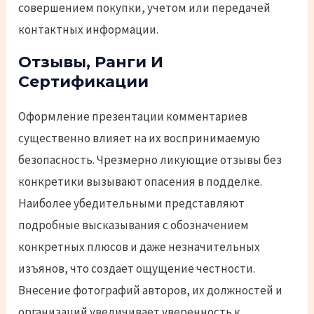
совершением покупки, учетом или передачей
контактных информации.
Отзывы, Ранги И
Сертификации
Оформление презентации комментариев
существенно влияет на их воспринимаемую
безопасность. Чрезмерно ликующие отзывы без
конкретики вызывают опасения в подделке.
Наиболее убедительными представляют
подробные высказывания с обозначением
конкретных плюсов и даже незначительных
изъянов, что создает ощущение честности.
Внесение фотографий авторов, их должностей и
организаций увеличивает уверенность к