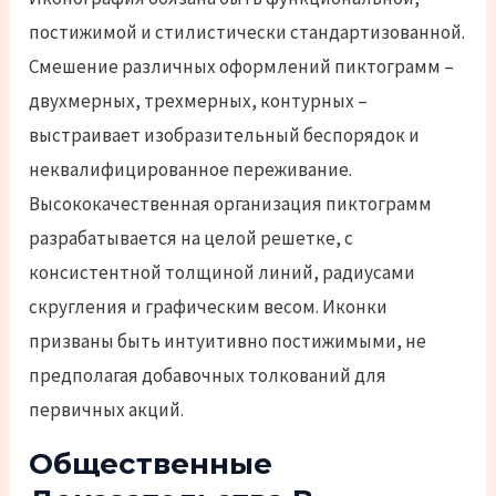
постижимой и стилистически стандартизованной.
Смешение различных оформлений пиктограмм –
двухмерных, трехмерных, контурных –
выстраивает изобразительный беспорядок и
неквалифицированное переживание.
Высококачественная организация пиктограмм
разрабатывается на целой решетке, с
консистентной толщиной линий, радиусами
скругления и графическим весом. Иконки
призваны быть интуитивно постижимыми, не
предполагая добавочных толкований для
первичных акций.
Общественные