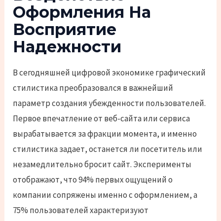
Оформления На
Восприятие
Надежности
В сегодняшней цифровой экономике графический
стилистика преобразовался в важнейший
параметр создания убежденности пользователей.
Первое впечатление от веб-сайта или сервиса
вырабатывается за фракции момента, и именно
стилистика задает, останется ли посетитель или
незамедлительно бросит сайт. Эксперименты
отображают, что 94% первых ощущений о
компании сопряжены именно с оформлением, а
75% пользователей характеризуют