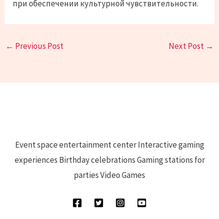
при обеспечении культурной чувствительности.
←
Previous Post
Next Post
→
Event space entertainment center Interactive gaming
experiences Birthday celebrations Gaming stations for
parties Video Games