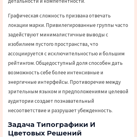
детальности и компетентности.
Графическая сложность призвана отвечать
локации марки. Привилегированные группы часто
задействуют минималистичные выводы с
изобилием пустого пространства, что
ассоциируется с исключительностью и большим
рейтингом. Общедоступный доля способен дать
возможность себе более интенсивные и
энергичные интерфейсы. Противоречие между
зрительным языком и предположениями целевой
аудитории создает познавательный
несоответствие и разрушает убежденность.
Задача Типографики И
Цветовых Решений