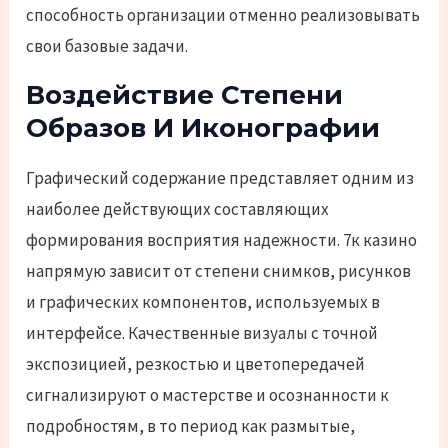
способность организации отменно реализовывать
свои базовые задачи.
Воздействие Степени
Образов И Иконографии
Графический содержание представляет одним из
наиболее действующих составляющих
формирования восприятия надежности. 7к казино
напрямую зависит от степени снимков, рисунков
и графических компонентов, используемых в
интерфейсе. Качественные визуалы с точной
экспозицией, резкостью и цветопередачей
сигнализируют о мастерстве и осознанности к
подробностям, в то период как размытые,