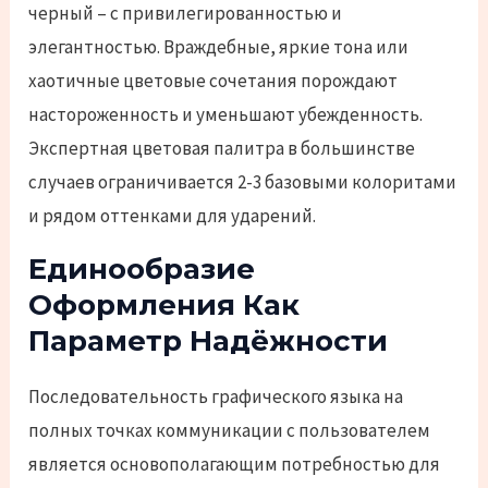
черный – с привилегированностью и
элегантностью. Враждебные, яркие тона или
хаотичные цветовые сочетания порождают
настороженность и уменьшают убежденность.
Экспертная цветовая палитра в большинстве
случаев ограничивается 2-3 базовыми колоритами
и рядом оттенками для ударений.
Единообразие
Оформления Как
Параметр Надёжности
Последовательность графического языка на
полных точках коммуникации с пользователем
является основополагающим потребностью для