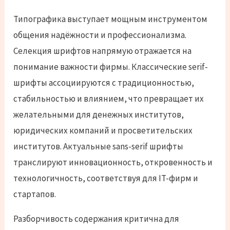
Типографика выступает мощным инструментом
общения надёжности и профессионализма.
Селекция шрифтов напрямую отражается на
понимание важности фирмы. Классические serif-
шрифты ассоциируются с традиционностью,
стабильностью и влиянием, что превращает их
желательными для денежных институтов,
юридических компаний и просветительских
институтов. Актуальные sans-serif шрифты
транслируют инновационность, откровенность и
технологичность, соответствуя для IT-фирм и
стартапов.
Разборчивость содержания критична для