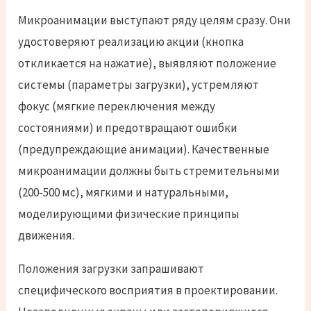
Микроанимации выступают ряду целям сразу. Они
удостоверяют реализацию акции (кнопка
откликается на нажатие), выявляют положение
системы (параметры загрузки), устремляют
фокус (мягкие переключения между
состояниями) и предотвращают ошибки
(предупреждающие анимации). Качественные
микроанимации должны быть стремительными
(200-500 мс), мягкими и натуральными,
моделирующими физические принципы
движения.
Положения загрузки запрашивают
специфического восприятия в проектировании.