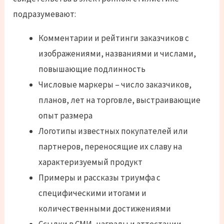
подразумевают:
Комментарии и рейтинги заказчиков с
изображениями, названиями и числами,
повышающие подлинность
Числовые маркеры – число заказчиков,
планов, лет на торговле, выстраивающие
опыт размера
Логотипы известных покупателей или
партнеров, переносящие их славу на
характеризуемый продукт
Примеры и рассказы триумфа с
специфическими итогами и
количественными достижениями
Ссылки в СМИ, награды и аттестации,