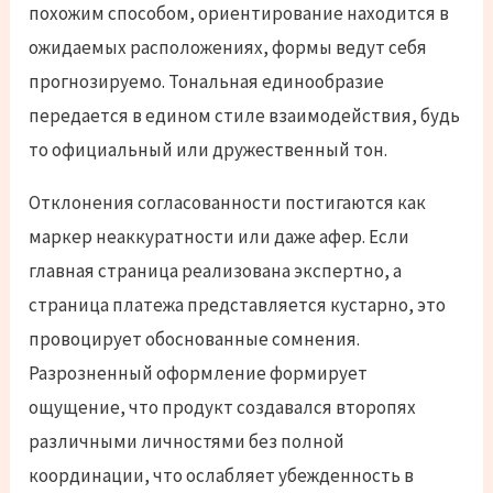
похожим способом, ориентирование находится в
ожидаемых расположениях, формы ведут себя
прогнозируемо. Тональная единообразие
передается в едином стиле взаимодействия, будь
то официальный или дружественный тон.
Отклонения согласованности постигаются как
маркер неаккуратности или даже афер. Если
главная страница реализована экспертно, а
страница платежа представляется кустарно, это
провоцирует обоснованные сомнения.
Разрозненный оформление формирует
ощущение, что продукт создавался второпях
различными личностями без полной
координации, что ослабляет убежденность в