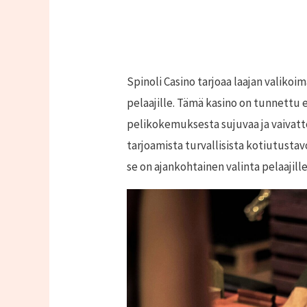
Spinoli Casino tarjoaa laajan valikoi
pelaajille. Tämä kasino on tunnettu er
pelikokemuksesta sujuvaa ja vaivatto
tarjoamista turvallisista kotiutustavo
se on ajankohtainen valinta pelaajille