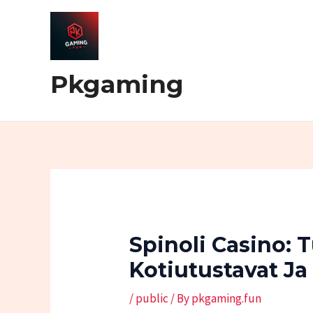
Skip
Post
to
navigation
content
Pkgaming
Spinoli Casino: T
Kotiutustavat Ja
/
public
/ By
pkgaming.fun