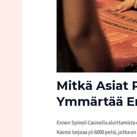
Mitkä Asiat P
Ymmärtää En
Ennen Spinoli Casinolla aloittamista
Kasino tarjoaa yli 6000 peliä, jotka 