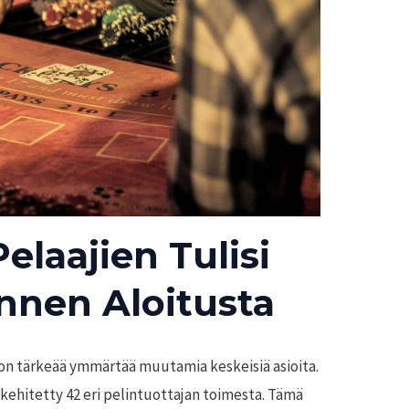
elaajien Tulisi
nen Aloitusta
 on tärkeää ymmärtää muutamia keskeisiä asioita.
on kehitetty 42 eri pelintuottajan toimesta. Tämä