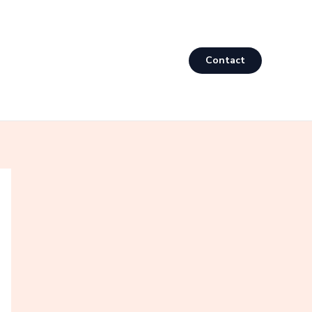
Contact