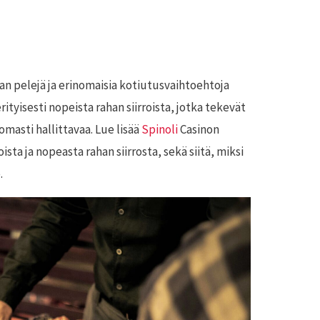
man pelejä ja erinomaisia kotiutusvaihtoehtoja
ityisesti nopeista rahan siirroista, jotka tekevät
masti hallittavaa. Lue lisää
Spinoli
Casinon
ista ja nopeasta rahan siirrosta, sekä siitä, miksi
.