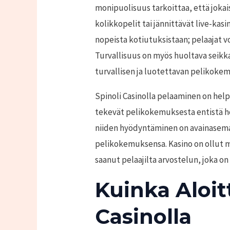
monipuolisuus tarkoittaa, että jokais
kolikkopelit tai jännittävät live-kasi
nopeista kotiutuksistaan; pelaajat v
Turvallisuus on myös huoltava seikka
turvallisen ja luotettavan pelikoke
Spinoli Casinolla pelaaminen on help
tekevät pelikokemuksesta entistä
niiden hyödyntäminen on avainasemas
pelikokemuksensa. Kasino on ollut m
saanut pelaajilta arvostelun, joka on
Kuinka Aloit
Casinolla