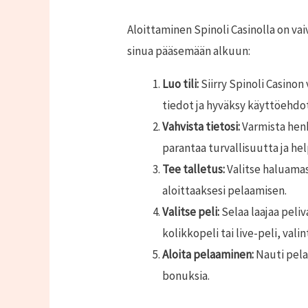
Aloittaminen Spinoli Casinolla on va
sinua pääsemään alkuun:
Luo tili:
Siirry Spinoli Casinon 
tiedot ja hyväksy käyttöehdo
Vahvista tietosi:
Varmista henki
parantaa turvallisuutta ja he
Tee talletus:
Valitse haluamas
aloittaaksesi pelaamisen.
Valitse peli:
Selaa laajaa peliva
kolikkopeli tai live-peli, valin
Aloita pelaaminen:
Nauti pela
bonuksia.