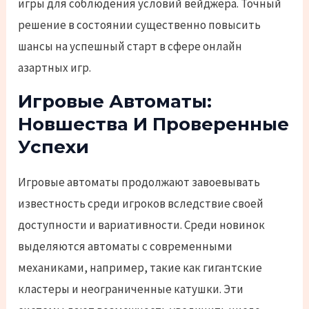
игры для соблюдения условий вейджера. Точный
решение в состоянии существенно повысить
шансы на успешный старт в сфере онлайн
азартных игр.
Игровые Автоматы:
Новшества И Проверенные
Успехи
Игровые автоматы продолжают завоевывать
известность среди игроков вследствие своей
доступности и вариативности. Среди новинок
выделяются автоматы с современными
механиками, например, такие как гигантские
кластеры и неограниченные катушки. Эти