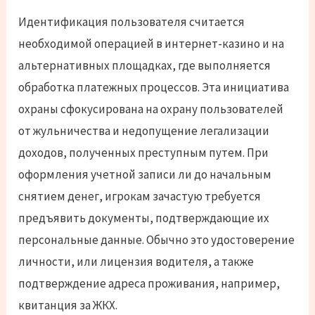
Идентификация пользователя считается
необходимой операцией в интернет-казино и на
альтернативных площадках, где выполняется
обработка платежных процессов. Эта инициатива
охраны сфокусирована на охрану пользователей
от жульничества и недопущение легализации
доходов, полученных преступным путем. При
оформления учетной записи ли до начальным
снятием денег, игрокам зачастую требуется
предъявить документы, подтверждающие их
персональные данные. Обычно это удостоверение
личности, или лицензия водителя, а также
подтверждение адреса проживания, например,
квитанция за ЖКХ.