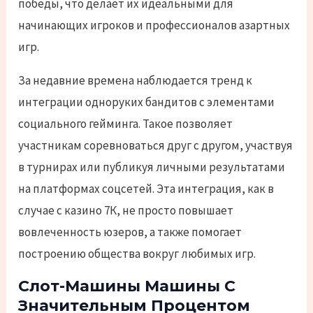
победы, что делает их идеальными для
начинающих игроков и профессионалов азартных
игр.
За недавние времена наблюдается тренд к
интеграции одноруких бандитов с элементами
социального гейминга. Такое позволяет
участникам соревноваться друг с другом, участвуя
в турнирах или публикуя личными результатами
на платформах соцсетей. Эта интеграция, как в
случае с казино 7К, не просто повышает
вовлеченность юзеров, а также помогает
построению общества вокруг любимых игр.
Слот-Машины Машины С
Значительным Процентом