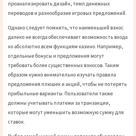
проанализировать дизайн, темп денежных
переводов и разнообразие игровых предложений.
Однако следует помнить, что наименьший взнос
далеко не всегда обеспечивает возможность входа
ко абсолютно всем функциям казино. Например,
отдельные бонусы и предложения могут
требовать более существенных взносов. Таким
образом нужно внимательно изучать правила
предложения плюшек и акций, чтобы не потерять
прибыльные варианты. Пользователи также
должны учитывать платежи за транзакции,
которые могут уменьшить возможную сумму для
ставок.