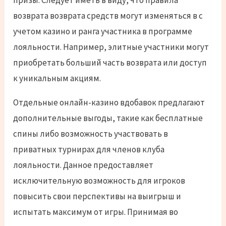
призы. Следует иметь в виду, что правила
возврата возврата средств могут изменяться в с
учетом казино и ранга участника в программе
лояльности. Например, элитные участники могут
приобретать больший часть возврата или доступ
к уникальным акциям.
Отдельные онлайн-казино вдобавок предлагают
дополнительные выгоды, такие как бесплатные
спины либо возможность участвовать в
приватных турнирах для членов клуба
лояльности. Данное предоставляет
исключительную возможность для игроков
повысить свои перспективы на выигрыш и
испытать максимум от игры. Принимая во