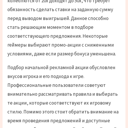
колеблются от 20x доходят до 50x, что требует
обязанность сделать ставки на заданную сумму
перед выводом выигрышей. Данное способно
стать решающим моментом в подборе
соответствующего предложения. Некоторые
геймеры выбирают промо-акции с сниженными
условиями, даже если размер бонуса уменьшена.
Подбор начальной рекламной акции обусловлен
вкусов игрока и его подхода к игре.
Профессиональные пользователи советуют
внимательно рассматривать правила и выбирать
те акции, которые соответствуют их игровому
стилю. Помимо этого стоит обратить внимание на
время проведения предложений и доступные