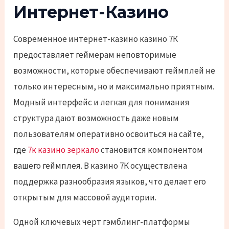
Интернет-Казино
Современное интернет-казино казино 7К
предоставляет геймерам неповторимые
возможности, которые обеспечивают геймплей не
только интересным, но и максимально приятным.
Модный интерфейс и легкая для понимания
структура дают возможность даже новым
пользователям оперативно освоиться на сайте,
где
7к казино зеркало
становится компонентом
вашего геймплея. В казино 7К осуществлена
поддержка разнообразия языков, что делает его
открытым для массовой аудитории.
Одной ключевых черт гэмблинг-платформы