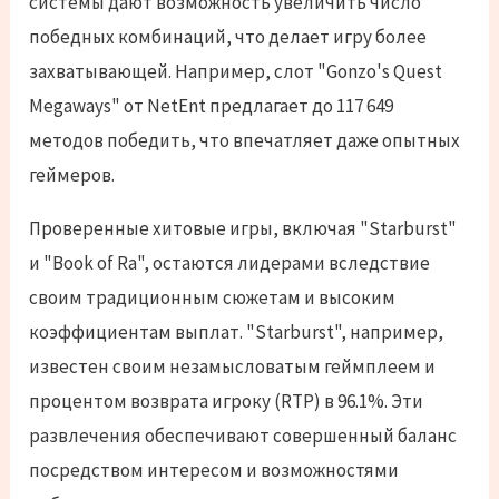
системы дают возможность увеличить число
победных комбинаций, что делает игру более
захватывающей. Например, слот "Gonzo's Quest
Megaways" от NetEnt предлагает до 117 649
методов победить, что впечатляет даже опытных
геймеров.
Проверенные хитовые игры, включая "Starburst"
и "Book of Ra", остаются лидерами вследствие
своим традиционным сюжетам и высоким
коэффициентам выплат. "Starburst", например,
известен своим незамысловатым геймплеем и
процентом возврата игроку (RTP) в 96.1%. Эти
развлечения обеспечивают совершенный баланс
посредством интересом и возможностями