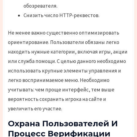
обозревателя.
Снизить число HTTP-реквестов.
Не менее важно существенно оптимизировать
ориентирование. Пользователи обязаны легко
находить нужные категории, включая игры, акции
или служба помощи. С целью данного необходимо
использовать крупные элементы управления и
легко воспринимаемое меню. Необходимо
учитывать: чем проще интерфейс, тем выше
вероятность сохранить игрока на сайте и
увеличить его участие.
Охрана Пользователей И
Процесс Верификации