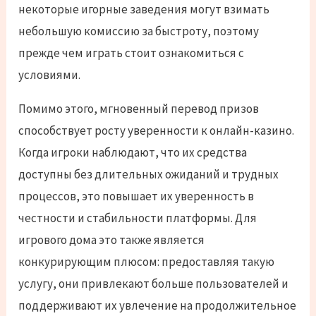
некоторые игорные заведения могут взимать
небольшую комиссию за быстроту, поэтому
прежде чем играть стоит ознакомиться с
условиями.
Помимо этого, мгновенный перевод призов
способствует росту уверенности к онлайн-казино.
Когда игроки наблюдают, что их средства
доступны без длительных ожиданий и трудных
процессов, это повышает их уверенность в
честности и стабильности платформы. Для
игрового дома это также является
конкурирующим плюсом: предоставляя такую
услугу, они привлекают больше пользователей и
поддерживают их увлечение на продолжительное