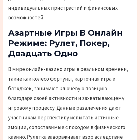
индивидуальных пристрастий и финансовых
возможностей.
Азартные Игры В Онлайн
Режиме: Рулет, Покер,
Двадцать Одно
В мире онлайн-казино игры в реальном времени,
такие как колесо фортуны, карточная игра и
блэкджек, занимают ключевую позицию
благодаря своей активности и захватывающему
игровому процессу. Данные развлечения дают
участникам перспективу испытать истинные
эмоции, сопоставимые с походом в физического
казино. Рулетка завораживает взор вследствие