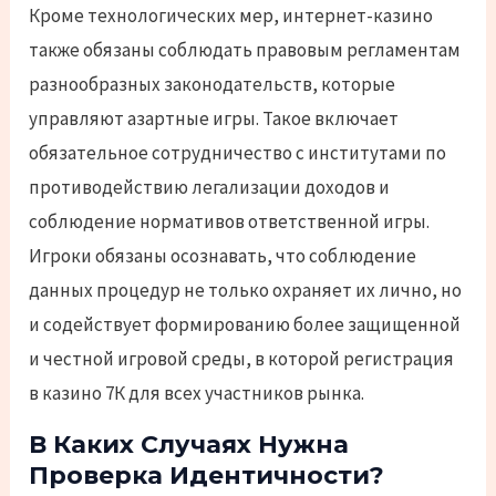
Кроме технологических мер, интернет-казино
также обязаны соблюдать правовым регламентам
разнообразных законодательств, которые
управляют азартные игры. Такое включает
обязательное сотрудничество с институтами по
противодействию легализации доходов и
соблюдение нормативов ответственной игры.
Игроки обязаны осознавать, что соблюдение
данных процедур не только охраняет их лично, но
и содействует формированию более защищенной
и честной игровой среды, в которой регистрация
в казино 7К для всех участников рынка.
В Каких Случаях Нужна
Проверка Идентичности?