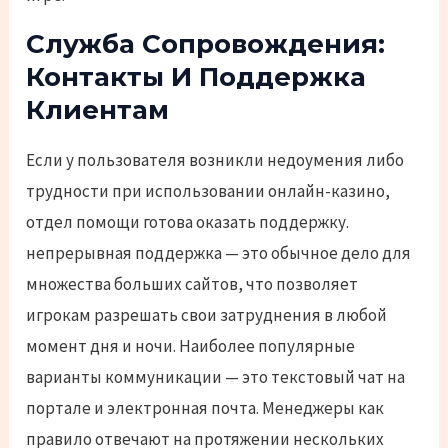
Служба Сопровождения:
Контакты И Поддержка
Клиентам
Если у пользователя возникли недоумения либо
трудности при использовании онлайн-казино,
отдел помощи готова оказать поддержку.
непрерывная поддержка — это обычное дело для
множества больших сайтов, что позволяет
игрокам разрешать свои затруднения в любой
момент дня и ночи. Наиболее популярные
варианты коммуникации — это текстовый чат на
портале и электронная почта. Менеджеры как
правило отвечают на протяжении нескольких