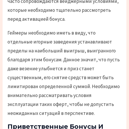
часто сопровождаются вейджерными условиями,
которые необходимо тщательно рассмотреть
перед активацией бонуса.
Геймеры необходимо иметь в виду, что
отдельные игорные заведения устанавливают
пределы на наибольший выигрыш, выигранного
благодаря этим бонусам. Данное значит, что пусть
даже везение улыбнется и приз станет
существенным, его снятие средств может быть
лимитирован определенной суммой. Необходимо
внимательно рассматривать условия
эксплуатации таких оферт, чтобы не допустить
неожиданных ситуаций в перспективе.
Приветственные Бонусы И