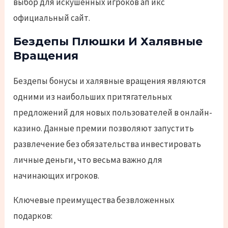
выбор для искушенных игроков ап икс
официальный сайт.
Бездепы Плюшки И Халявные
Вращения
Бездепы бонусы и халявные вращения являются
одними из наибольших притягательных
предложений для новых пользователей в онлайн-
казино. Данные премии позволяют запустить
развлечение без обязательства инвестировать
личные деньги, что весьма важно для
начинающих игроков.
Ключевые преимущества безвложенных
подарков: