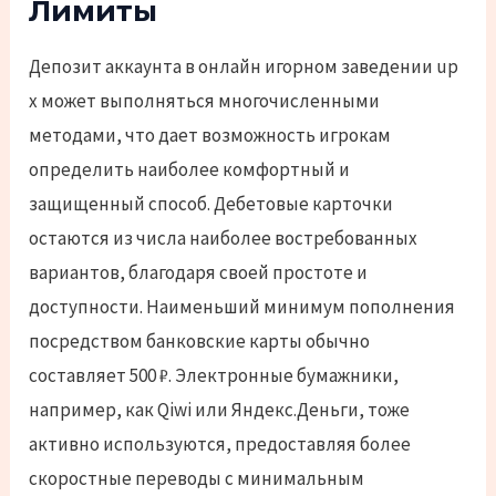
Лимиты
Депозит аккаунта в онлайн игорном заведении up
x может выполняться многочисленными
методами, что дает возможность игрокам
определить наиболее комфортный и
защищенный способ. Дебетовые карточки
остаются из числа наиболее востребованных
вариантов, благодаря своей простоте и
доступности. Наименьший минимум пополнения
посредством банковские карты обычно
составляет 500 ₽. Электронные бумажники,
например, как Qiwi или Яндекс.Деньги, тоже
активно используются, предоставляя более
скоростные переводы с минимальным