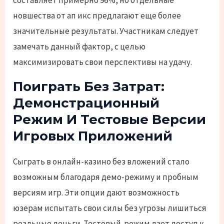
составляет примерно 96%, но отдельные
новшества от ап икс предлагают еще более
значительные результаты. Участникам следует
замечать данный фактор, с целью
максимизировать свои перспективы на удачу.
Поиграть Без Затрат:
Демонстрационный
Режим И Тестовые Версии
Игровых Приложений
Сыграть в онлайн-казино без вложений стало
возможным благодаря демо-режиму и пробным
версиям игр. Эти опции дают возможность
юзерам испытать свои силы без угрозы лишиться
реальные деньги. Тестовый-режим дает доступ к