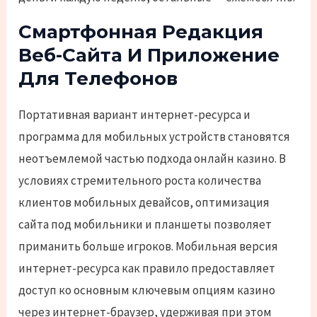
Смартфонная Редакция
Веб-Сайта И Приложение
Для Телефонов
Портативная вариант интернет-ресурса и
программа для мобильных устройств становятся
неотъемлемой частью подхода онлайн казино. В
условиях стремительного роста количества
клиентов мобильных девайсов, оптимизация
сайта под мобильники и планшеты позволяет
приманить больше игроков. Мобильная версия
интернет-ресурса как правило предоставляет
доступ ко основным ключевым опциям казино
через интернет-браузер, удерживая при этом