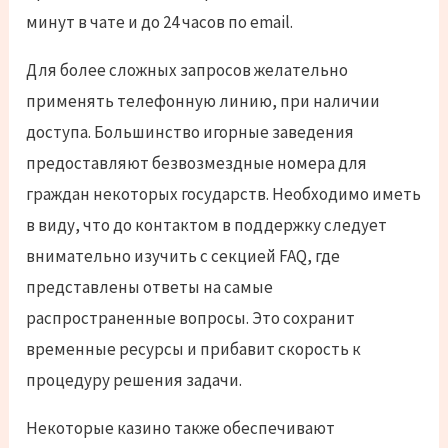
минут в чате и до 24 часов по email.
Для более сложных запросов желательно
применять телефонную линию, при наличии
доступа. Большинство игорные заведения
предоставляют безвозмездные номера для
граждан некоторых государств. Необходимо иметь
в виду, что до контактом в поддержку следует
внимательно изучить с секцией FAQ, где
представлены ответы на самые
распространенные вопросы. Это сохранит
временные ресурсы и прибавит скорость к
процедуру решения задачи.
Некоторые казино также обеспечивают