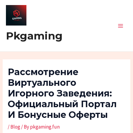
Skip
Post
Mai
to
navigation
Men
content
Pkgaming
Рассмотрение
Виртуального
Игорного Заведения:
Официальный Портал
И Бонусные Оферты
/
Blog
/ By
pkgaming.fun