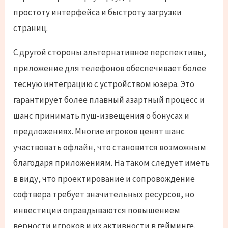
простоту интерфейса и быстроту загрузки
страниц.
С другой стороны альтернативное перспективы,
приложение для телефонов обеспечивает более
тесную интеграцию с устройством юзера. Это
гарантирует более плавный азартный процесс и
шанс принимать пуш-извещения о бонусах и
предложениях. Многие игроков ценят шанс
участвовать офлайн, что становится возможным
благодаря приложениям. На таком следует иметь
в виду, что проектирование и сопровождение
софтвера требует значительных ресурсов, но
инвестиции оправдываются повышением
верности игроков и их активности в гейминге.