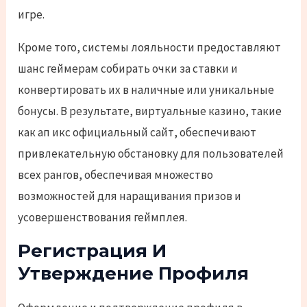
игре.
Кроме того, системы лояльности предоставляют
шанс геймерам собирать очки за ставки и
конвертировать их в наличные или уникальные
бонусы. В результате, виртуальные казино, такие
как ап икс официальный сайт, обеспечивают
привлекательную обстановку для пользователей
всех рангов, обеспечивая множество
возможностей для наращивания призов и
усовершенствования геймплея.
Регистрация И
Утверждение Профиля