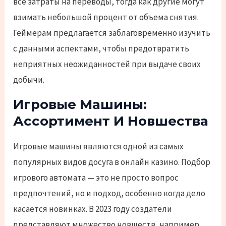
все затраты на переводы, тогда как другие могут
взимать небольшой процент от объема снятия.
Геймерам предлагается заблаговременно изучить
с данными аспектами, чтобы предотвратить
неприятных неожиданностей при выдаче своих
добычи.
Игровые Машины:
Ассортимент И Новшества
Игровые машины являются одной из самых
популярных видов досуга в онлайн казино. Подбор
игрового автомата — это не просто вопрос
предпочтений, но и подход, особенно когда дело
касается новинках. В 2023 году создатели
представляют множество новшеств, например