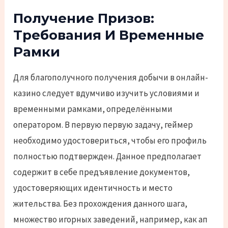
Получение Призов:
Требования И Временные
Рамки
Для благополучного получения добычи в онлайн-
казино следует вдумчиво изучить условиями и
временными рамками, определёнными
оператором. В первую первую задачу, геймер
необходимо удостовериться, чтобы его профиль
полностью подтвержден. Данное предполагает
содержит в себе предъявление документов,
удостоверяющих идентичность и место
жительства. Без прохождения данного шагa,
множество игорных заведений, например, как ап