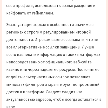
свои профили, использовать вознаграждения и
кайфовать от геймплеем.
Эксплуатация зеркал в особенности значимо в
регионах с строгим регулированием игорной
деятельности. Игрокам важно осознавать, что не
все альтернативные ссылки защищены. Лучше
всего извлекать информацию о таких платформах
непосредственно от официального веб-сайта
казино или через надежные ресурсы. Постоянные
апдейты альтернативных ссылок позволяют
миновать фильтров и гарантируют непрерывный
доступ к платформе. Следует следить за
актуальностью адресов, чтобы всегда оставаться в
игре.