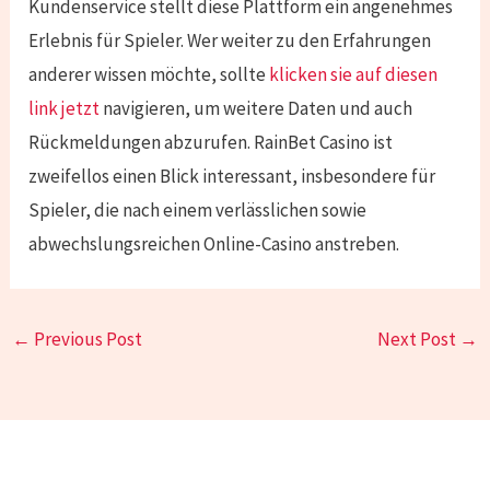
Kundenservice stellt diese Plattform ein angenehmes
Erlebnis für Spieler. Wer weiter zu den Erfahrungen
anderer wissen möchte, sollte
klicken sie auf diesen
link jetzt
navigieren, um weitere Daten und auch
Rückmeldungen abzurufen. RainBet Casino ist
zweifellos einen Blick interessant, insbesondere für
Spieler, die nach einem verlässlichen sowie
abwechslungsreichen Online-Casino anstreben.
←
Previous Post
Next Post
→