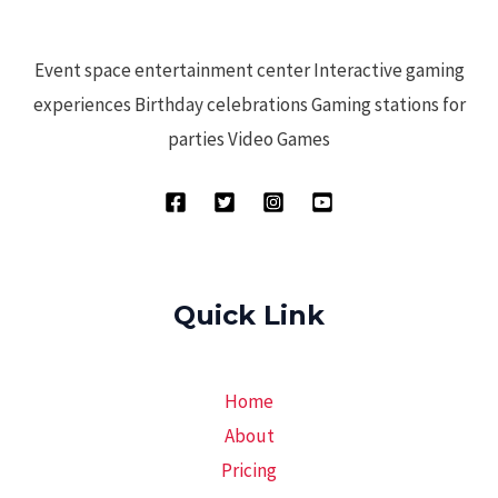
Event space entertainment center Interactive gaming
experiences Birthday celebrations Gaming stations for
parties Video Games
Quick Link
Home
About
Pricing