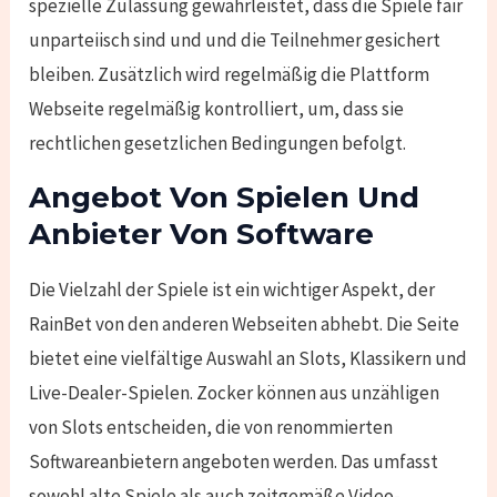
spezielle Zulassung gewährleistet, dass die Spiele fair
unparteiisch sind und und die Teilnehmer gesichert
bleiben. Zusätzlich wird regelmäßig die Plattform
Webseite regelmäßig kontrolliert, um, dass sie
rechtlichen gesetzlichen Bedingungen befolgt.
Angebot Von Spielen Und
Anbieter Von Software
Die Vielzahl der Spiele ist ein wichtiger Aspekt, der
RainBet von den anderen Webseiten abhebt. Die Seite
bietet eine vielfältige Auswahl an Slots, Klassikern und
Live-Dealer-Spielen. Zocker können aus unzähligen
von Slots entscheiden, die von renommierten
Softwareanbietern angeboten werden. Das umfasst
sowohl alte Spiele als auch zeitgemäße Video-