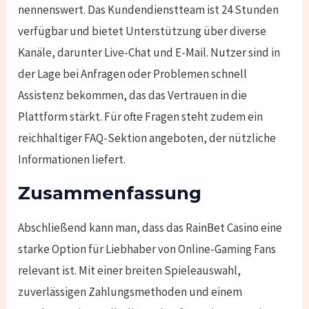
nennenswert. Das Kundendienstteam ist 24 Stunden
verfügbar und bietet Unterstützung über diverse
Kanäle, darunter Live-Chat und E-Mail. Nutzer sind in
der Lage bei Anfragen oder Problemen schnell
Assistenz bekommen, das das Vertrauen in die
Plattform stärkt. Für ofte Fragen steht zudem ein
reichhaltiger FAQ-Sektion angeboten, der nützliche
Informationen liefert.
Zusammenfassung
Abschließend kann man, dass das RainBet Casino eine
starke Option für Liebhaber von Online-Gaming Fans
relevant ist. Mit einer breiten Spieleauswahl,
zuverlässigen Zahlungsmethoden und einem