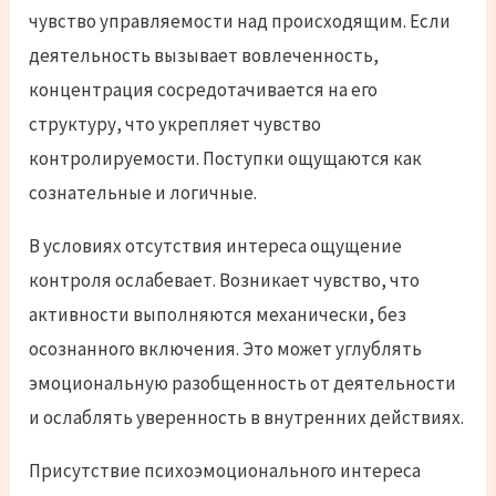
чувство управляемости над происходящим. Если
деятельность вызывает вовлеченность,
концентрация сосредотачивается на его
структуру, что укрепляет чувство
контролируемости. Поступки ощущаются как
сознательные и логичные.
В условиях отсутствия интереса ощущение
контроля ослабевает. Возникает чувство, что
активности выполняются механически, без
осознанного включения. Это может углублять
эмоциональную разобщенность от деятельности
и ослаблять уверенность в внутренних действиях.
Присутствие психоэмоционального интереса