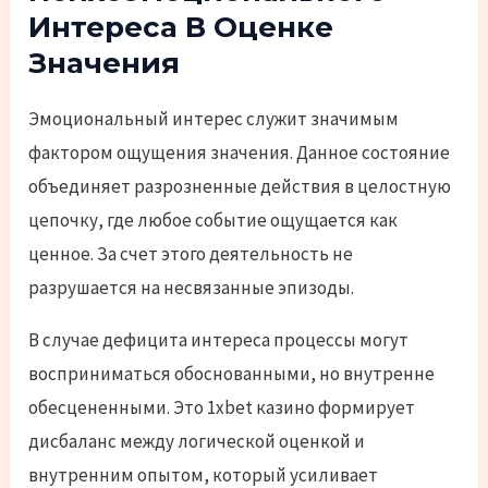
Интереса В Оценке
Значения
Эмоциональный интерес служит значимым
фактором ощущения значения. Данное состояние
объединяет разрозненные действия в целостную
цепочку, где любое событие ощущается как
ценное. За счет этого деятельность не
разрушается на несвязанные эпизоды.
В случае дефицита интереса процессы могут
восприниматься обоснованными, но внутренне
обесцененными. Это 1xbet казино формирует
дисбаланс между логической оценкой и
внутренним опытом, который усиливает