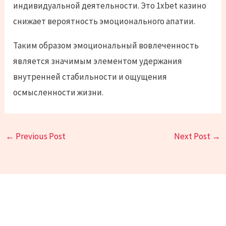
индивидуальной деятельности. Это 1xbet казино
снижает вероятность эмоционального апатии.
Таким образом эмоциональный вовлеченность
является значимым элементом удержания
внутренней стабильности и ощущения
осмысленности жизни.
←
Previous Post
Next Post
→