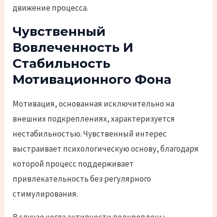
движение процесса.
Чувственный
Вовлеченность И
Стабильность
Мотивационного Фона
Мотивация, основанная исключительно на
внешних подкреплениях, характеризуется
нестабильностью. Чувственный интерес
выстраивает психологическую основу, благодаря
которой процесс поддерживает
привлекательность без регулярного
стимулирования.