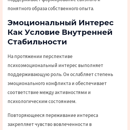
понятного образа собственного опыта.
Эмоциональный Интерес
Как Условие Внутренней
Стабильности
На протяжении перспективе
психоэмоциональный интерес выполняет
поддерживающую роль. Он ослабляет степень
эмоционального конфликта и обеспечивает
соответствие между активностями и
психологическим состоянием.
Повторяющееся переживание интереса
закрепляет чувство вовлеченности в