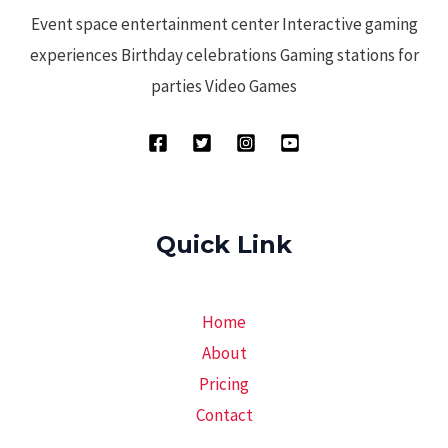
Event space entertainment center Interactive gaming
experiences Birthday celebrations Gaming stations for
parties Video Games
Quick Link
Home
About
Pricing
Contact