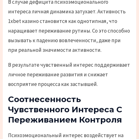
В случае дефицита психоэмоционального
интереса личная динамика затухает. Активность
1xbet казино становится как однотипная, что
наращивает переживание рутины. Со это способно
вызывать к падению вовлеченности, даже при
при реальной значимости активности.
В результате чувственный интерес поддерживает
личное переживание развития и снижает
восприятие процесса как застывшей.
Соотнесенность
Чувственного Интереса С
Переживанием Контроля
Психоэмоциональный интерес воздействует на