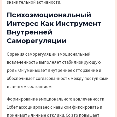
значительной активности.
Психоэмоциональный
Интерес Как Инструмент
Внутренней
Саморегуляции
С зрения саморегуляции эмоциональный
вовлеченность выполняет стабилизирующую
роль. Он уменьшает внутреннее отторжение и
обеспечивает согласованность между поступками
и личным состоянием.
Формирование эмоционального вовлеченности
1хбет ассоциировано с навыком фиксировать и
принимать личные отклики. Со это повышает