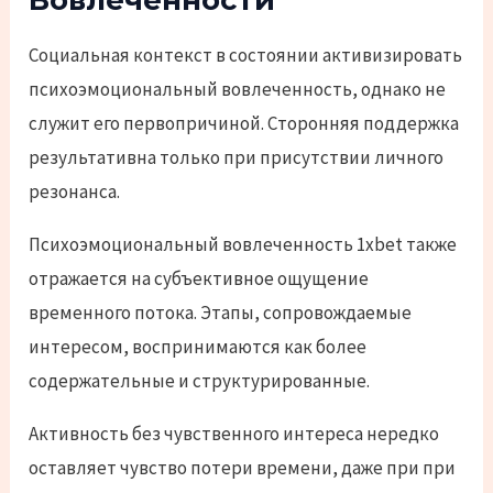
Вовлеченности
Социальная контекст в состоянии активизировать
психоэмоциональный вовлеченность, однако не
служит его первопричиной. Сторонняя поддержка
результативна только при присутствии личного
резонанса.
Психоэмоциональный вовлеченность 1xbet также
отражается на субъективное ощущение
временного потока. Этапы, сопровождаемые
интересом, воспринимаются как более
содержательные и структурированные.
Активность без чувственного интереса нередко
оставляет чувство потери времени, даже при при