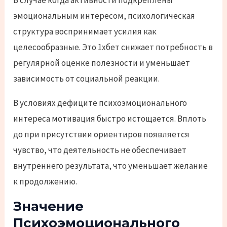
В случае когда активности подкреплены
эмоциональным интересом, психологическая
структура воспринимает усилия как
целесообразные. Это 1хбет снижает потребность в
регулярной оценке полезности и уменьшает
зависимость от социальной реакции.
В условиях дефиците психоэмоционального
интереса мотивация быстро истощается. Вплоть
до при присутствии ориентиров появляется
чувство, что деятельность не обеспечивает
внутреннего результата, что уменьшает желание
к продолжению.
Значение
Психоэмоционального