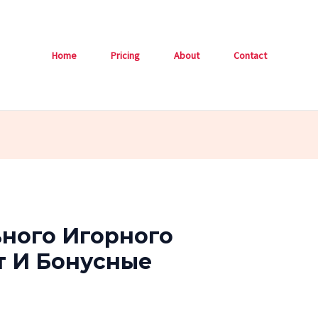
Home
Pricing
About
Contact
ьного Игорного
т И Бонусные