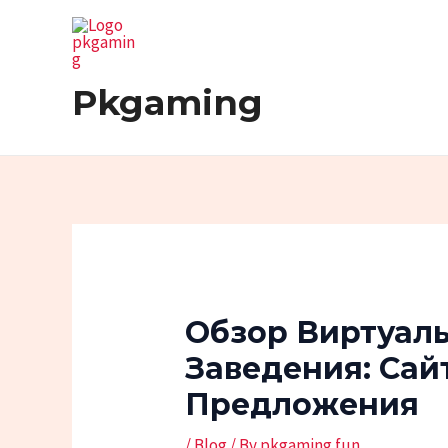
Skip
Post
to
navigation
content
Pkgaming
Обзор Виртуал
Заведения: Сай
Предложения
/
Blog
/ By
pkgaming.fun