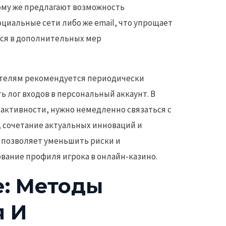
ому же предлагают возможность
циальные сети либо же email, что упрощает
тся в дополнительных мер
ателям рекомендуется периодически
ь лог входов в персональный аккаунт. В
активности, нужно немедленно связаться с
, сочетание актуальных инноваций и
 позволяет уменьшить риски и
вание профиля игрока в онлайн-казино.
: Методы
я И