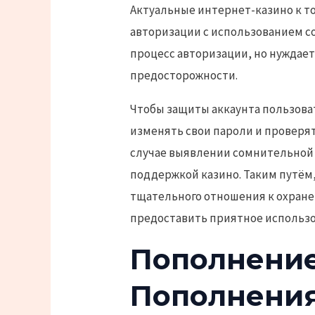
Актуальные интернет-казино к т
авторизации с использованием со
процесс авторизации, но нуждае
предосторожности.
Чтобы защиты аккаунта пользов
изменять свои пароли и проверят
случае выявлении сомнительной 
поддержкой казино. Таким путём
тщательного отношения к охране
предоставить приятное использо
Пополнение
Пополнени