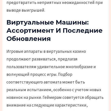
предотвратить неприятных неожиданностей при
выводе выигрышей.
Виртуальные Машины:
Ассортимент И Последние
Обновления
Игровые аппараты в виртуальных казино
продолжают развиваться, предлагая
пользователям удивительное многообразие и
волнующий процесс игры. Подбор
соответствующего автомата может быть
реальным испытанием, особенно с учетом новых
новинок на рынке. Геймерам советуется обращать
внимание на следующие характеристики,