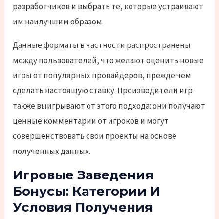
разработчиков и выбрать те, которые устраивают
им наилучшим образом.
Данные форматы в частности распространены
между пользователей, что желают оценить новые
игры от популярных провайдеров, прежде чем
сделать настоящую ставку. Производители игр
также выигрывают от этого подхода: они получают
ценные комментарии от игроков и могут
совершенствовать свои проекты на основе
полученных данных.
Игровые Заведения
Бонусы: Категории И
Условия Получения