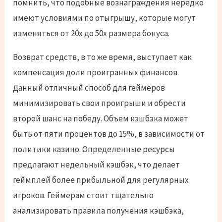
помнить, что подобные вознаграждения нередко
имеют условиями по отыгрышу, которые могут
изменяться от 20x до 50x размера бонуса.
Возврат средств, в то же время, выступает как
компенсация доли проигранных финансов.
Данный отличный способ для геймеров
минимизировать свои проигрыши и обрести
второй шанс на победу. Объем кэшбэка может
быть от пяти процентов до 15%, в зависимости от
политики казино. Определенные ресурсы
предлагают недельный кэшбэк, что делает
геймплей более прибыльной для регулярных
игроков. Геймерам стоит тщательно
анализировать правила получения кэшбэка,