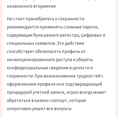
незаконного вторжения.
Не стоит пренебрегать о сохранности:
рекомендуется применять сложные пароли,
содержащие букв разного регистра, цифровых и
специальных символов. Это действие
способствует обезопасить профиль от
несанкционированного доступа и уберечь
конфиденциальные сведения в целости и
сохранности. При возникновении трудностей с
оформлением профиля или подтверждающей
процедурой учетной записи, игрок всегда может
обратиться в казино-саппорт, которая
оперативно решит все вопросы.