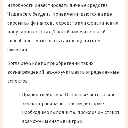
надобности инвестировать личные средства.
Чаще всего бездепы привилегии даются в виде
скромных финансовых средств или фриспинов на
популярных слотах. Данный замечательный
способ протестировать сайт и оценить её
функции.
Когда речь идет о приобретении таких
вознаграждений, важно учитывать определенные
аспектов:
Правила вейджера: Основная часть казино
задают правила по ставкам, которые
необходимо выполнить, прежде чем станет
возможным снять выигрыш.