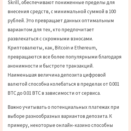
Skrill, обеспечивают пониженные пределы для
внесения средств, с минимальной суммой в 100
рублей. Это превращает данных оптимальным
вариантом для тех, кто предпочитает
развлекаться с скромными взносами.
Криптовалюты, как, Bitcoin и Ethereum,
превращаются все более популярными благодаря
анонимности и быстроте транзакций.
Наименьшая величина депозита цифровой
валютой способна колебаться в пределах от 0.001
BTC до 0.01 BTC в зависимости от сервиса.
Важно учитывать о потенциальных платежах при
выборе разнообразных вариантов депозита. К
примеру, некоторые онлайн-казино способны