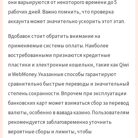
они варьируются от некоторого времени до 5
рабочих дней. Важно помнить, что проверка
аккаунта может значительно ускорить этот этап.
Вдобавок стоит обратить внимание на
применяемые системы оплаты. Наиболее
востребованными признаются кредитные
пластики и электронные кошельки, такие как Qiwi
и WebMoney. Указанные способы гарантируют
сравнительно быстрые переводы и значительный
степень сохранности. Впрочем при эксплуатации
банковских карт может взиматься сбор за перевод
валюты, особенно в вавада казино. Пользователям
рекомендуется заблаговременно уточнить
вероятные сборы и лимиты, чтобы