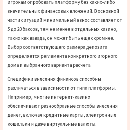
игрокам опробовать платформу без каких-либо
значительных финансовых вложений. В основной
части ситуаций минимальный взнос составляет от
5 до 20 баксов, тем не менее в отдельных казино,
таких как вавада, он может быть еще скромнее.
Выбор соответствующего размера депозита
определяется регламента конкретного игорного
дома и выбранного варианта расчета.
Специфики внесения финансов способны
различаться в зависимости от типа платформы.
Например, многие интернет-казино
обеспечивают разнообразные способы внесения
денег, включая кредитные карты, электронные
кошельки и даже виртуальные валюты.