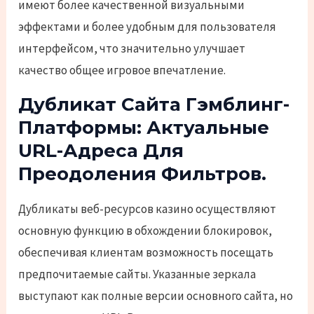
имеют более качественной визуальными
эффектами и более удобным для пользователя
интерфейсом, что значительно улучшает
качество общее игровое впечатление.
Дубликат Сайта Гэмблинг-
Платформы: Актуальные
URL-Адреса Для
Преодоления Фильтров.
Дубликаты веб-ресурсов казино осуществляют
основную функцию в обхождении блокировок,
обеспечивая клиентам возможность посещать
предпочитаемые сайты. Указанные зеркала
выступают как полные версии основного сайта, но