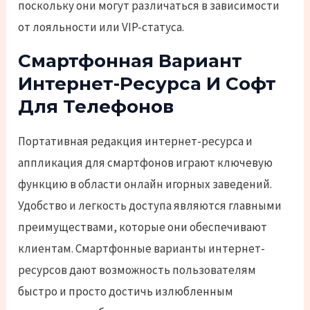
поскольку они могут различаться в зависимости
от лояльности или VIP-статуса.
Смартфонная Вариант
Интернет-Ресурса И Софт
Для Телефонов
Портативная редакция интернет-ресурса и
аппликация для смартфонов играют ключевую
функцию в области онлайн игорных заведений.
Удобство и легкость доступа являются главными
преимуществами, которые они обеспечивают
клиентам. Смартфонные варианты интернет-
ресурсов дают возможность пользователям
быстро и просто достичь излюбленным