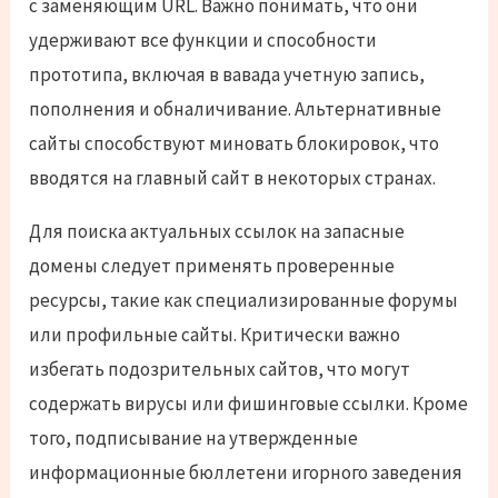
с заменяющим URL. Важно понимать, что они
удерживают все функции и способности
прототипа, включая в вавада учетную запись,
пополнения и обналичивание. Альтернативные
сайты способствуют миновать блокировок, что
вводятся на главный сайт в некоторых странах.
Для поиска актуальных ссылок на запасные
домены следует применять проверенные
ресурсы, такие как специализированные форумы
или профильные сайты. Критически важно
избегать подозрительных сайтов, что могут
содержать вирусы или фишинговые ссылки. Кроме
того, подписывание на утвержденные
информационные бюллетени игорного заведения