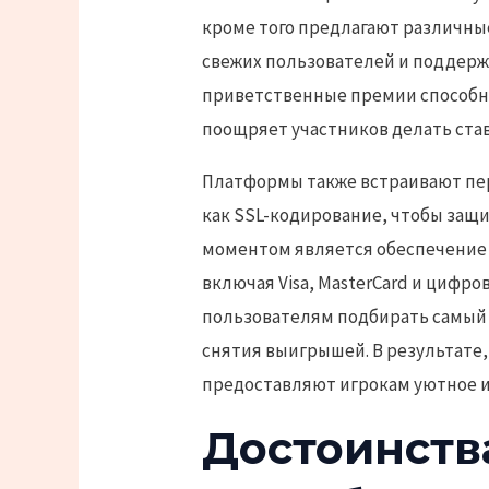
кроме того предлагают различны
свежих пользователей и поддерж
приветственные премии способны
поощряет участников делать став
Платформы также встраивают пер
как SSL-кодирование, чтобы защ
моментом является обеспечение
включая Visa, MasterCard и цифр
пользователям подбирать самый
снятия выигрышей. В результате
предоставляют игрокам уютное и
Достоинств