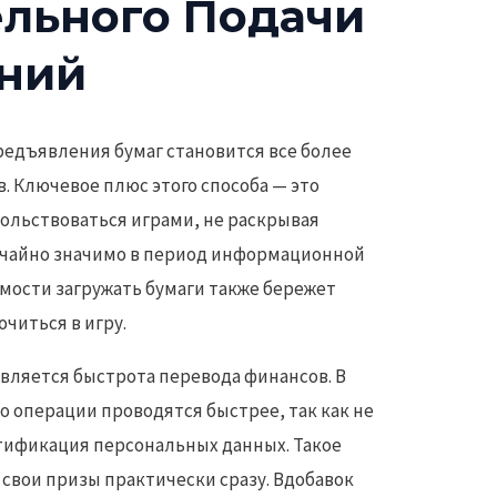
ельного Подачи
ний
редъявления бумаг становится все более
. Ключевое плюс этого способа — это
вольствоваться играми, не раскрывая
чайно значимо в период информационной
мости загружать бумаги также бережет
читься в игру.
вляется быстрота перевода финансов. В
 операции проводятся быстрее, так как не
тификация персональных данных. Такое
свои призы практически сразу. Вдобавок