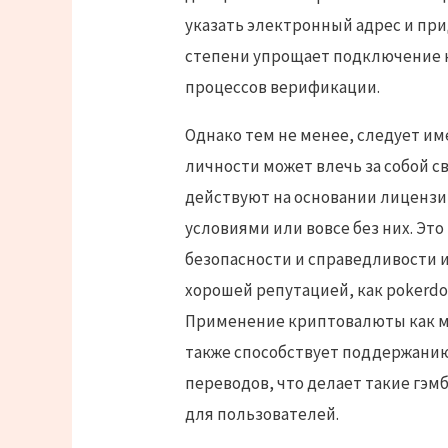
указать электронный адрес и при
степени упрощает подключение к
процессов верификации.
Однако тем не менее, следует им
личности может влечь за собой с
действуют на основании лиценз
условиями или вовсе без них. Эт
безопасности и справедливости 
хорошей репутацией, как pokerd
Применение криптовалюты как м
также способствует поддержани
переводов, что делает такие гэ
для пользователей.