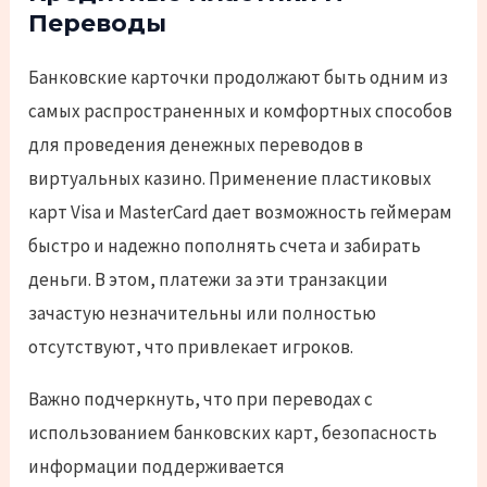
Переводы
Банковские карточки продолжают быть одним из
самых распространенных и комфортных способов
для проведения денежных переводов в
виртуальных казино. Применение пластиковых
карт Visa и MasterCard дает возможность геймерам
быстро и надежно пополнять счета и забирать
деньги. В этом, платежи за эти транзакции
зачастую незначительны или полностью
отсутствуют, что привлекает игроков.
Важно подчеркнуть, что при переводах с
использованием банковских карт, безопасность
информации поддерживается