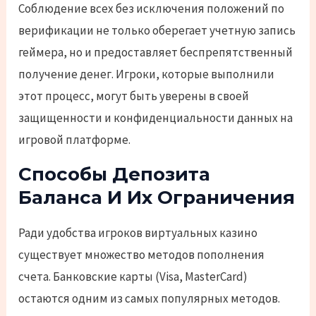
Соблюдение всех без исключения положений по
верификации не только оберегает учетную запись
геймера, но и предоставляет беспрепятственный
получение денег. Игроки, которые выполнили
этот процесс, могут быть уверены в своей
защищенности и конфиденциальности данных на
игровой платформе.
Способы Депозита
Баланса И Их Ограничения
Ради удобства игроков виртуальных казино
существует множество методов пополнения
счета. Банковские карты (Visa, MasterCard)
остаются одним из самых популярных методов.