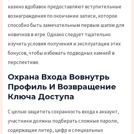
казино вдобавок предоставляют вступительные
вознаграждения по окончании записи, которое
способно быть замечательным первым шагом для
новичков в игре. Однако следует тщательно
изучить условия получения и эксплуатации этих
бонусов, чтобы избежать подводных камней в
перспективе.
Охрана Входа Вовнутрь
Профиль И Возвращение
Ключа Доступа
С целью защитить сохранность входа к аккаунт,
участники должны подбирать сложные пароли,
содержащие литер, цифр и специальных