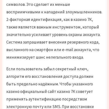
символов. Это сделает их меньше
восприимчивыми к нападений злоумышленников.
2-факторная идентификация, как в казино 7К,
также является важным инструментом, который
значительно усиливает уровень охраны аккаунта.
Система запрашивает внесения резервного кода,
высланного на смартфон или e-mail аккаунта, что
минимизирует шанс нелегального входа.
Если пользователь забыл секретный ключ,
алгоритм его восстановления доступа должен
быть предельно надёжным. Чтобы указанного
казино официальный сайт казино 7К советует
применять аутентификацию посредством
электронную почту или SMS. При восстановки