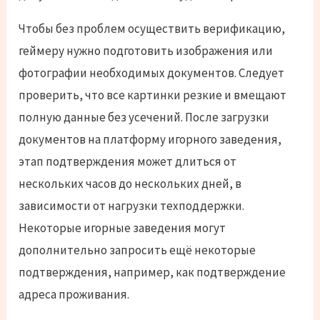
Чтобы без проблем осуществить верификацию,
геймеру нужно подготовить изображения или
фотографии необходимых документов. Следует
проверить, что все картинки резкие и вмещают
полную данные без усечений. После загрузки
документов на платформу игорного заведения,
этап подтверждения может длиться от
нескольких часов до нескольких дней, в
зависимости от нагрузки техподдержки.
Некоторые игорные заведения могут
дополнительно запросить ещё некоторые
подтверждения, например, как подтверждение
адреса проживания.