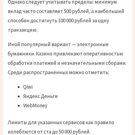
Однако следует учитывать пределы: минимум
вклад часто составляет 500 рублей, а наибольший
способен достигнуть 100 000 рублей за одну
транзакцию.
Иной популярный вариант — электронные
бумажники. Казино привлекают оперативностью
обработки платежей и незначительными сборами.
Среди распространённых можно отметить:
Qiwi
Яндекс.Деньги
WebMoney
Лимиты для указанных сервисов как правило
колеблются от ста до 50 000 рублей.