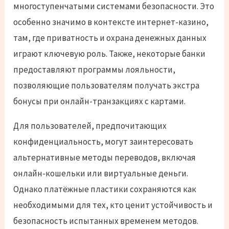
многоступенчатыми системами безопасности. Это
особенно значимо в контексте интернет-казино,
там, где приватность и охрана денежных данных
играют ключевую роль. Также, некоторые банки
предоставляют программы лояльности,
позволяющие пользователям получать экстра
бонусы при онлайн-транзакциях с картами.
Для пользователей, предпочитающих
конфиденциальность, могут заинтересовать
альтернативные методы переводов, включая
онлайн-кошельки или виртуальные деньги.
Однако платёжные пластики сохраняются как
необходимыми для тех, кто ценит устойчивость и
безопасность испытанных временем методов.