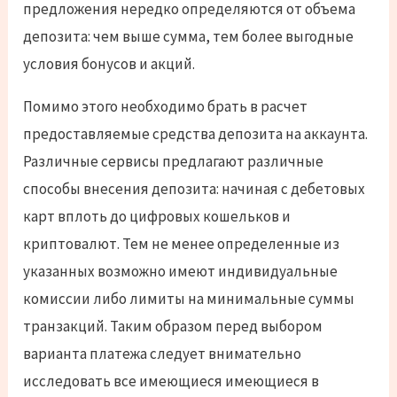
предложения нередко определяются от объема
депозита: чем выше сумма, тем более выгодные
условия бонусов и акций.
Помимо этого необходимо брать в расчет
предоставляемые средства депозита на аккаунта.
Различные сервисы предлагают различные
способы внесения депозита: начиная с дебетовых
карт вплоть до цифровых кошельков и
криптовалют. Тем не менее определенные из
указанных возможно имеют индивидуальные
комиссии либо лимиты на минимальные суммы
транзакций. Таким образом перед выбором
варианта платежа следует внимательно
исследовать все имеющиеся имеющиеся в