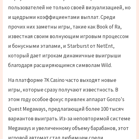
пользователей не только своей визуализацией, но
и щедрыми коэффициентами выплат. Среди
прочих них заметны игры, такие как Book of Ra,
известная своим волнующим игровым процессом
и бонусными этапами, и Starburst от NetEnt,
который дает игрокам динамичные выигрыши
благодаря расширяющимся символам Wild.
На платформе 7K Casino часто выходят новые
игры, которые сразу получают известность. В
этом году особое фокус привлек аппарат Gonzo's
Quest Megaways, предлагающий более 100 тысяч
вариантов выиграть. Из-за неповторимой системе
Megaways и увеличенному объему барабанов, этот
игровой автомат стал любимцем среди