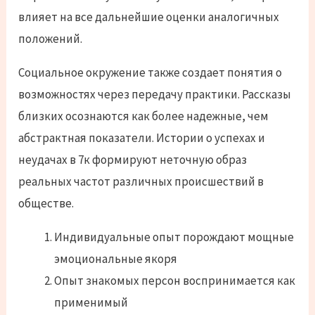
влияет на все дальнейшие оценки аналогичных
положений.
Социальное окружение также создает понятия о
возможностях через передачу практики. Рассказы
близких осознаются как более надежные, чем
абстрактная показатели. Истории о успехах и
неудачах в 7к формируют неточную образ
реальных частот различных происшествий в
обществе.
Индивидуальные опыт порождают мощные
эмоциональные якоря
Опыт знакомых персон воспринимается как
применимый