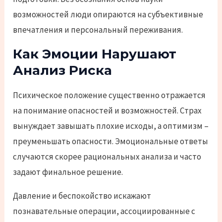
возможностей люди опираются на субъективные
впечатления и персональный переживания.
Как Эмоции Нарушают
Анализ Риска
Психическое положение существенно отражается
на понимание опасностей и возможностей. Страх
вынуждает завышать плохие исходы, а оптимизм –
преуменьшать опасности. Эмоциональные ответы
случаются скорее рациональных анализа и часто
задают финальное решение.
Давление и беспокойство искажают
познавательные операции, ассоциированные с