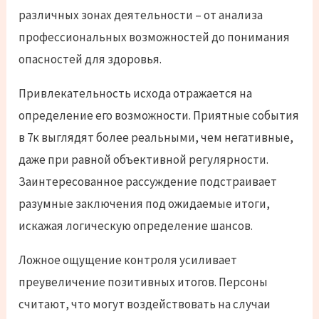
различных зонах деятельности – от анализа
профессиональных возможностей до понимания
опасностей для здоровья.
Привлекательность исхода отражается на
определение его возможности. Приятные события
в 7к выглядят более реальными, чем негативные,
даже при равной объективной регулярности.
Заинтересованное рассуждение подстраивает
разумные заключения под ожидаемые итоги,
искажая логическую определение шансов.
Ложное ощущение контроля усиливает
преувеличение позитивных итогов. Персоны
считают, что могут воздействовать на случаи