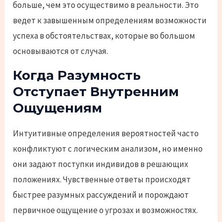
больше, чем это осуществимо в реальности. Это
ведет к завышенным определениям возможности
успеха в обстоятельствах, которые во большом
основываются от случая.
Когда Разумность
Отступает Внутренним
Ощущениям
Интуитивные определения вероятностей часто
конфликтуют с логическим анализом, но именно
они задают поступки индивидов в решающих
положениях. Чувственные ответы происходят
быстрее разумных рассуждений и порождают
первичное ощущение о угрозах и возможностях.