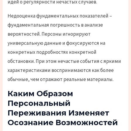
идей о регулярности нечастых случаев.
Недооценка фундаментальных показателей –
фундаментальная погрешность в анализе
вероятностей. Персоны игнорируют
универсальную данные и фокусируются на
конкретных подробностях конкретной
обстановки. При этом нечастые события с яркими
характеристиками воспринимаются как более
обычные, чем отражают реальные материалы.
Каким Образом
Персональный
Переживания Изменяет
Осознание Возможностей