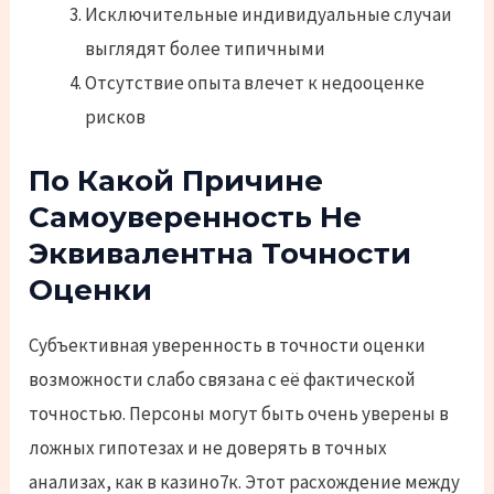
Исключительные индивидуальные случаи
выглядят более типичными
Отсутствие опыта влечет к недооценке
рисков
По Какой Причине
Самоуверенность Не
Эквивалентна Точности
Оценки
Субъективная уверенность в точности оценки
возможности слабо связана с её фактической
точностью. Персоны могут быть очень уверены в
ложных гипотезах и не доверять в точных
анализах, как в казино7к. Этот расхождение между