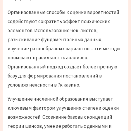
Организованные способы к оценке вероятностей
содействуют сократить эффект психических
элементов. Использование чек-листов,
разыскивание фундаментальных данных,
изучение разнообразных вариантов – эти методы
повышают правильность анализов.
Организованный подход создает более прочную
базу для формирования постановлений в
условиях неясности в 7к казино.
Улучшение численной образования выступает
ключевым фактором улучшения степени оценки
возможностей. Осознание базовых концепций
теории шансов, умение работать с данными и