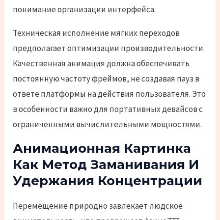
понимание организации интерфейса.
Техническая исполнение мягких переходов
предполагает оптимизации производительности.
Качественная анимация должна обеспечивать
постоянную частоту фреймов, не создавая пауз в
ответе платформы на действия пользователя. Это
в особенности важно для портативных девайсов с
ограниченными вычислительными мощностями.
Анимационная Картинка
Как Метод Заманивания И
Удержания Концентрации
Перемещение природно завлекает людское