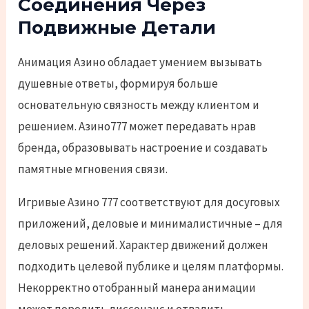
Соединения Через
Подвижные Детали
Анимация Азино обладает умением вызывать
душевные ответы, формируя больше
основательную связность между клиентом и
решением. Азино777 может передавать нрав
бренда, образовывать настроение и создавать
памятные мгновения связи.
Игривые Азино 777 соответствуют для досуговых
приложений, деловые и минималистичные – для
деловых решений. Характер движений должен
подходить целевой публике и целям платформы.
Некорректно отобранный манера анимации