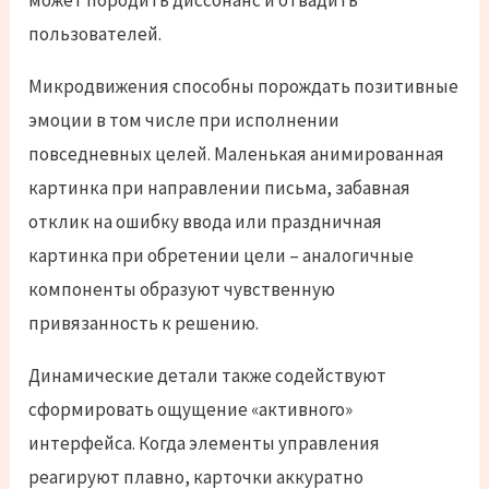
может породить диссонанс и отвадить
пользователей.
Микродвижения способны порождать позитивные
эмоции в том числе при исполнении
повседневных целей. Маленькая анимированная
картинка при направлении письма, забавная
отклик на ошибку ввода или праздничная
картинка при обретении цели – аналогичные
компоненты образуют чувственную
привязанность к решению.
Динамические детали также содействуют
сформировать ощущение «активного»
интерфейса. Когда элементы управления
реагируют плавно, карточки аккуратно