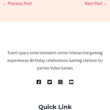
←
Previous Post
Next Post
→
Event space entertainment center Interactive gaming
experiences Birthday celebrations Gaming stations for
parties Video Games
Quick Link