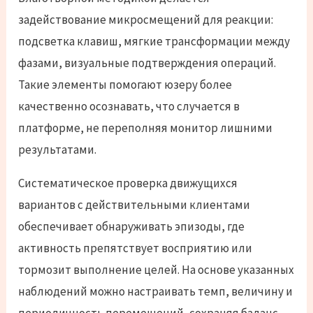
задействование микросмещений для реакции:
подсветка клавиш, мягкие трансформации между
фазами, визуальные подтверждения операций.
Такие элементы помогают юзеру более
качественно осознавать, что случается в
платформе, не переполняя монитор лишними
результатами.
Систематическое проверка движущихся
вариантов с действительными клиентами
обеспечивает обнаруживать эпизоды, где
активность препятствует восприятию или
тормозит выполнение целей. На основе указанных
наблюдений можно настраивать темп, величину и