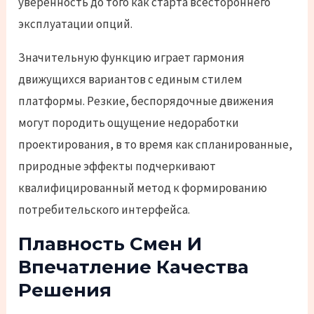
уверенность до того как старта всестороннего
эксплуатации опций.
Значительную функцию играет гармония
движущихся вариантов с единым стилем
платформы. Резкие, беспорядочные движения
могут породить ощущение недоработки
проектирования, в то время как спланированные,
природные эффекты подчеркивают
квалифицированный метод к формированию
потребительского интерфейса.
Плавность Смен И
Впечатление Качества
Решения