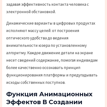
задавая эффективность контакта человека с
электронной обстановкой.
Динамические варианты в цифровых продуктах
исполняют массу целей: от построения
оптического удобства до ведения
внимательности юзера по установленному
алгоритму. Каждое движение детали на экране
несет сведений содержание, помогая индивидам
более качественно осознавать принцип
функционирования платформы и предугадывать
исходы собственных поступков.
Функция Анимационных
Эффектов В Создании