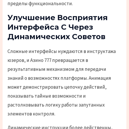
пределы функциональности.
Улучшение Восприятия
Интерфейса С Через
Динамических Советов
Сложные интерфейсы нуждаются в инструктажа
юзеров, и Азино 777 превращается в
результативным механизмом для передачи
знаний о возможностях платформы. Анимация
может демонстрировать цепочку действий,
показывать тайные возможности и
растолковывать логику работы запутанных
элементов контроля.
Динамические инструкции более действенны,