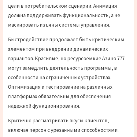
цели в потребительском сценарии. Анимация
должна поддерживать функциональность, а не
маскировать изъяны системы управления.
Быстродействие продолжает быть критическим
элементом при внедрении динамических
вариантов. Красивые, но ресурсоемкие Азино 777
могут замедлить деятельность программы, в
особенности на ограниченных устройствах.
Оптимизация и тестирование на различных
платформах обязательны для обеспечения
надежной функционирования.
Критично рассматривать вкусы клиентов,
включая персон с урезанными способностями.