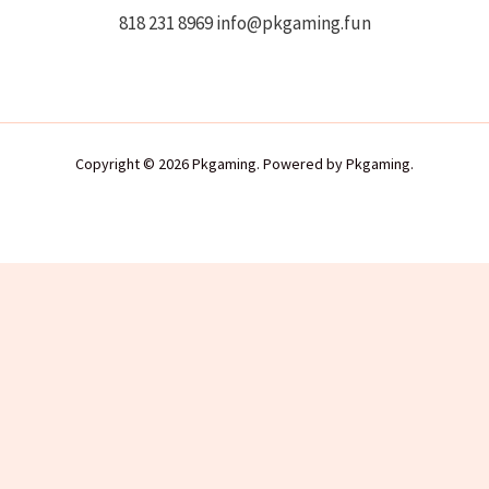
818 231 8969 info@pkgaming.fun
Copyright © 2026 Pkgaming. Powered by Pkgaming.