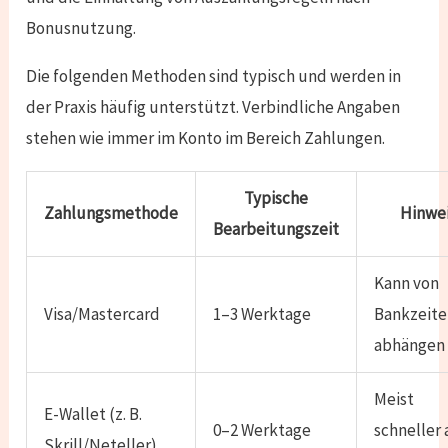
Bonusnutzung.
Die folgenden Methoden sind typisch und werden in
der Praxis häufig unterstützt. Verbindliche Angaben
stehen wie immer im Konto im Bereich Zahlungen.
Typische
Zahlungsmethode
Hinwe
Bearbeitungszeit
Kann von
Visa/Mastercard
1–3 Werktage
Bankzeite
abhängen
Meist
E-Wallet (z. B.
0–2 Werktage
schneller 
Skrill/Neteller)