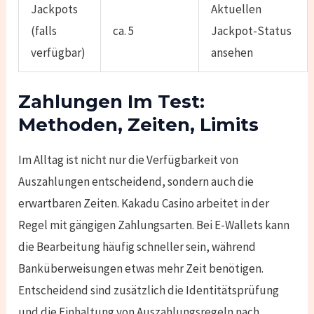
Jackpots
Aktuellen
(falls
ca. 5
Jackpot-Status
verfügbar)
ansehen
Zahlungen Im Test:
Methoden, Zeiten, Limits
Im Alltag ist nicht nur die Verfügbarkeit von
Auszahlungen entscheidend, sondern auch die
erwartbaren Zeiten. Kakadu Casino arbeitet in der
Regel mit gängigen Zahlungsarten. Bei E-Wallets kann
die Bearbeitung häufig schneller sein, während
Banküberweisungen etwas mehr Zeit benötigen.
Entscheidend sind zusätzlich die Identitätsprüfung
und die Einhaltung von Auszahlungsregeln nach