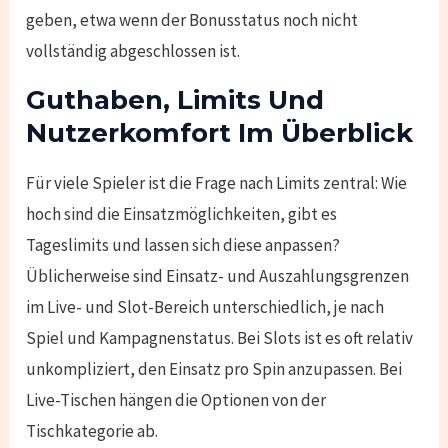
geben, etwa wenn der Bonusstatus noch nicht
vollständig abgeschlossen ist.
Guthaben, Limits Und
Nutzerkomfort Im Überblick
Für viele Spieler ist die Frage nach Limits zentral: Wie
hoch sind die Einsatzmöglichkeiten, gibt es
Tageslimits und lassen sich diese anpassen?
Üblicherweise sind Einsatz- und Auszahlungsgrenzen
im Live- und Slot-Bereich unterschiedlich, je nach
Spiel und Kampagnenstatus. Bei Slots ist es oft relativ
unkompliziert, den Einsatz pro Spin anzupassen. Bei
Live-Tischen hängen die Optionen von der
Tischkategorie ab.