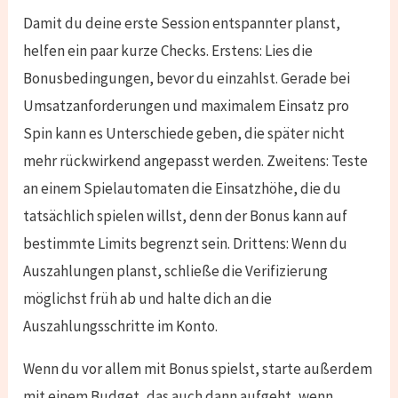
Damit du deine erste Session entspannter planst,
helfen ein paar kurze Checks. Erstens: Lies die
Bonusbedingungen, bevor du einzahlst. Gerade bei
Umsatzanforderungen und maximalem Einsatz pro
Spin kann es Unterschiede geben, die später nicht
mehr rückwirkend angepasst werden. Zweitens: Teste
an einem Spielautomaten die Einsatzhöhe, die du
tatsächlich spielen willst, denn der Bonus kann auf
bestimmte Limits begrenzt sein. Drittens: Wenn du
Auszahlungen planst, schließe die Verifizierung
möglichst früh ab und halte dich an die
Auszahlungsschritte im Konto.
Wenn du vor allem mit Bonus spielst, starte außerdem
mit einem Budget, das auch dann aufgeht, wenn