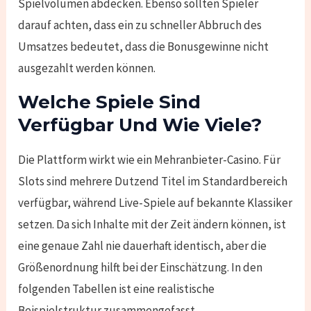
Spielvolumen abdecken. Ebenso sollten Spieler
darauf achten, dass ein zu schneller Abbruch des
Umsatzes bedeutet, dass die Bonusgewinne nicht
ausgezahlt werden können.
Welche Spiele Sind
Verfügbar Und Wie Viele?
Die Plattform wirkt wie ein Mehranbieter-Casino. Für
Slots sind mehrere Dutzend Titel im Standardbereich
verfügbar, während Live-Spiele auf bekannte Klassiker
setzen. Da sich Inhalte mit der Zeit ändern können, ist
eine genaue Zahl nie dauerhaft identisch, aber die
Größenordnung hilft bei der Einschätzung. In den
folgenden Tabellen ist eine realistische
Beispielstruktur zusammengefasst.