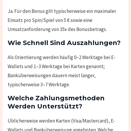
Ja. Für den Bonus gilt typischerweise ein maximaler
Einsatz pro Spin/Spiel von 5 € sowie eine
Umsatzanforderung von 35x des Bonusbetrags.
Wie Schnell Sind Auszahlungen?
Als Orientierung werden häufig 0–2 Werktage bei E-
Wallets und 1–3 Werktage bei Karten genannt;
Banküberweisungen dauern meist länger,
typischerweise 3–7 Werktage.
Welche Zahlungsmethoden
Werden Unterstützt?
Üblicherweise werden Karten (Visa/Mastercard), E-
Wallets und Banküberweisung angeboten. Welche