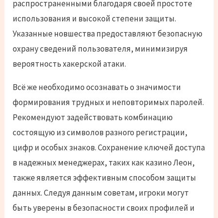
распространенными благодаря своей простоте
использования и высокой степени защиты.
Указанные новшества предоставляют безопасную
охрану сведений пользователя, минимизируя
вероятность хакерской атаки.
Всё же необходимо осознавать о значимости
формирования трудных и неповторимых паролей.
Рекомендуют задействовать комбинацию
состоящую из символов разного региcтрации,
цифр и особых знаков. Сохранение ключей доступа
в надежных менеджерах, таких как казино Леон,
также является эффективным способом защиты
данных. Следуя данным советам, игроки могут
быть уверены в безопасности своих профилей и