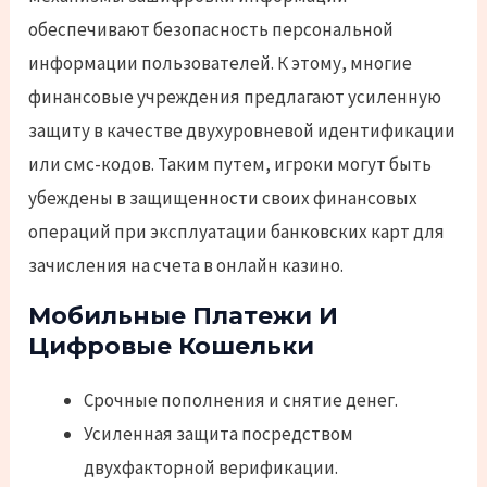
обеспечивают безопасность персональной
информации пользователей. К этому, многие
финансовые учреждения предлагают усиленную
защиту в качестве двухуровневой идентификации
или смс-кодов. Таким путем, игроки могут быть
убеждены в защищенности своих финансовых
операций при эксплуатации банковских карт для
зачисления на счета в онлайн казино.
Мобильные Платежи И
Цифровые Кошельки
Срочные пополнения и снятие денег.
Усиленная защита посредством
двухфакторной верификации.