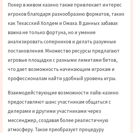
Покер в живом казино также привлекает интерес
игроков благодаря разнообразию форматов, таких
как Техасский Холдем и Омаха. В данных забавах
важна не только фортуна, но и умение
анализировать соперников и делать разумные
постановления. Множество ресурсы предлагают
игровые площадки с разными лимитами бетов,
что дает возможность начинающим игрокам и
профессионалам найти удобный уровень игры.
Взаимодействующие возможности лайв-казино
предоставляют шанс участникам общаться с
дилерами и другими участниками через
мессенджер, создавая более реалистичную
атмосферу. Такое преобразует процедуру