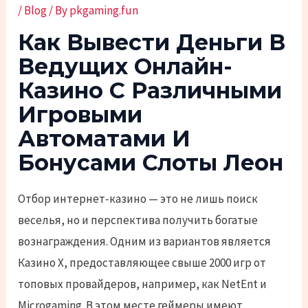
/
Blog
/ By
pkgaming.fun
Как Вывести Деньги В
Ведущих Онлайн-
Казино С Различными
Игровыми
Автоматами И
Бонусами Слоты Леон
Отбор интернет-казино — это не лишь поиск
веселья, но и перспектива получить богатые
вознаграждения. Одним из вариантов является
Казино X, предоставляющее свыше 2000 игр от
топовых провайдеров, например, как NetEnt и
Microgaming. В этом месте геймеры имеют