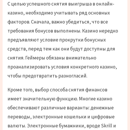
С целью успешного снятия выигрыша в онлайн-
казино, необходимо учитывать ряд основных
факторов. Сначала, важно убедиться, что все
требования бонусов выполнены. Казино нередко
предъявляют условие прокрутки бонусных
средств, перед тем как они будут доступны для
снятия. Геймеры обязаны внимательно
проанализировать условия конкретного казино,
чтобы предотвратить разногласий.
Кроме того, выбор способа снятия финансов
имеет значительную функцию. Многие казино
обеспечивают различные варианты: денежные
переводы, электронные кошельки и цифровые
валюты. Электронные бумажники, вроде Skrill и