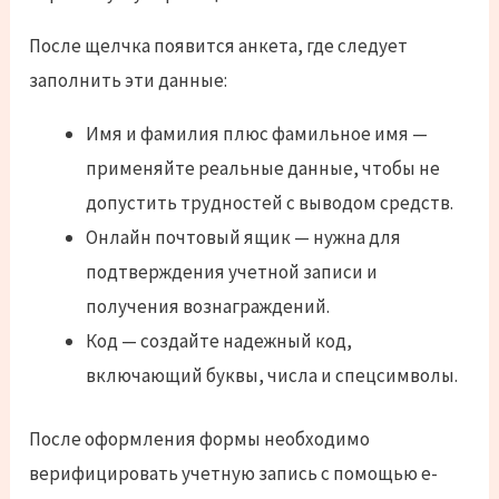
После щелчка появится анкета, где следует
заполнить эти данные:
Имя и фамилия плюс фамильное имя —
применяйте реальные данные, чтобы не
допустить трудностей с выводом средств.
Онлайн почтовый ящик — нужна для
подтверждения учетной записи и
получения вознаграждений.
Код — создайте надежный код,
включающий буквы, числа и спецсимволы.
После оформления формы необходимо
верифицировать учетную запись с помощью e-