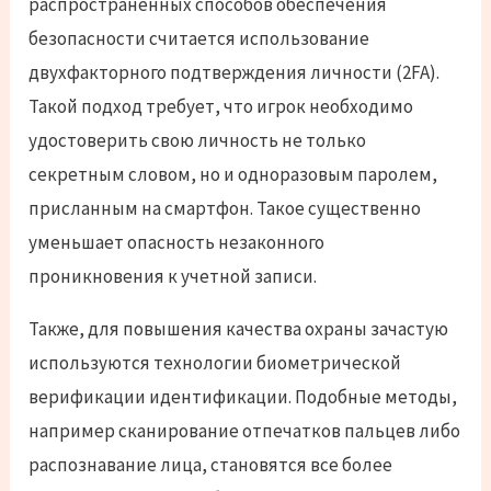
распространенных способов обеспечения
безопасности считается использование
двухфакторного подтверждения личности (2FA).
Такой подход требует, что игрок необходимо
удостоверить свою личность не только
секретным словом, но и одноразовым паролем,
присланным на смартфон. Такое существенно
уменьшает опасность незаконного
проникновения к учетной записи.
Также, для повышения качества охраны зачастую
используются технологии биометрической
верификации идентификации. Подобные методы,
например сканирование отпечатков пальцев либо
распознавание лица, становятся все более