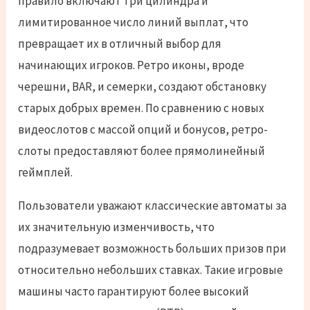
правило включают три цилиндра и
лимитированное число линий выплат, что
превращает их в отличный выбор для
начинающих игроков. Ретро иконы, вроде
черешни, BAR, и семерки, создают обстановку
старых добрых времен. По сравнению с новых
видеослотов с массой опций и бонусов, ретро-
слоты предоставляют более прямолинейный
геймплей.
Пользователи уважают классические автоматы за
их значительную изменчивость, что
подразумевает возможность больших призов при
относительно небольших ставках. Такие игровые
машины часто гарантируют более высокий