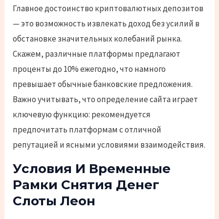
Главное достоинство криптовалютных депозитов
— это возможность извлекать доход без усилий в
обстановке значительных колебаний рынка.
Скажем, различные платформы предлагают
проценты до 10% ежегодно, что намного
превышает обычные банковские предложения.
Важно учитывать, что определение сайта играет
ключевую функцию: рекомендуется
предпочитать платформам с отличной
репутацией и ясными условиями взаимодействия.
Условия И Временные
Рамки Снятия Денег
Слоты Леон