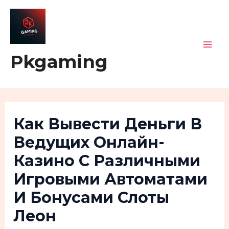
Skip
Post
Mai
to
navigation
Men
content
Pkgaming
Как Вывести Деньги В
Ведущих Онлайн-
Казино С Различными
Игровыми Автоматами
И Бонусами Слоты
Леон