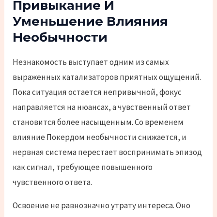
Привыкание И
Уменьшение Влияния
Необычности
Незнакомость выступает одним из самых
выраженных катализаторов приятных ощущений.
Пока ситуация остается непривычной, фокус
направляется на нюансах, а чувственный ответ
становится более насыщенным. Со временем
влияние Покердом необычности снижается, и
нервная система перестает воспринимать эпизод
как сигнал, требующее повышенного
чувственного ответа.
Освоение не равнозначно утрату интереса. Оно