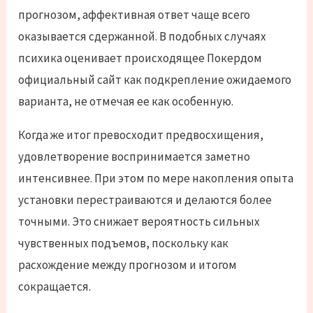
прогнозом, аффективная ответ чаще всего
оказывается сдержанной. В подобных случаях
психика оценивает происходящее Покердом
официальный сайт как подкрепление ожидаемого
варианта, не отмечая ее как особенную.
Когда же итог превосходит предвосхищения,
удовлетворение воспринимается заметно
интенсивнее. При этом по мере накопления опыта
установки перестраиваются и делаются более
точными. Это снижает вероятность сильных
чувственных подъемов, поскольку как
расхождение между прогнозом и итогом
сокращается.