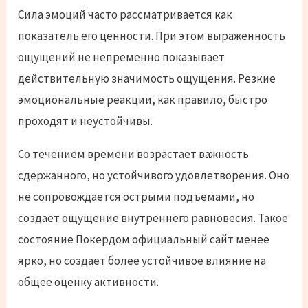
Сила эмоций часто рассматривается как
показатель его ценности. При этом выраженность
ощущений не непременно показывает
действительную значимость ощущения. Резкие
эмоциональные реакции, как правило, быстро
проходят и неустойчивы.
Со течением времени возрастает важность
сдержанного, но устойчивого удовлетворения. Оно
не сопровождается острыми подъемами, но
создает ощущение внутреннего равновесия. Такое
состояние Покердом официальный сайт менее
ярко, но создает более устойчивое влияние на
общее оценку активности.