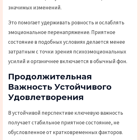
значимых изменений.
Это помогает удерживать ровность и ослаблять
эмоциональное перенапряжение. Приятное
состояние в подобных условиях делается менее
затратным с точки зрения психоэмоциональных
усилий и органичнее включается в обычный фон.
Продолжительная
Важность Устойчивого
Удовлетворения
В устойчивой перспективе ключевую важность
получает стабильное приятное состояние, не
обусловленное от кратковременных факторов.