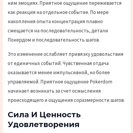
ним эмоциях. Приятное ощущение переживается
как реакция на отдельное событие. По мере
накопления опыта концентрация плавно
смещается на последовательность, детали
Покердом и последовательность шагов.
Это изменение ослабляет привязку удовольствия
от единичных событий. Чувственная отдача
оказывается менее импульсивной, но более
управляемой. Приятное ощущение Pokerdom
начинает возникать за счет осмысления
происходящего и ощущения соразмерности шагов.
Сила И Ценность
Удовлетворения