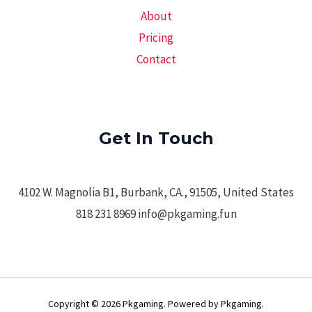
About
Pricing
Contact
Get In Touch
4102 W. Magnolia B1, Burbank, CA., 91505, United States
818 231 8969 info@pkgaming.fun
Copyright © 2026 Pkgaming. Powered by Pkgaming.