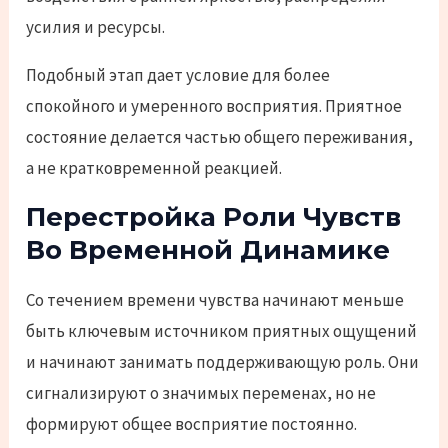
усилия и ресурсы.
Подобный этап дает условие для более
спокойного и умеренного восприятия. Приятное
состояние делается частью общего переживания,
а не кратковременной реакцией.
Перестройка Роли Чувств
Во Временной Динамике
Со течением времени чувства начинают меньше
быть ключевым источником приятных ощущений
и начинают занимать поддерживающую роль. Они
сигнализируют о значимых переменах, но не
формируют общее восприятие постоянно.