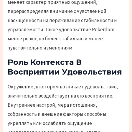
меняет характер приятных ощущений,
перераспределяя внимание с чувственной
насыщенности на переживание стабильности и
управляемости. Такое удовольствие Pokerdom
менее резко, но более стабильно и менее
чувствительно изменениям.
Роль Контекста В
Восприятии Удовольствия
Окружение, в котором возникает удовольствие,
значительно воздействует на его восприятие.
Внутреннее настрой, мера истощения,
собранность и внешние факторы способны
укреплять или ослаблять ощущение