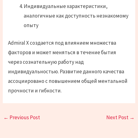
Индивидуальные характеристики,
аналогичные как доступность незнакомому
опыту
Admiral X создается под влиянием множества
факторов и может меняться в течение бытия
через сознательную работу над
индивидуальностью. Развитие данного качества
ассоциировано с повышением общей ментальной
прочности и гибкости.
←
Previous Post
Next Post
→