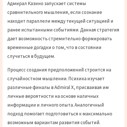
Адмирал Казино запускает системы
сравнительного мышления, если сознание
находит параллели между текущей ситуацией и
ранее испытанными событиями. Данная стратегия
дает возможность стремительно формировать
временные догадки о том, что в состоянии
случиться в будущем.
Процесс создания предположений строится на
случайностном мышлении. Психика изучает
различные финалы в Admiral X, присваивая им
личные вероятности на основе наличных
информации и личного опыта. Аналогичный
подход помогает подготовиться к максимально
возможным вариантам развития событий.