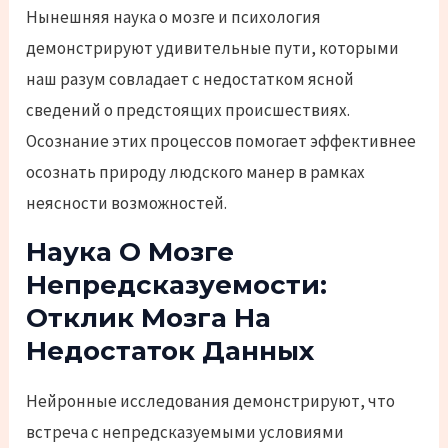
Нынешняя наука о мозге и психология
демонстрируют удивительные пути, которыми
наш разум совладает с недостатком ясной
сведений о предстоящих происшествиях.
Осознание этих процессов помогает эффективнее
осознать природу людского манер в рамках
неясности возможностей.
Наука О Мозге
Непредсказуемости:
Отклик Мозга На
Недостаток Данных
Нейронные исследования демонстрируют, что
встреча с непредсказуемыми условиями