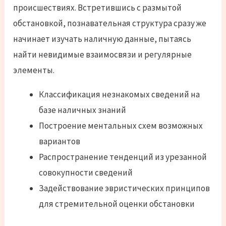
происшествиях. Встретившись с размытой
обстановкой, познавательная структура сразу же
начинает изучать наличную данные, пытаясь
найти невидимые взаимосвязи и регулярные
элементы.
Классификация незнакомых сведений на
базе наличных знаний
Построение ментальных схем возможных
вариантов
Распространение тенденций из урезанной
совокупности сведений
Задействование эвристических принципов
для стремительной оценки обстановки