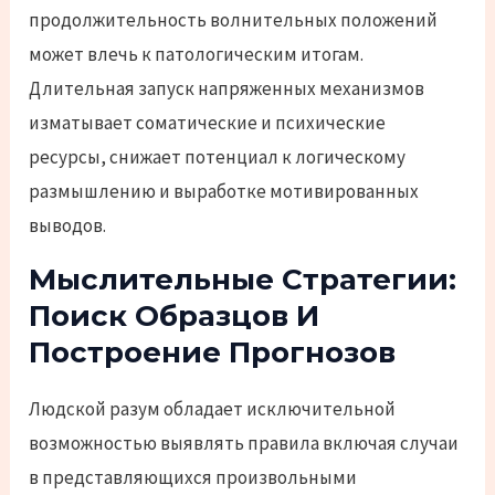
продолжительность волнительных положений
может влечь к патологическим итогам.
Длительная запуск напряженных механизмов
изматывает соматические и психические
ресурсы, снижает потенциал к логическому
размышлению и выработке мотивированных
выводов.
Мыслительные Стратегии:
Поиск Образцов И
Построение Прогнозов
Людской разум обладает исключительной
возможностью выявлять правила включая случаи
в представляющихся произвольными