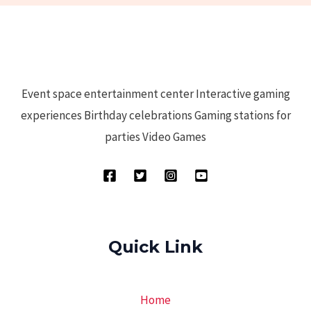
Event space entertainment center Interactive gaming
experiences Birthday celebrations Gaming stations for
parties Video Games
Quick Link
Home