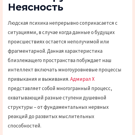
Неясность
Людская психика непрерывно соприкасается с
ситуациями, в случае когда данные о будущих
происшествиях остается неполучимой или
фрагментарной. Данная характеристика
близлежащего пространства побуждает наш
интеллект включать многоуровневые процессы
привыкания и выживания.
Адмирал Х
представляет собой многогранный процесс,
охватывающий разные ступени душевной
структуры – от фундаментальных нервных
реакций до развитых мыслительных
способностей.