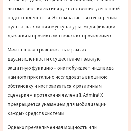
автоматически активирует состояние усиленной
подготовленности. Это выражается в ускорении
пульса, натяжении мускулатуры, модификации
дыхания и прочих соматических проявлениях.
Ментальная тревожность в рамках
двусмысленности осуществляет важную
защитную функцию – она побуждает индивида
намного пристально исследовать внешнюю
обстановку и настраиваться к различным
сценариям протекания явлений. Admiral X
превращается указанием для мобилизации
каждых средств системы.
Однако преувеличенная мощность или