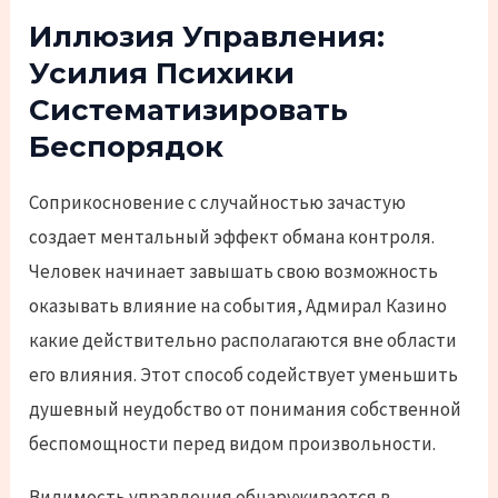
Иллюзия Управления:
Усилия Психики
Систематизировать
Беспорядок
Соприкосновение с случайностью зачастую
создает ментальный эффект обмана контроля.
Человек начинает завышать свою возможность
оказывать влияние на события, Адмирал Казино
какие действительно располагаются вне области
его влияния. Этот способ содействует уменьшить
душевный неудобство от понимания собственной
беспомощности перед видом произвольности.
Видимость управления обнаруживается в