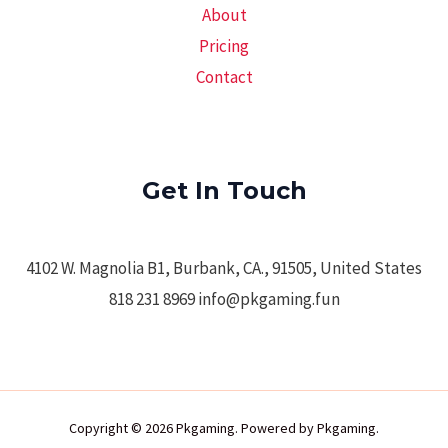
About
Pricing
Contact
Get In Touch
4102 W. Magnolia B1, Burbank, CA., 91505, United States
818 231 8969 info@pkgaming.fun
Copyright © 2026 Pkgaming. Powered by Pkgaming.