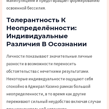
манипуляциям и предотвращает формированию
освоенной бессилия.
Толерантность К
Неопределённости:
Индивидуальные
Различия В Осознании
Личности показывают значительные личные
разности в возможности переносить
обстоятельства с нечеткими результатами.
Некоторые индивидуальности ощущают себя
спокойно в Адмирал Казино рамках большой
неопределенности, в то время как другие
переживают сильный неудобство включая случаи