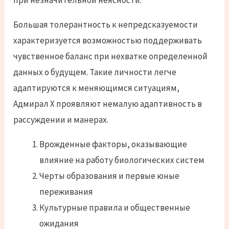
при незначительной неясности.
Большая толерантность к непредсказуемости
характеризуется возможностью поддерживать
чувственное баланс при нехватке определенной
данных о будущем. Такие личности легче
адаптируются к меняющимся ситуациям,
Адмирал Х проявляют немалую адаптивность в
рассуждении и манерах.
Врожденные факторы, оказывающие
влияние на работу биологических систем
Черты образования и первые юные
переживания
Культурные правила и общественные
ожидания