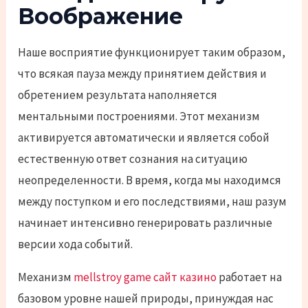
Воображение
Наше восприятие функционирует таким образом,
что всякая пауза между принятием действия и
обретением результата наполняется
ментальными построениями. Этот механизм
активируется автоматически и является собой
естественную ответ сознания на ситуацию
неопределенности. В время, когда мы находимся
между поступком и его последствиями, наш разум
начинает интенсивно генерировать различные
версии хода событий.
Механизм
mellstroy game сайт казино
работает на
базовом уровне нашей природы, принуждая нас