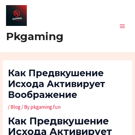
Skip
Post
Mai
to
navigation
Men
content
Pkgaming
Как Предвкушение
Исхода Активирует
Воображение
/
Blog
/ By
pkgaming.fun
Как Предвкушение
Исхода Активирует