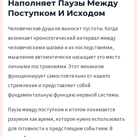
Наполняет Паузы Между
Поступком И Исходом
Человеческая душа не выносит пустоты. Когда
возникает хронологический интервал между
человеческими шагами и их последствиями,
мышление автоматически насыщает это место
личными построениями. Этот механизм
функционирует самостоятельно от нашего
стремления и представляет собой
фундаментальную функцию нервной системы.
Пауза между поступком и итогом понимается
разумом как время, которое нужно использовать
для готовности к предстоящим событиям. В