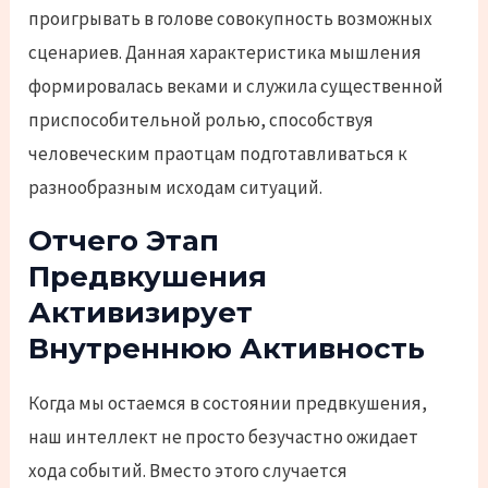
проигрывать в голове совокупность возможных
сценариев. Данная характеристика мышления
формировалась веками и служила существенной
приспособительной ролью, способствуя
человеческим праотцам подготавливаться к
разнообразным исходам ситуаций.
Отчего Этап
Предвкушения
Активизирует
Внутреннюю Активность
Когда мы остаемся в состоянии предвкушения,
наш интеллект не просто безучастно ожидает
хода событий. Вместо этого случается