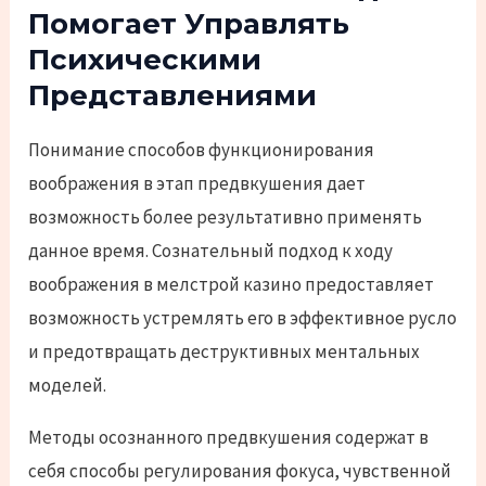
Помогает Управлять
Психическими
Представлениями
Понимание способов функционирования
воображения в этап предвкушения дает
возможность более результативно применять
данное время. Сознательный подход к ходу
воображения в мелстрой казино предоставляет
возможность устремлять его в эффективное русло
и предотвращать деструктивных ментальных
моделей.
Методы осознанного предвкушения содержат в
себя способы регулирования фокуса, чувственной