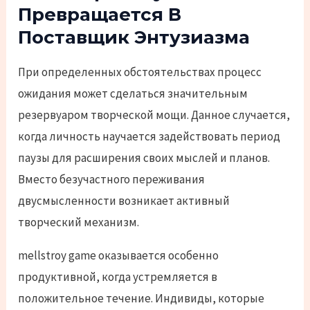
Превращается В
Поставщик Энтузиазма
При определенных обстоятельствах процесс
ожидания может сделаться значительным
резервуаром творческой мощи. Данное случается,
когда личность научается задействовать период
паузы для расширения своих мыслей и планов.
Вместо безучастного переживания
двусмысленности возникает активный
творческий механизм.
mellstroy game оказывается особенно
продуктивной, когда устремляется в
положительное течение. Индивиды, которые