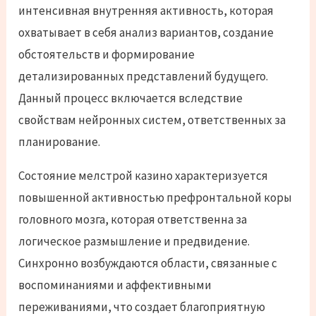
интенсивная внутренняя активность, которая
охватывает в себя анализ вариантов, создание
обстоятельств и формирование
детализированных представлений будущего.
Данный процесс включается вследствие
свойствам нейронных систем, ответственных за
планирование.
Состояние мелстрой казино характеризуется
повышенной активностью префронтальной коры
головного мозга, которая ответственна за
логическое размышление и предвидение.
Синхронно возбуждаются области, связанные с
воспоминаниями и аффективными
переживаниями, что создает благоприятную