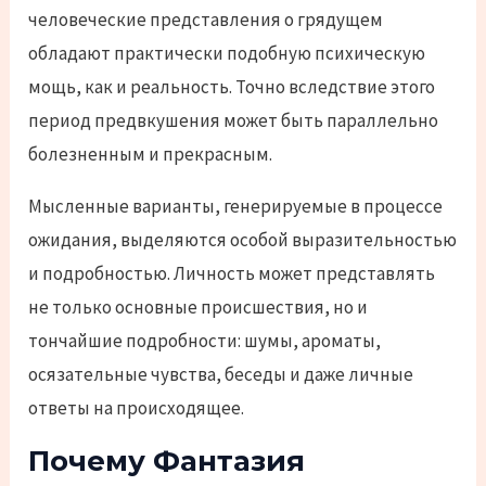
человеческие представления о грядущем
обладают практически подобную психическую
мощь, как и реальность. Точно вследствие этого
период предвкушения может быть параллельно
болезненным и прекрасным.
Мысленные варианты, генерируемые в процессе
ожидания, выделяются особой выразительностью
и подробностью. Личность может представлять
не только основные происшествия, но и
тончайшие подробности: шумы, ароматы,
осязательные чувства, беседы и даже личные
ответы на происходящее.
Почему Фантазия