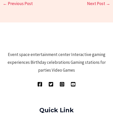
←
Previous Post
Next Post
→
Event space entertainment center Interactive gaming
experiences Birthday celebrations Gaming stations for
parties Video Games
Quick Link