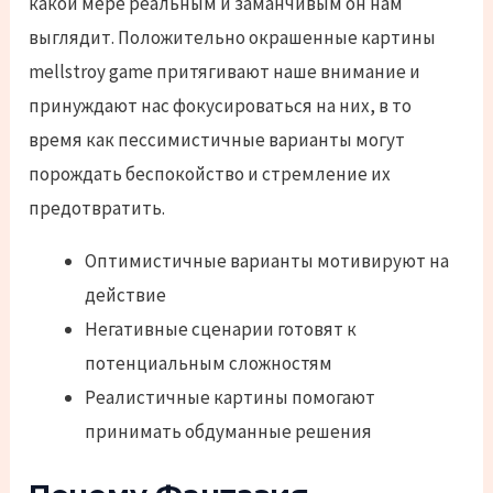
какой мере реальным и заманчивым он нам
выглядит. Положительно окрашенные картины
mellstroy game притягивают наше внимание и
принуждают нас фокусироваться на них, в то
время как пессимистичные варианты могут
порождать беспокойство и стремление их
предотвратить.
Оптимистичные варианты мотивируют на
действие
Негативные сценарии готовят к
потенциальным сложностям
Реалистичные картины помогают
принимать обдуманные решения