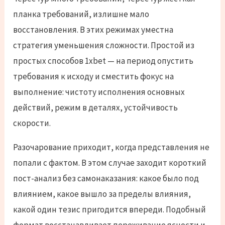
планка требований, излишне мало
восстановления. В этих режимах уместна
стратегия уменьшения сложности. Простой из
простых способов 1xbet — на период опустить
требования к исходу и сместить фокус на
выполнение: чистоту исполнения основных
действий, режим в деталях, устойчивость
скорости.
Разочарование приходит, когда представления не
попали с фактом. В этом случае заходит короткий
пост-анализ без самонаказания: какое было под
влиянием, какое вышло за пределы влияния,
какой один тезис пригодится впереди. Подобный