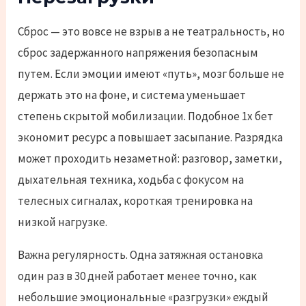
Сброс — это вовсе не взрыв а не театральность, но
сброс задержанного напряжения безопасным
путем. Если эмоции имеют «путь», мозг больше не
держать это на фоне, и система уменьшает
степень скрытой мобилизации. Подобное 1х бет
экономит ресурс а повышает засыпание. Разрядка
может проходить незаметной: разговор, заметки,
дыхательная техника, ходьба с фокусом на
телесных сигналах, короткая тренировка на
низкой нагрузке.
Важна регулярность. Одна затяжная остановка
один раз в 30 дней работает менее точно, как
небольшие эмоциональные «разгрузки» еждый