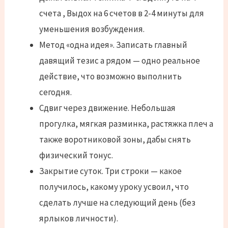
счета , Выдох на 6 счетов в 2-4 минуты для
уменьшения возбуждения.
Метод «одна идея». Записать главный
давящий тезис а рядом — одно реальное
действие, что возможно выполнить
сегодня.
Сдвиг через движение. Небольшая
прогулка, мягкая разминка, растяжка плеч а
также воротниковой зоны, дабы снять
физический тонус.
Закрытие суток. Три строки — какое
получилось, какому уроку усвоил, что
сделать лучше на следующий день (без
ярлыков личности).