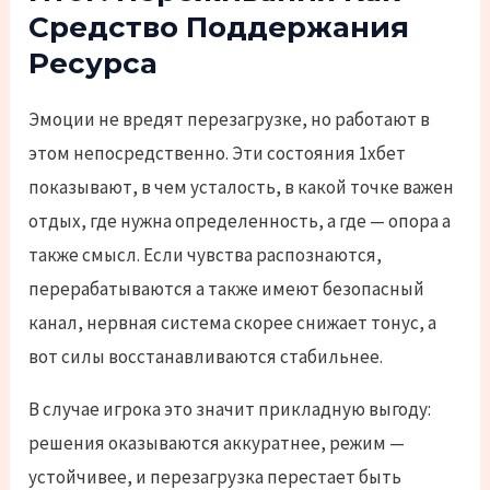
Средство Поддержания
Ресурса
Эмоции не вредят перезагрузке, но работают в
этом непосредственно. Эти состояния 1хбет
показывают, в чем усталость, в какой точке важен
отдых, где нужна определенность, а где — опора а
также смысл. Если чувства распознаются,
перерабатываются а также имеют безопасный
канал, нервная система скорее снижает тонус, а
вот силы восстанавливаются стабильнее.
В случае игрока это значит прикладную выгоду:
решения оказываются аккуратнее, режим —
устойчивее, и перезагрузка перестает быть