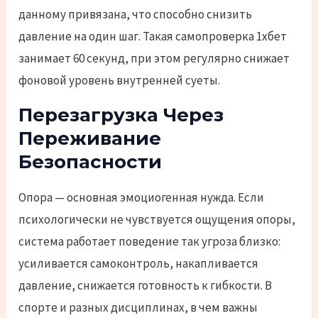
данному привязана, что способно снизить
давление на один шаг. Такая самопроверка 1хбет
занимает 60 секунд, при этом регулярно снижает
фоновой уровень внутренней суеты.
Перезагрузка Через
Переживание
Безопасности
Опора — основная эмоциогенная нужда. Если
психологически не чувствуется ощущения опоры,
система работает поведение так угроза близко:
усиливается самоконтроль, накапливается
давление, снижается готовность к гибкости. В
спорте и разных дисциплинах, в чем важны