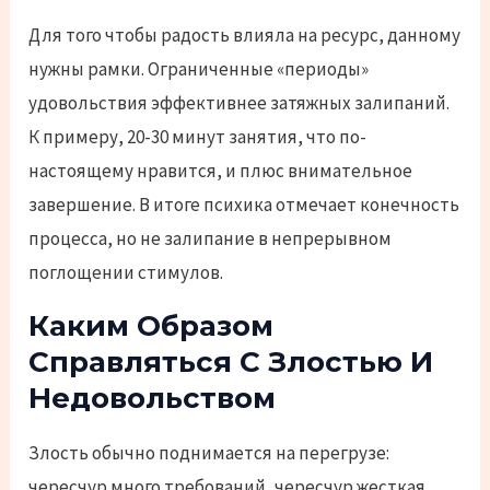
Для того чтобы радость влияла на ресурс, данному
нужны рамки. Ограниченные «периоды»
удовольствия эффективнее затяжных залипаний.
К примеру, 20-30 минут занятия, что по-
настоящему нравится, и плюс внимательное
завершение. В итоге психика отмечает конечность
процесса, но не залипание в непрерывном
поглощении стимулов.
Каким Образом
Справляться С Злостью И
Недовольством
Злость обычно поднимается на перегрузе:
чересчур много требований, чересчур жесткая