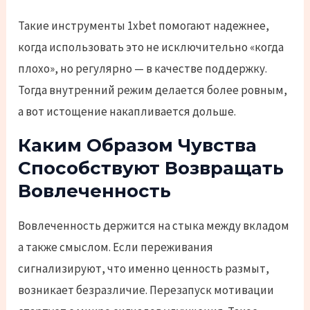
Такие инструменты 1xbet помогают надежнее,
когда использовать это не исключительно «когда
плохо», но регулярно — в качестве поддержку.
Тогда внутренний режим делается более ровным,
а вот истощение накапливается дольше.
Каким Образом Чувства
Способствуют Возвращать
Вовлеченность
Вовлеченность держится на стыка между вкладом
а также смыслом. Если переживания
сигнализируют, что именно ценность размыт,
возникает безразличие. Перезапуск мотивации