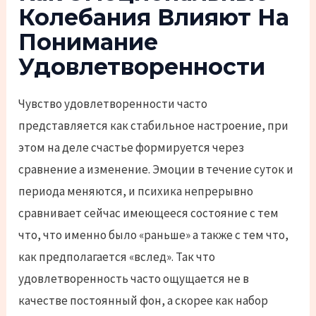
Колебания Влияют На
Понимание
Удовлетворенности
Чувство удовлетворенности часто
представляется как стабильное настроение, при
этом на деле счастье формируется через
сравнение а изменение. Эмоции в течение суток и
периода меняются, и психика непрерывно
сравнивает сейчас имеющееся состояние с тем
что, что именно было «раньше» а также с тем что,
как предполагается «вслед». Так что
удовлетворенность часто ощущается не в
качестве постоянный фон, а скорее как набор