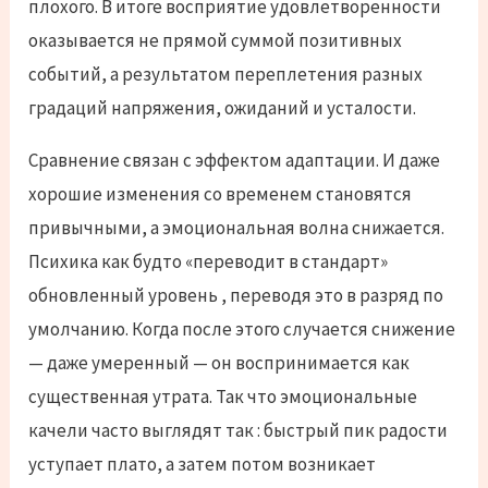
плохого. В итоге восприятие удовлетворенности
оказывается не прямой суммой позитивных
событий, а результатом переплетения разных
градаций напряжения, ожиданий и усталости.
Сравнение связан с эффектом адаптации. И даже
хорошие изменения со временем становятся
привычными, а эмоциональная волна снижается.
Психика как будто «переводит в стандарт»
обновленный уровень , переводя это в разряд по
умолчанию. Когда после этого случается снижение
— даже умеренный — он воспринимается как
существенная утрата. Так что эмоциональные
качели часто выглядят так : быстрый пик радости
уступает плато, а затем потом возникает