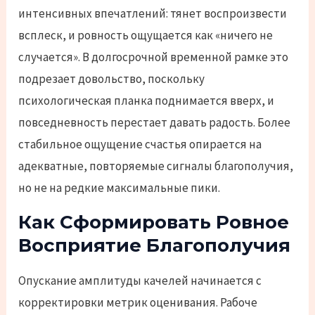
интенсивных впечатлений: тянет воспроизвести
всплеск, и ровность ощущается как «ничего не
случается». В долгосрочной временной рамке это
подрезает довольство, поскольку
психологическая планка поднимается вверх, и
повседневность перестает давать радость. Более
стабильное ощущение счастья опирается на
адекватные, повторяемые сигналы благополучия,
но не на редкие максимальные пики.
Как Сформировать Ровное
Восприятие Благополучия
Опускание амплитуды качелей начинается с
корректировки метрик оценивания. Рабоче