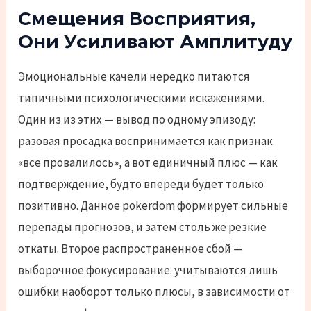
Смещения Восприятия,
Они Усиливают Амплитуду
Эмоциональные качели нередко питаются
типичными психологическими искажениями.
Один из из этих — вывод по одному эпизоду:
разовая просадка воспринимается как признак
«все провалилось», а вот единичный плюс — как
подтверждение, будто впереди будет только
позитивно. Данное pokerdom формирует сильные
перепады прогнозов, и затем столь же резкие
откаты. Второе распространенное сбой —
выборочное фокусирование: учитываются лишь
ошибки наоборот только плюсы, в зависимости от