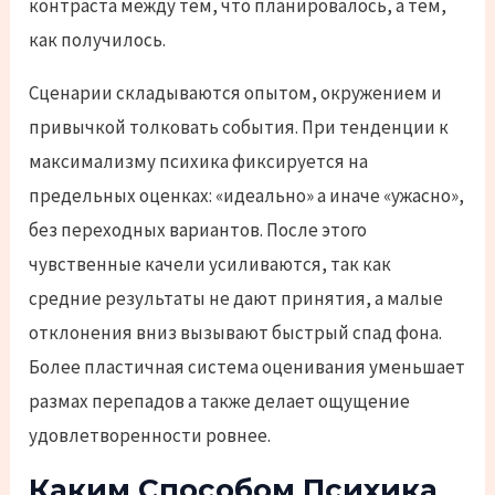
контраста между тем, что планировалось, а тем,
как получилось.
Сценарии складываются опытом, окружением и
привычкой толковать события. При тенденции к
максимализму психика фиксируется на
предельных оценках: «идеально» а иначе «ужасно»,
без переходных вариантов. После этого
чувственные качели усиливаются, так как
средние результаты не дают принятия, а малые
отклонения вниз вызывают быстрый спад фона.
Более пластичная система оценивания уменьшает
размах перепадов а также делает ощущение
удовлетворенности ровнее.
Каким Способом Психика