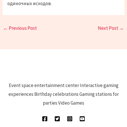
одиночных исходов.
←
Previous Post
Next Post
→
Event space entertainment center Interactive gaming
experiences Birthday celebrations Gaming stations for
parties Video Games