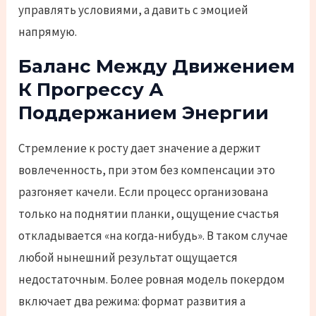
управлять условиями, а давить с эмоцией
напрямую.
Баланс Между Движением
К Прогрессу А
Поддержанием Энергии
Стремление к росту дает значение а держит
вовлеченность, при этом без компенсации это
разгоняет качели. Если процесс организована
только на поднятии планки, ощущение счастья
откладывается «на когда-нибудь». В таком случае
любой нынешний результат ощущается
недостаточным. Более ровная модель покердом
включает два режима: формат развития а