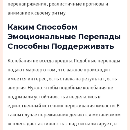
перенапряжения, реалистичные прогнозы и
внимание к своему ритму.
Каким Способом
Эмоциональные Перепады
Способны Поддерживать
Колебания не всегда вредны. Подобные перепады
подают маркер о том, что важное происходит:
имеется интерес, есть ставка на результат, есть
энергия. Нужно, чтобы подобные колебания не
подрывали устойчивость а не делались в
единственный источник переживания живости. В
таком случае переживания делаются механизмом:
всплеск дает активность, спад сигнализирует, в