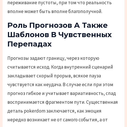
переживание пустоты, при том что реальность
вполне может быть вполне благополучной.
Роль Прогнозов А Также
Шаблонов В Чувственных
Перепадах
Прогнозы задают границу, через которую
считывается исход. Когда внутренний сценарий
закладывает скорый прорыв, всякое пауза
чувствуется как неудача. В случае если при этом
прогноз гибкое и учитывает вариативность, спад
воспринимается фрагментом пути. Существенная
деталь pokerdom заключается, как эмоция
нередко возникает не от самого события, а от