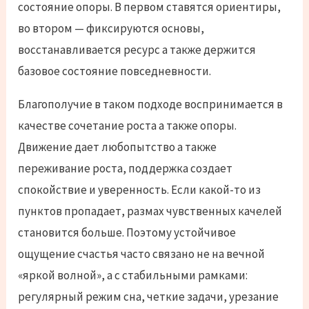
состояние опоры. В первом ставятся ориентиры,
во втором — фиксируются основы,
восстанавливается ресурс а также держится
базовое состояние повседневности.
Благополучие в таком подходе воспринимается в
качестве сочетание роста а также опоры.
Движение дает любопытство а также
переживание роста, поддержка создает
спокойствие и уверенность. Если какой-то из
пунктов пропадает, размах чувственных качелей
становится больше. Поэтому устойчивое
ощущение счастья часто связано не на вечной
«яркой волной», а с стабильными рамками:
регулярный режим сна, четкие задачи, урезание