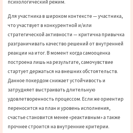
психологический режим.
Для участника в широком контексте — участника,
что участвует в конкурентной и/или
стратегической активности — критична привычка
разграничивать качество решений от внутренней
реакции на итог. В момент когда самооценка
построена лишь на результате, самочувствие
стартует держаться на внешних обстоятельств.
Данное покердом снижает устойчивость и
затрудняет выстраивать длительную
удовлетворенность процессом. Если же ориентир
переносится на план и уровень исполнения,
счастье становится менее «реактивным» а также
прочнее строится на внутренние критерии.