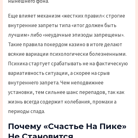
нынешнего фона.
Еще влияет механизм «жестких правил»: строгие
внутренние запреты типа «итог должен быть
лучшим» либо «неудачные эпизоды запрещены».
Такие правила покердом казино в итоге делают
всякие вариации психологически болезненными.
Психика стартует срабатывать не на фактическую
вариативность ситуации, а скорее на срыв
внутреннего запрета. Чем неподвижнее
установки, тем сильнее шанс перепадов, так как
жизнь всегда содержит колебания, промахи а
периоды спада.
Почему «счастье На Пике»
Не Становится