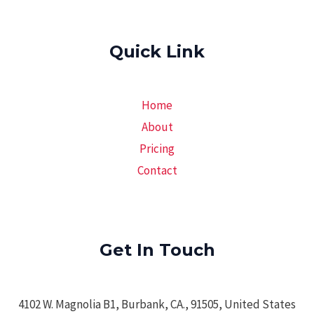
Quick Link
Home
About
Pricing
Contact
Get In Touch
4102 W. Magnolia B1, Burbank, CA., 91505, United States