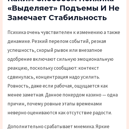
«выделяет» Подъемы И Не
Замечает Стабильность
Психика очень чувствителен к изменению а также
динамике. Резкий перелом событий, резкая
успешность, скорый рывок или внезапное
одобрение включают сильную эмоциональную
реакцию, поскольку сообщают: контекст
сдвинулась, концентрация надо усилить.
Ровность, даже если рабочая, ощущается как
менее заметная. Данное покердом казино — одна
причин, почему ровные этапы временами
неверно оцениваются как отсутствие радости.
Дополнительно срабатывает мнемика. Яркие