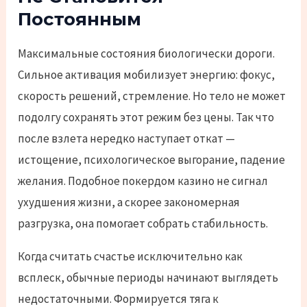
Постоянным
Максимальные состояния биологически дороги.
Сильное активация мобилизует энергию: фокус,
скорость решений, стремление. Но тело не может
подолгу сохранять этот режим без цены. Так что
после взлета нередко наступает откат —
истощение, психологическое выгорание, падение
желания. Подобное покердом казино не сигнал
ухудшения жизни, а скорее закономерная
разгрузка, она помогает собрать стабильность.
Когда считать счастье исключительно как
всплеск, обычные периоды начинают выглядеть
недостаточными. Формируется тяга к