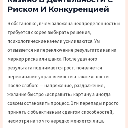
Риском И Конкуренцией
В обстановке, в чем заложена неопределенность и
требуется скорее выбирать решения,
психологические качели усиливаются. Ум
отзывается на переключение результатов как на
маркер риска или шанса. После удачного
результата поднимается рост, появляется
переживание управляемости а также ясности.
После слабого — напряжение, раздражение,
желание быстро «исправить» картину а иногда
совсем остановить процесс. Эти перепады просто
принять с объективным сдвигом способностей,
несмотря на то что нередко меняется лишь