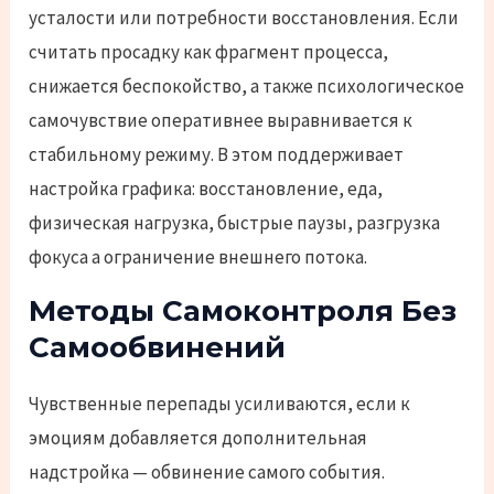
усталости или потребности восстановления. Если
считать просадку как фрагмент процесса,
снижается беспокойство, а также психологическое
самочувствие оперативнее выравнивается к
стабильному режиму. В этом поддерживает
настройка графика: восстановление, еда,
физическая нагрузка, быстрые паузы, разгрузка
фокуса а ограничение внешнего потока.
Методы Самоконтроля Без
Самообвинений
Чувственные перепады усиливаются, если к
эмоциям добавляется дополнительная
надстройка — обвинение самого события.