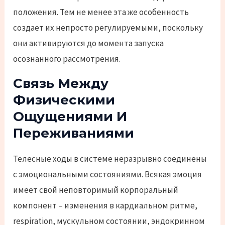
положения. Тем не менее эта же особенность
создает их непросто регулируемыми, поскольку
они активируются до момента запуска
осознанного рассмотрения.
Связь Между
Физическими
Ощущениями И
Переживаниями
Телесные ходы в системе неразрывно соединены
с эмоциональными состояниями. Всякая эмоция
имеет свой неповторимый корпоральный
компонент – изменения в кардиальном ритме,
respiration, мускульном состоянии, эндокринном