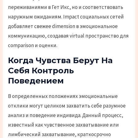
переживаниями в Гет Икс, но и соответствовать
наружным ожиданиям. Impact социальных сетей
добавляет свежее dimension в эмоциональное
коммуникацию, создавая virtual пространство для
comparison и оценки.
Когда Чувства Берут На
Себя Контроль
Поведением
В определенных положениях эмоциональные
отклики могут целиком захватить себе разумное
анализ и поведение индивида. Данный процесс,
известный как чувственное захватывание или
лимбический захватывание, краткосрочно