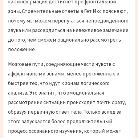
как информация достигнет префронтальной
зоны. Стремительные ответы в Гет Икс поясняют,
почему мы можем перепугаться непредвиденного
звука или рассердиться на невежливое замечание
до того, чем сможем рационально рассмотреть
положение.
Мозговые пути, соединяющие части чувств с
аффективными зонами, менее протяженные и
быстрее тех, что идут к зонам логического
анализа. Это значит, что эмоциональная
рассмотрение ситуации происходит почти сразу,
образуя первичную ответ тела. Только вслед за
этого запускается более продолжительный
процесс осознанного изучения, который может