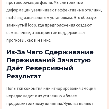
противоречащие факты. Мыслительные
деформации увеличивают аффективные отклики,
matching изначальным установкам. Это образует
замкнутый loop, где предположения создают
осмысление, а восприятие поддерживает
прогнозы, как в Гет Икс.
Из-За Чего Сдерживание
Переживаний Зачастую
Даёт Реверсивный
Результат
Попытки сокрытия или игнорирования эмоций
нередко ведут к их усилению и более
продолжительному влиянию. Чувства являют