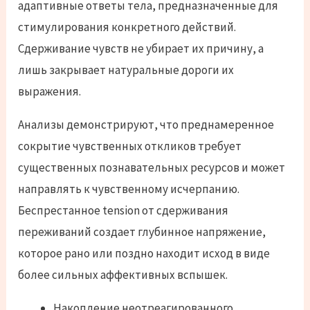
адаптивные ответы тела, предназначенные для
стимулирования конкретного действий.
Сдерживание чувств не убирает их причину, а
лишь закрывает натуральные дороги их
выражения.
Анализы демонстрируют, что преднамеренное
сокрытие чувственных откликов требует
существенных познавательных ресурсов и может
направлять к чувственному исчерпанию.
Беспрестанное tension от сдерживания
переживаний создает глубинное напряжение,
которое рано или поздно находит исход в виде
более сильных аффективных вспышек.
Накопление неотреагированного