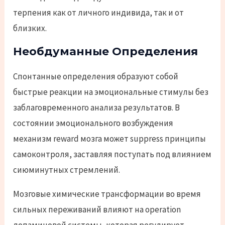
терпения как от личного индивида, так и от
близких.
Необдуманные Определения
Спонтанные определения образуют собой
быстрые реакции на эмоциональные стимулы без
заблаговременного анализа результатов. В
состоянии эмоционального возбуждения
механизм reward мозга может suppress принципы
самоконтроля, заставляя поступать под влиянием
сиюминутных стремлений.
Мозговые химические трансформации во время
сильных переживаний влияют на operation