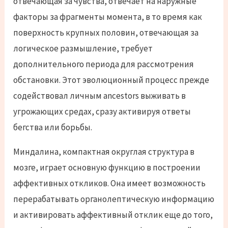
отвечающая за чувства, отвечает на наружные
факторы за фрагменты момента, в то время как
поверхность крупных половин, отвечающая за
логическое размышление, требует
дополнительного периода для рассмотрения
обстановки. Этот эволюционный процесс прежде
содействовал личным ancestors выживать в
угрожающих средах, сразу активируя ответы
бегства или борьбы.
Миндалина, компактная округлая структура в
мозге, играет основную функцию в построении
аффективных откликов. Она имеет возможность
перерабатывать органолептическую информацию
и активировать аффективный отклик еще до того,