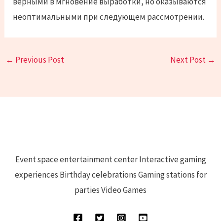
верными в мгновение выработки, но оказываются
неоптимальными при следующем рассмотрении.
←
Previous Post
Next Post
→
Event space entertainment center Interactive gaming
experiences Birthday celebrations Gaming stations for
parties Video Games