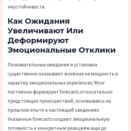
неустойчивости.
Как Ожидания
Увеличивают Или
Деформируют
Эмоциональные Отклики
Познавательные ожидания и установки
существенно оказывают влияние на мощность и
характер эмоциональных experiences. Мозг
постоянно формирует forecasts относительно
предстоящих происшествий, основываясь на
прошлом опыте и настоящей сведениях.
Указанные forecasts создают эмоциональную
готовность к конкретным реакциям еще до