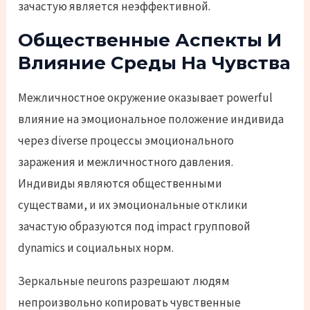
зачастую является неэффективной.
Общественные Аспекты И
Влияние Среды На Чувства
Межличностное окружение оказывает powerful
влияние на эмоциональное положение индивида
через diverse процессы эмоционального
заражения и межличностного давления.
Индивиды являются общественными
существами, и их эмоциональные отклики
зачастую образуются под impact групповой
dynamics и социальных норм.
Зеркальные neurons разрешают людям
непроизвольно копировать чувственные