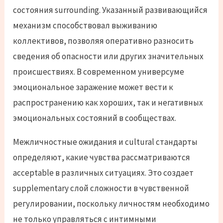
состояния surrounding. Указанный развивающийся
механизм способствовал выживанию
коллективов, позволяя оперативно разносить
сведения об опасности или других значительных
происшествиях. В современном универсуме
эмоциональное заражение может вести к
распространению как хороших, так и негативных
эмоциональных состояний в сообществах.
Межличностные ожидания и cultural стандарты
определяют, какие чувства рассматриваются
acceptable в различных ситуациях. Это создает
supplementary слой сложности в чувственной
регулировании, поскольку личностям необходимо
не только управляться с интимными